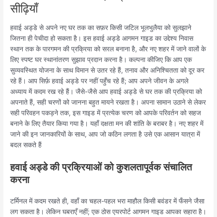
सीढ़ियाँ
हवाई अड्डे से अपने नए घर तक का सफ़र किसी जटिल भूलभुलैया को सुलझाने
जितना ही पेचीदा हो सकता है। इस हवाई अड्डे आगमन गाइड का उद्देश्य निवास
स्थान तक के पारगमन की प्रक्रिया को सरल बनाना है, और नए शहर में जाने वालों के
लिए स्पष्ट घर स्थानांतरण सुझाव प्रदान करना है। कल्पना कीजिए कि आप एक
सुव्यवस्थित योजना के साथ विमान से उतर रहे हैं, तनाव और अनिश्चितता को दूर कर
रहे हैं। आप सिर्फ़ हवाई अड्डे पर नहीं पहुँच रहे हैं; आप अपने जीवन के अगले
अध्याय में कदम रख रहे हैं। जैसे-जैसे आप हवाई अड्डे से घर तक की प्रक्रिया को
अपनाते हैं, सही चरणों को जानना बहुत मायने रखता है। अपना सामान उठाने से लेकर
सही परिवहन पकड़ने तक, इस गाइड में प्रत्येक चरण को आपके परिवर्तन को सहज
बनाने के लिए तैयार किया गया है। यहाँ दक्षता मन की शांति के बराबर है। नए शहर में
जाने की इन जानकारियों के साथ, आप जो कठिन लगता है उसे एक आसान यात्रा में
बदल सकते हैं
हवाई अड्डे की प्रक्रियाओं को कुशलतापूर्वक संचालित
करना
टर्मिनल में कदम रखते ही, वहाँ का चहल-पहल भरा माहौल किसी बवंडर में फँसने जैसा
लग सकता है। लेकिन घबराएँ नहीं; एक ठोस एयरपोर्ट आगमन गाइड आपका सहारा है।