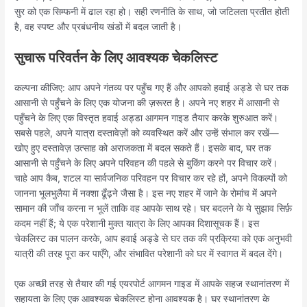
सुर को एक सिम्फनी में ढाल रहा हो। सही रणनीति के साथ, जो जटिलता प्रतीत होती
है, वह स्पष्ट और प्रबंधनीय खंडों में बदल जाती है।
सुचारू परिवर्तन के लिए आवश्यक चेकलिस्ट
कल्पना कीजिए: आप अपने गंतव्य पर पहुँच गए हैं और आपको हवाई अड्डे से घर तक
आसानी से पहुँचने के लिए एक योजना की ज़रूरत है। अपने नए शहर में आसानी से
पहुँचने के लिए एक विस्तृत हवाई अड्डा आगमन गाइड तैयार करके शुरुआत करें।
सबसे पहले, अपने यात्रा दस्तावेज़ों को व्यवस्थित करें और उन्हें संभाल कर रखें—
खोए हुए दस्तावेज़ उत्साह को अराजकता में बदल सकते हैं। इसके बाद, घर तक
आसानी से पहुँचने के लिए अपने परिवहन की पहले से बुकिंग करने पर विचार करें।
चाहे आप कैब, शटल या सार्वजनिक परिवहन पर विचार कर रहे हों, अपने विकल्पों को
जानना भूलभुलैया में नक्शा ढूँढ़ने जैसा है। इस नए शहर में जाने के रोमांच में अपने
सामान की जाँच करना न भूलें ताकि वह आपके साथ रहे। घर बदलने के ये सुझाव सिर्फ़
कदम नहीं हैं; ये एक परेशानी मुक्त यात्रा के लिए आपका दिशासूचक हैं। इस
चेकलिस्ट का पालन करके, आप हवाई अड्डे से घर तक की प्रक्रिया को एक अनुभवी
यात्री की तरह पूरा कर पाएँगे, और संभावित परेशानी को घर में स्वागत में बदल देंगे।
एक अच्छी तरह से तैयार की गई एयरपोर्ट आगमन गाइड में आपके सहज स्थानांतरण में
सहायता के लिए एक आवश्यक चेकलिस्ट होना आवश्यक है। घर स्थानांतरण के