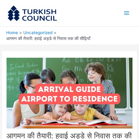
Skip
Main
to
Men
content
Home
Uncategorized
आगमन की तैयारी: हवाई अड्डे से निवास तक की सीढ़ियाँ
आगमन की तैयारी: हवाई अड्डे से निवास तक की