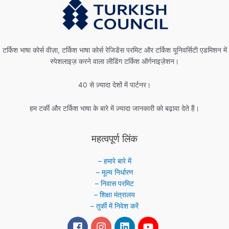
टर्किश भाषा कोर्स वीज़ा, टर्किश भाषा कोर्स रेजिडेंस परमिट और टर्किश यूनिवर्सिटी एडमिशन में
स्पेशलाइज़ करने वाला लीडिंग टर्किश ऑर्गनाइज़ेशन।
40 से ज़्यादा देशों में पार्टनर।
हम टर्की और टर्किश भाषा के बारे में ज़्यादा जानकारी को बढ़ावा देते हैं।
महत्वपूर्ण लिंक
– हमारे बारे में
– मूल्य निर्धारण
– निवास परमिट
– शिक्षा मंत्रालय
– तुर्की में निवेश करें