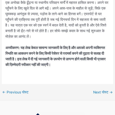
एक अनोखा कैफ़े ढूँढ़ना या स्थानीय परिवहन मार्गों में महारत हासिल करना। अपने घर
पहुँचने के लिए खुले दिल से आगे बढ़ें। अपने आस-पास के माहौल से जुड़ें; सिर्फ़ एक
घुमक्कड़ आगंतुक से ज़्यादा, पड़ोस के ताने-बाने का हिस्सा बनें। एयरपोर्ट से घर
पहुँचने की प्रक्रिया तब पूरी होती है जब नई दिनचर्या दिन में सहजता से समा जाती
है। यह यात्रा एक घर को एक स्वर्ग में बदल देती है, यादों को बुनती है और ऐसे रिश्ते
बनाती है जो ईंट-गारे से परे होते हैं। हर सोचे-समझे कदम के साथ नई शुरुआत के
मोज़ेक का आनंद लें।
अस्वीकरण: यह लेख केवल सामान्य जानकारी के लिए है और आपको अपनी व्यक्तिगत
स्थिति का आकलन करने के लिए किसी पेशेवर से परामर्श करने की दृढ़ता से सलाह दी
जाती है। इस लेख में दी गई जानकारी के उपयोग से उत्पन्न होने वाली किसी भी प्रकार
की ज़िम्मेदारी स्वीकार नहीं की जाएगी।
←
Previous पोस्ट
Next पोस्ट
→