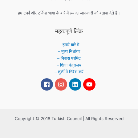
हम टर्की और टर्किश भाषा के बारे में ज़्यादा जानकारी को बढ़ावा देते हैं।
महत्वपूर्ण लिंक
– हमारे बारे में
– मूल्य निर्धारण
– निवास परमिट
– शिक्षा मंत्रालय
– तुर्की में निवेश करें
Copyright © 2018 Turkish Council | All Rights Reserved