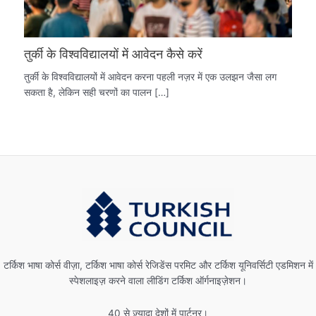
तुर्की के विश्वविद्यालयों में आवेदन कैसे करें
तुर्की के विश्वविद्यालयों में आवेदन करना पहली नज़र में एक उलझन जैसा लग
सकता है, लेकिन सही चरणों का पालन […]
टर्किश भाषा कोर्स वीज़ा, टर्किश भाषा कोर्स रेजिडेंस परमिट और टर्किश यूनिवर्सिटी एडमिशन में
स्पेशलाइज़ करने वाला लीडिंग टर्किश ऑर्गनाइज़ेशन।
40 से ज़्यादा देशों में पार्टनर।