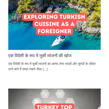
एक विदेशी के रूप में तुर्की व्यंजनों की खोज
एक विदेशी के रूप में तुर्की व्यंजनों का आनंद लेना स्वादों और सुगंधों के जीवंत
ताने-बाने में कदम रखने जैसा […]