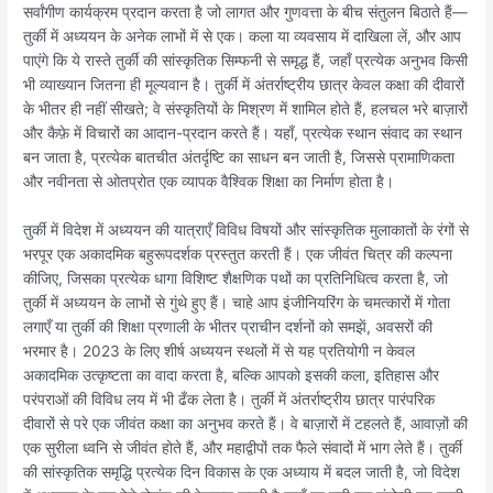
सर्वांगीण कार्यक्रम प्रदान करता है जो लागत और गुणवत्ता के बीच संतुलन बिठाते हैं—
तुर्की में अध्ययन के अनेक लाभों में से एक। कला या व्यवसाय में दाखिला लें, और आप
पाएंगे कि ये रास्ते तुर्की की सांस्कृतिक सिम्फनी से समृद्ध हैं, जहाँ प्रत्येक अनुभव किसी
भी व्याख्यान जितना ही मूल्यवान है। तुर्की में अंतर्राष्ट्रीय छात्र केवल कक्षा की दीवारों
के भीतर ही नहीं सीखते; वे संस्कृतियों के मिश्रण में शामिल होते हैं, हलचल भरे बाज़ारों
और कैफ़े में विचारों का आदान-प्रदान करते हैं। यहाँ, प्रत्येक स्थान संवाद का स्थान
बन जाता है, प्रत्येक बातचीत अंतर्दृष्टि का साधन बन जाती है, जिससे प्रामाणिकता
और नवीनता से ओतप्रोत एक व्यापक वैश्विक शिक्षा का निर्माण होता है।
तुर्की में विदेश में अध्ययन की यात्राएँ विविध विषयों और सांस्कृतिक मुलाकातों के रंगों से
भरपूर एक अकादमिक बहुरूपदर्शक प्रस्तुत करती हैं। एक जीवंत चित्र की कल्पना
कीजिए, जिसका प्रत्येक धागा विशिष्ट शैक्षणिक पथों का प्रतिनिधित्व करता है, जो
तुर्की में अध्ययन के लाभों से गुंथे हुए हैं। चाहे आप इंजीनियरिंग के चमत्कारों में गोता
लगाएँ या तुर्की की शिक्षा प्रणाली के भीतर प्राचीन दर्शनों को समझें, अवसरों की
भरमार है। 2023 के लिए शीर्ष अध्ययन स्थलों में से यह प्रतियोगी न केवल
अकादमिक उत्कृष्टता का वादा करता है, बल्कि आपको इसकी कला, इतिहास और
परंपराओं की विविध लय में भी ढँक लेता है। तुर्की में अंतर्राष्ट्रीय छात्र पारंपरिक
दीवारों से परे एक जीवंत कक्षा का अनुभव करते हैं। वे बाज़ारों में टहलते हैं, आवाज़ों की
एक सुरीला ध्वनि से जीवंत होते हैं, और महाद्वीपों तक फैले संवादों में भाग लेते हैं। तुर्की
की सांस्कृतिक समृद्धि प्रत्येक दिन विकास के एक अध्याय में बदल जाती है, जो विदेश