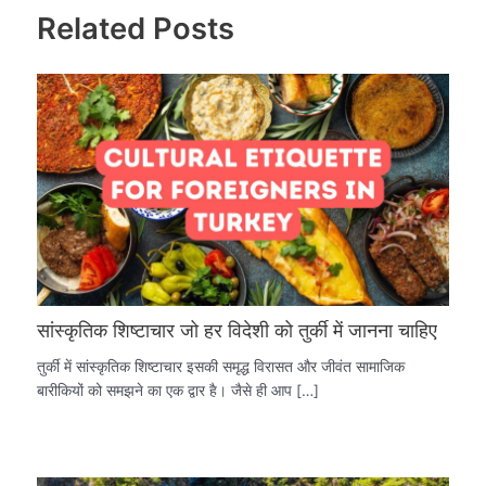
Related Posts
सांस्कृतिक शिष्टाचार जो हर विदेशी को तुर्की में जानना चाहिए
तुर्की में सांस्कृतिक शिष्टाचार इसकी समृद्ध विरासत और जीवंत सामाजिक
बारीकियों को समझने का एक द्वार है। जैसे ही आप […]