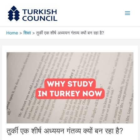
Skip
Main
to
Men
content
Home
शिक्षा
तुर्की एक शीर्ष अध्ययन गंतव्य क्यों बन रहा है?
तुर्की एक शीर्ष अध्ययन गंतव्य क्यों बन रहा है?