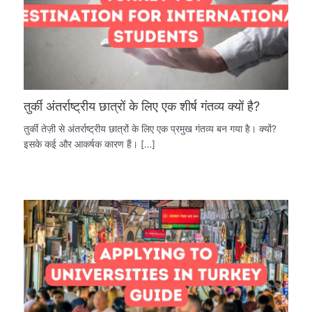
तुर्की अंतर्राष्ट्रीय छात्रों के लिए एक शीर्ष गंतव्य क्यों है?
तुर्की तेज़ी से अंतर्राष्ट्रीय छात्रों के लिए एक प्रमुख गंतव्य बन गया है। क्यों?
इसके कई और आकर्षक कारण हैं। […]