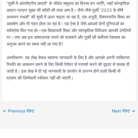
“तुर्की में अंतर्राष्ट्रीय छात्रों” के जीवंत समुदाय का हिस्सा बन जाएँगे, जहाँ सांस्कृतिक
आदान-प्रदान सुबह की कॉफ़ी की तरह आम है। जैसे-जैसे तुर्की “2023 के शीर्ष
अध्ययन स्थलों” की सूची में ऊपर चढ़ता जा रहा है, एक अनूठी, विश्वस्तरीय शिक्षा का
आकर्षण और भी गहरा होता जा रहा है। यह ऐसा है जैसे आपको दोनों दुनियाओं का
सर्वश्रेष्ठ मिल गया हो—एक किफ़ायती शिक्षा और सांस्कृतिक विविधता आपकी उंगलियों
पर। क्या अब इस आशाजनक रास्ते को तलाशने और तुर्की की सर्वोत्तम पेशकश का
अनुभव करने का समय नहीं आ गया है?
अस्वीकरण: यह लेख केवल सामान्य जानकारी के लिए है और आपको अपनी व्यक्तिगत
स्थिति का आकलन करने के लिए किसी पेशेवर से परामर्श करने की दृढ़ता से सलाह दी
जाती है। इस लेख में दी गई जानकारी के उपयोग से उत्पन्न होने वाली किसी भी
प्रकार की ज़िम्मेदारी स्वीकार नहीं की जाएगी।
←
Previous पोस्ट
Next पोस्ट
→