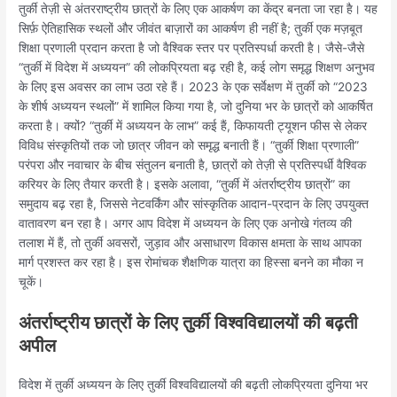
तुर्की तेज़ी से अंतरराष्ट्रीय छात्रों के लिए एक आकर्षण का केंद्र बनता जा रहा है। यह
सिर्फ़ ऐतिहासिक स्थलों और जीवंत बाज़ारों का आकर्षण ही नहीं है; तुर्की एक मज़बूत
शिक्षा प्रणाली प्रदान करता है जो वैश्विक स्तर पर प्रतिस्पर्धा करती है। जैसे-जैसे
“तुर्की में विदेश में अध्ययन” की लोकप्रियता बढ़ रही है, कई लोग समृद्ध शिक्षण अनुभव
के लिए इस अवसर का लाभ उठा रहे हैं। 2023 के एक सर्वेक्षण में तुर्की को “2023
के शीर्ष अध्ययन स्थलों” में शामिल किया गया है, जो दुनिया भर के छात्रों को आकर्षित
करता है। क्यों? “तुर्की में अध्ययन के लाभ” कई हैं, किफायती ट्यूशन फीस से लेकर
विविध संस्कृतियों तक जो छात्र जीवन को समृद्ध बनाती हैं। “तुर्की शिक्षा प्रणाली”
परंपरा और नवाचार के बीच संतुलन बनाती है, छात्रों को तेज़ी से प्रतिस्पर्धी वैश्विक
करियर के लिए तैयार करती है। इसके अलावा, “तुर्की में अंतर्राष्ट्रीय छात्रों” का
समुदाय बढ़ रहा है, जिससे नेटवर्किंग और सांस्कृतिक आदान-प्रदान के लिए उपयुक्त
वातावरण बन रहा है। अगर आप विदेश में अध्ययन के लिए एक अनोखे गंतव्य की
तलाश में हैं, तो तुर्की अवसरों, जुड़ाव और असाधारण विकास क्षमता के साथ आपका
मार्ग प्रशस्त कर रहा है। इस रोमांचक शैक्षणिक यात्रा का हिस्सा बनने का मौका न
चूकें।
अंतर्राष्ट्रीय छात्रों के लिए तुर्की विश्वविद्यालयों की बढ़ती
अपील
विदेश में तुर्की अध्ययन के लिए तुर्की विश्वविद्यालयों की बढ़ती लोकप्रियता दुनिया भर