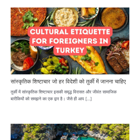
सांस्कृतिक शिष्टाचार जो हर विदेशी को तुर्की में जानना चाहिए
तुर्की में सांस्कृतिक शिष्टाचार इसकी समृद्ध विरासत और जीवंत सामाजिक
बारीकियों को समझने का एक द्वार है। जैसे ही आप […]