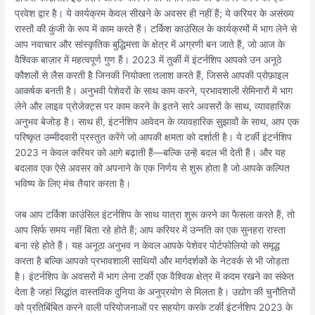
प्रवेश द्वार है। ये कार्यक्रम केवल सीखने के अवसर ही नहीं हैं; ये करियर के असंख्य
रास्तों की कुंजी के रूप में काम करते हैं। टर्किश काउंसिल के कार्यक्रमों में भाग लेने से
आप नवाचार और सांस्कृतिक बुद्धिमत्ता के क्षेत्र में अग्रणी बन जाते हैं, जो आज के
वैश्विक बाज़ार में महत्वपूर्ण गुण हैं। 2023 में तुर्की में इंटर्नशिप आपको उन अनूठे
कौशलों से लैस करती है जिनकी नियोक्ता तलाश करते हैं, जिससे आपकी प्रोफ़ाइल
आकर्षक बनती है। अनुभवी पेशेवरों के साथ काम करने, प्रभावशाली सेमिनारों में भाग
लेने और लाइव प्रोजेक्ट्स पर काम करने के इतने सारे अवसरों के साथ, व्यावहारिक
अनुभव बेजोड़ है। साथ ही, इंटर्नशिप आवेदन के व्यावहारिक सुझावों के साथ, आप एक
परिष्कृत उम्मीदवारी प्रस्तुत करेंगे जो आपकी क्षमता को दर्शाती है। ये टर्की इंटर्नशिप
2023 न केवल करियर को आगे बढ़ाती हैं—बल्कि उन्हें बदल भी देती हैं। और यह
बदलाव एक ऐसे अवसर को अपनाने के एक निर्णय से शुरू होता है जो आपके कल्पित
भविष्य के लिए मंच तैयार करता है।
जब आप टर्किश काउंसिल इंटर्नशिप के साथ यात्रा शुरू करने का फैसला करते हैं, तो
आप सिर्फ समय नहीं बिता रहे होते हैं; आप करियर में उन्नति का एक सुनहरा रास्ता
बना रहे होते हैं। यह अनूठा अनुभव न केवल आपके पेशेवर पोर्टफोलियो को समृद्ध
करता है बल्कि आपको प्रभावशाली साथियों और मार्गदर्शकों के नेटवर्क से भी जोड़ता
है। इंटर्नशिप के अवसरों में भाग लेना टर्की एक वैश्विक क्षेत्र में कदम रखने का संकेत
देता है जहां सिद्धांत वास्तविक दुनिया के अनुप्रयोग से मिलता है। उद्योग की चुनौतियों
को प्रतिबिंबित करने वाली परियोजनाओं पर सहयोग करके टर्की इंटर्नशिप 2023 के