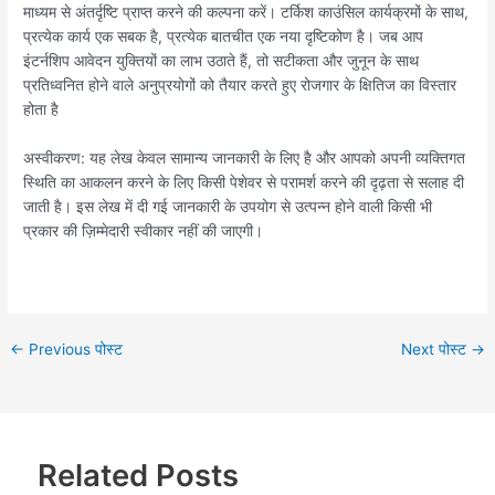
माध्यम से अंतर्दृष्टि प्राप्त करने की कल्पना करें। टर्किश काउंसिल कार्यक्रमों के साथ,
प्रत्येक कार्य एक सबक है, प्रत्येक बातचीत एक नया दृष्टिकोण है। जब आप
इंटर्नशिप आवेदन युक्तियों का लाभ उठाते हैं, तो सटीकता और जुनून के साथ
प्रतिध्वनित होने वाले अनुप्रयोगों को तैयार करते हुए रोजगार के क्षितिज का विस्तार
होता है
अस्वीकरण: यह लेख केवल सामान्य जानकारी के लिए है और आपको अपनी व्यक्तिगत
स्थिति का आकलन करने के लिए किसी पेशेवर से परामर्श करने की दृढ़ता से सलाह दी
जाती है। इस लेख में दी गई जानकारी के उपयोग से उत्पन्न होने वाली किसी भी
प्रकार की ज़िम्मेदारी स्वीकार नहीं की जाएगी।
←
Previous पोस्ट
Next पोस्ट
→
Related Posts