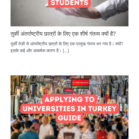
तुर्की अंतर्राष्ट्रीय छात्रों के लिए एक शीर्ष गंतव्य क्यों है?
तुर्की तेज़ी से अंतर्राष्ट्रीय छात्रों के लिए एक प्रमुख गंतव्य बन गया है। क्यों?
इसके कई और आकर्षक कारण हैं। […]