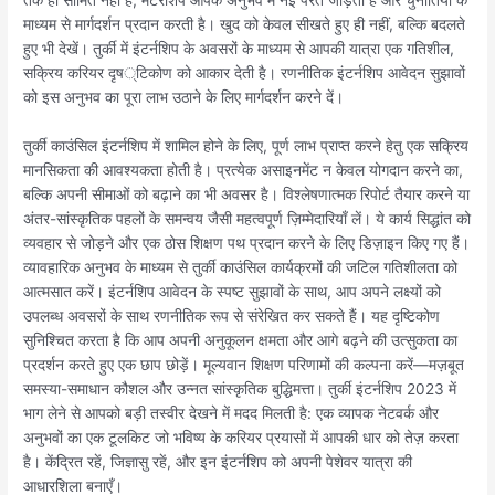
माध्यम से मार्गदर्शन प्रदान करती है। खुद को केवल सीखते हुए ही नहीं, बल्कि बदलते
हुए भी देखें। तुर्की में इंटर्नशिप के अवसरों के माध्यम से आपकी यात्रा एक गतिशील,
सक्रिय करियर दृष्टिकोण को आकार देती है। रणनीतिक इंटर्नशिप आवेदन सुझावों
को इस अनुभव का पूरा लाभ उठाने के लिए मार्गदर्शन करने दें।
तुर्की काउंसिल इंटर्नशिप में शामिल होने के लिए, पूर्ण लाभ प्राप्त करने हेतु एक सक्रिय
मानसिकता की आवश्यकता होती है। प्रत्येक असाइनमेंट न केवल योगदान करने का,
बल्कि अपनी सीमाओं को बढ़ाने का भी अवसर है। विश्लेषणात्मक रिपोर्ट तैयार करने या
अंतर-सांस्कृतिक पहलों के समन्वय जैसी महत्वपूर्ण ज़िम्मेदारियाँ लें। ये कार्य सिद्धांत को
व्यवहार से जोड़ने और एक ठोस शिक्षण पथ प्रदान करने के लिए डिज़ाइन किए गए हैं।
व्यावहारिक अनुभव के माध्यम से तुर्की काउंसिल कार्यक्रमों की जटिल गतिशीलता को
आत्मसात करें। इंटर्नशिप आवेदन के स्पष्ट सुझावों के साथ, आप अपने लक्ष्यों को
उपलब्ध अवसरों के साथ रणनीतिक रूप से संरेखित कर सकते हैं। यह दृष्टिकोण
सुनिश्चित करता है कि आप अपनी अनुकूलन क्षमता और आगे बढ़ने की उत्सुकता का
प्रदर्शन करते हुए एक छाप छोड़ें। मूल्यवान शिक्षण परिणामों की कल्पना करें—मज़बूत
समस्या-समाधान कौशल और उन्नत सांस्कृतिक बुद्धिमत्ता। तुर्की इंटर्नशिप 2023 में
भाग लेने से आपको बड़ी तस्वीर देखने में मदद मिलती है: एक व्यापक नेटवर्क और
अनुभवों का एक टूलकिट जो भविष्य के करियर प्रयासों में आपकी धार को तेज़ करता
है। केंद्रित रहें, जिज्ञासु रहें, और इन इंटर्नशिप को अपनी पेशेवर यात्रा की
आधारशिला बनाएँ।