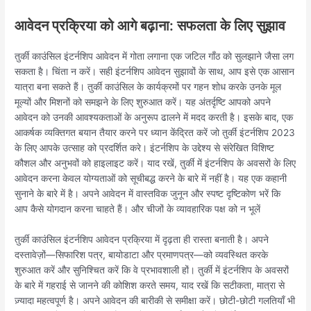
आवेदन प्रक्रिया को आगे बढ़ाना: सफलता के लिए सुझाव
तुर्की काउंसिल इंटर्नशिप आवेदन में गोता लगाना एक जटिल गाँठ को सुलझाने जैसा लग
सकता है। चिंता न करें। सही इंटर्नशिप आवेदन सुझावों के साथ, आप इसे एक आसान
यात्रा बना सकते हैं। तुर्की काउंसिल के कार्यक्रमों पर गहन शोध करके उनके मूल
मूल्यों और मिशनों को समझने के लिए शुरुआत करें। यह अंतर्दृष्टि आपको अपने
आवेदन को उनकी आवश्यकताओं के अनुरूप ढालने में मदद करती है। इसके बाद, एक
आकर्षक व्यक्तिगत बयान तैयार करने पर ध्यान केंद्रित करें जो तुर्की इंटर्नशिप 2023
के लिए आपके उत्साह को प्रदर्शित करे। इंटर्नशिप के उद्देश्य से संरेखित विशिष्ट
कौशल और अनुभवों को हाइलाइट करें। याद रखें, तुर्की में इंटर्नशिप के अवसरों के लिए
आवेदन करना केवल योग्यताओं को सूचीबद्ध करने के बारे में नहीं है। यह एक कहानी
सुनाने के बारे में है। अपने आवेदन में वास्तविक जुनून और स्पष्ट दृष्टिकोण भरें कि
आप कैसे योगदान करना चाहते हैं। और चीजों के व्यावहारिक पक्ष को न भूलें
तुर्की काउंसिल इंटर्नशिप आवेदन प्रक्रिया में दृढ़ता ही रास्ता बनाती है। अपने
दस्तावेज़ों—सिफारिश पत्र, बायोडाटा और प्रमाणपत्र—को व्यवस्थित करके
शुरुआत करें और सुनिश्चित करें कि वे प्रभावशाली हों। तुर्की में इंटर्नशिप के अवसरों
के बारे में गहराई से जानने की कोशिश करते समय, याद रखें कि सटीकता, मात्रा से
ज़्यादा महत्वपूर्ण है। अपने आवेदन की बारीकी से समीक्षा करें। छोटी-छोटी गलतियाँ भी