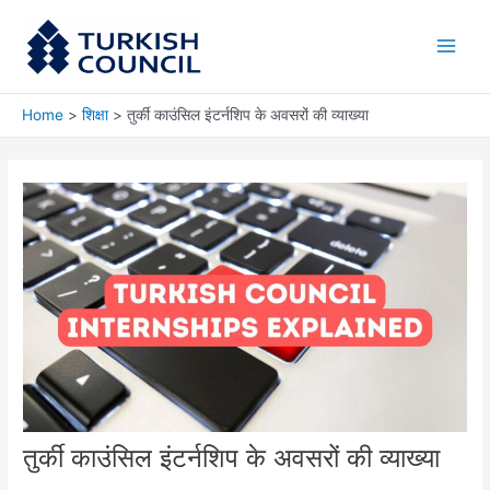
Skip
Main
to
Men
content
Home
शिक्षा
तुर्की काउंसिल इंटर्नशिप के अवसरों की व्याख्या
तुर्की काउंसिल इंटर्नशिप के अवसरों की व्याख्या