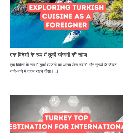
एक विदेशी के रूप में तुर्की व्यंजनों की खोज
एक विदेशी के रूप में तुर्की व्यंजनों का आनंद लेना स्वादों और सुगंधों के जीवंत
ताने-बाने में कदम रखने जैसा […]