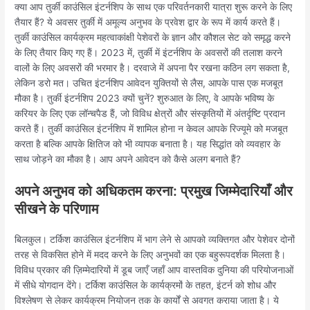
क्या आप तुर्की काउंसिल इंटर्नशिप के साथ एक परिवर्तनकारी यात्रा शुरू करने के लिए
तैयार हैं? ये अवसर तुर्की में अमूल्य अनुभव के प्रवेश द्वार के रूप में कार्य करते हैं।
तुर्की काउंसिल कार्यक्रम महत्वाकांक्षी पेशेवरों के ज्ञान और कौशल सेट को समृद्ध करने
के लिए तैयार किए गए हैं। 2023 में, तुर्की में इंटर्नशिप के अवसरों की तलाश करने
वालों के लिए अवसरों की भरमार है। दरवाजे में अपना पैर रखना कठिन लग सकता है,
लेकिन डरो मत। उचित इंटर्नशिप आवेदन युक्तियों से लैस, आपके पास एक मजबूत
मौका है। तुर्की इंटर्नशिप 2023 क्यों चुनें? शुरुआत के लिए, वे आपके भविष्य के
करियर के लिए एक लॉन्चपैड हैं, जो विविध क्षेत्रों और संस्कृतियों में अंतर्दृष्टि प्रदान
करते हैं। तुर्की काउंसिल इंटर्नशिप में शामिल होना न केवल आपके रिज्यूमे को मजबूत
करता है बल्कि आपके क्षितिज को भी व्यापक बनाता है। यह सिद्धांत को व्यवहार के
साथ जोड़ने का मौका है। आप अपने आवेदन को कैसे अलग बनाते हैं?
अपने अनुभव को अधिकतम करना: प्रमुख जिम्मेदारियाँ और
सीखने के परिणाम
बिलकुल। टर्किश काउंसिल इंटर्नशिप में भाग लेने से आपको व्यक्तिगत और पेशेवर दोनों
तरह से विकसित होने में मदद करने के लिए अनुभवों का एक बहुरूपदर्शक मिलता है।
विविध प्रकार की ज़िम्मेदारियों में डूब जाएँ जहाँ आप वास्तविक दुनिया की परियोजनाओं
में सीधे योगदान देंगे। टर्किश काउंसिल के कार्यक्रमों के तहत, इंटर्न को शोध और
विश्लेषण से लेकर कार्यक्रम नियोजन तक के कार्यों से अवगत कराया जाता है। ये