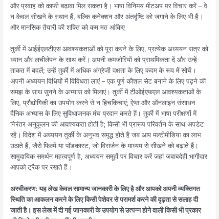
और प्रवाह को काफी बढ़ावा मिल सकता है। भाषा विनिमय मीटअप पर विचार करें – वे
न केवल सीखने के स्थान हैं, बल्कि कनेक्शन और अंतर्दृष्टि को जगाने के लिए भी हैं।
और मानसिक तैयारी की शक्ति को कम मत आंकिए
तुर्की में आईईएलटीएस आवश्यकताओं को पूरा करने के लिए, प्रत्येक अध्ययन सत्र को
ध्यान और लचीलेपन के साथ करें। अपनी कमजोरियों को प्राथमिकता दें और उन्हें
ताकत में बदलें; उन्हें तुर्की में अधिक अंग्रेजी दक्षता के लिए कदम के रूप में सोचें।
अपनी अध्ययन विधियों में विविधता लाएं – एक पूर्ण कौशल सेट बनाने के लिए पढ़ने की
समझ के साथ सुनने के अभ्यास को मिलाएं। तुर्की में टीओईएफएल आवश्यकताओं के
लिए, प्रौद्योगिकी का उपयोग करने से न हिचकिचाएं; ऐप्स और ऑनलाइन संसाधन
दैनिक अभ्यास के लिए सुविधाजनक मंच प्रदान करते हैं। तुर्की में भाषा परीक्षणों में
निरंतर अनुकूलन की आवश्यकता होती है; किसी भी प्रारूप परिवर्तन के साथ अपडेट
रहें। विदेश में अध्ययन तुर्की के अनुभव समृद्ध होते हैं जब आप मल्टीमीडिया का लाभ
उठाते हैं, जैसे फिल्में या पॉडकास्ट, जो विसर्जन के माध्यम से सीखने को बढ़ाते हैं।
सामुदायिक समर्थन महत्वपूर्ण है, अध्ययन समूहों पर विचार करें जहां जवाबदेही भागीदार
आपको ट्रैक पर रखते हैं।
अस्वीकरण: यह लेख केवल सामान्य जानकारी के लिए है और आपको अपनी व्यक्तिगत
स्थिति का आकलन करने के लिए किसी पेशेवर से परामर्श करने की दृढ़ता से सलाह दी
जाती है। इस लेख में दी गई जानकारी के उपयोग से उत्पन्न होने वाली किसी भी प्रकार