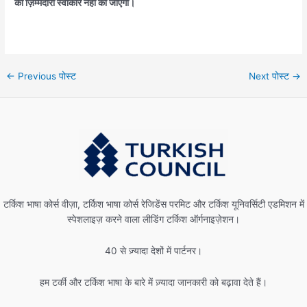
की ज़िम्मेदारी स्वीकार नहीं की जाएगी।
←
Previous पोस्ट
Next पोस्ट
→
टर्किश भाषा कोर्स वीज़ा, टर्किश भाषा कोर्स रेजिडेंस परमिट और टर्किश यूनिवर्सिटी एडमिशन में
स्पेशलाइज़ करने वाला लीडिंग टर्किश ऑर्गनाइज़ेशन।
40 से ज़्यादा देशों में पार्टनर।
हम टर्की और टर्किश भाषा के बारे में ज़्यादा जानकारी को बढ़ावा देते हैं।