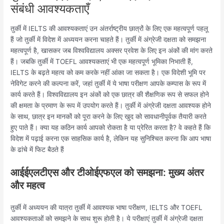
संबंधी आवश्यकताएँ
तुर्की में IELTS की आवश्यकताएं उन अंतर्राष्ट्रीय छात्रों के लिए एक महत्वपूर्ण पहलू
हैं जो तुर्की में विदेश में अध्ययन करना चाहते हैं। तुर्की में अंग्रेजी दक्षता को समझना
महत्वपूर्ण है, खासकर जब विश्वविद्यालय अक्सर प्रवेश के लिए इन अंकों की मांग करते
हैं। जबकि तुर्की में TOEFL आवश्यकताएं भी एक महत्वपूर्ण भूमिका निभाती हैं,
IELTS के बढ़ते महत्व को कम करके नहीं आंका जा सकता है। एक विदेशी भूमि पर
नेविगेट करने की कल्पना करें, जहां तुर्की में ये भाषा परीक्षण आपके कम्पास के रूप में
कार्य करते हैं। विश्वविद्यालय इन अंकों को एक छात्र की शैक्षणिक रूप से सफल होने
की क्षमता के प्रमाण के रूप में उपयोग करते हैं। तुर्की में अंग्रेजी दक्षता आवश्यक होने
के साथ, छात्र इन मानकों को पूरा करने के लिए खुद को सावधानीपूर्वक तैयारी करते
हुए पाते हैं। क्या यह कठिन कार्य आपको रोकता है या प्रेरित करता है? वे कहते हैं कि
विदेश में पढ़ाई करना एक साहसिक कार्य है, लेकिन यह सुनिश्चित करना कि आप भाषा
के ढांचे में फिट बैठते हैं
आईईएलटीएस और टीओईएफएल को समझना: मुख्य अंतर
और महत्व
तुर्की में अध्ययन की यात्रा तुर्की में आवश्यक भाषा परीक्षण, IELTS और TOEFL
आवश्यकताओं को समझने के साथ शुरू होती है। ये परीक्षाएं तुर्की में अंग्रेजी दक्षता