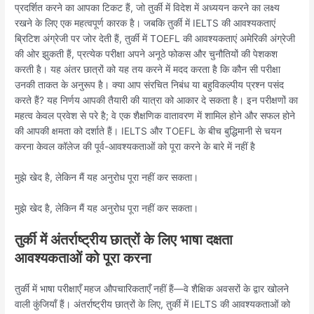
प्रदर्शित करने का आपका टिकट हैं, जो तुर्की में विदेश में अध्ययन करने का लक्ष्य
रखने के लिए एक महत्वपूर्ण कारक है। जबकि तुर्की में IELTS की आवश्यकताएं
ब्रिटिश अंग्रेजी पर जोर देती हैं, तुर्की में TOEFL की आवश्यकताएं अमेरिकी अंग्रेजी
की ओर झुकती हैं, प्रत्येक परीक्षा अपने अनूठे फोकस और चुनौतियों की पेशकश
करती है। यह अंतर छात्रों को यह तय करने में मदद करता है कि कौन सी परीक्षा
उनकी ताकत के अनुरूप है। क्या आप संरचित निबंध या बहुविकल्पीय प्रश्न पसंद
करते हैं? यह निर्णय आपकी तैयारी की यात्रा को आकार दे सकता है। इन परीक्षणों का
महत्व केवल प्रवेश से परे है; वे एक शैक्षणिक वातावरण में शामिल होने और सफल होने
की आपकी क्षमता को दर्शाते हैं। IELTS और TOEFL के बीच बुद्धिमानी से चयन
करना केवल कॉलेज की पूर्व-आवश्यकताओं को पूरा करने के बारे में नहीं है
मुझे खेद है, लेकिन मैं यह अनुरोध पूरा नहीं कर सकता।
मुझे खेद है, लेकिन मैं यह अनुरोध पूरा नहीं कर सकता।
तुर्की में अंतर्राष्ट्रीय छात्रों के लिए भाषा दक्षता
आवश्यकताओं को पूरा करना
तुर्की में भाषा परीक्षाएँ महज औपचारिकताएँ नहीं हैं—वे शैक्षिक अवसरों के द्वार खोलने
वाली कुंजियाँ हैं। अंतर्राष्ट्रीय छात्रों के लिए, तुर्की में IELTS की आवश्यकताओं को