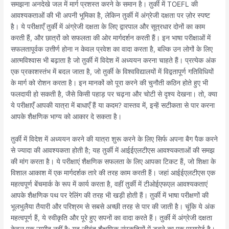
समझना अनदेखे जल में मार्ग प्रशस्त करने के समान है। तुर्की में TOEFL की
आवश्यकताओं की भी अपनी भूमिका है, लेकिन तुर्की में अंग्रेजी दक्षता पर ज़ोर स्पष्ट
है। ये परीक्षाएँ तुर्की में अंग्रेजी दक्षता के लिए द्वारपाल और सूत्रधार दोनों का काम
करती हैं, और छात्रों को सफलता की ओर मार्गदर्शन करती हैं। इन भाषा परीक्षाओं में
सफलतापूर्वक उत्तीर्ण होना न केवल प्रवेश का वादा करता है, बल्कि उन लोगों के लिए
आत्मविश्वास भी बढ़ाता है जो तुर्की में विदेश में अध्ययन करना चाहते हैं। प्रत्येक अंक
एक प्रकाशस्तंभ में बदल जाता है, जो तुर्की के विश्वविद्यालयों में विद्वतापूर्ण गतिविधियों
के मार्ग को रोशन करता है। इन मानकों को पूरा करने की चुनौती कठिन होते हुए भी
फलदायी हो सकती है, जैसे किसी पहाड़ पर चढ़ना और चोटी से दृश्य देखना। तो, क्या
ये परीक्षाएँ आपकी यात्रा में बाधाएँ हैं या कदम? वास्तव में, इन्हें सटीकता से पार करना
आपके शैक्षणिक भाग्य को आकार दे सकता है।
तुर्की में विदेश में अध्ययन करने की यात्रा शुरू करने के लिए सिर्फ अपना बैग पैक करने
से ज्यादा की आवश्यकता होती है; यह तुर्की में आईईएलटीएस आवश्यकताओं की समझ
की मांग करता है। ये परीक्षाएं शैक्षणिक सफलता के लिए आपका टिकट हैं, जो शिक्षा के
विशाल आकाश में एक मार्गदर्शक तारे की तरह काम करती हैं। जहां आईईएलटीएस एक
महत्वपूर्ण बेंचमार्क के रूप में कार्य करता है, वहीं तुर्की में टीओईएफएल आवश्यकताएं
आपके शैक्षणिक पथ पर रेलिंग की तरह भी खड़ी होती हैं। तुर्की में भाषा परीक्षणों की
भूलभुलैया तैयारी और परिश्रम से सबसे अच्छी तरह से पार की जाती है। चूंकि ये अंक
महत्वपूर्ण हैं, ये स्वीकृति और पूरे हुए सपनों का वादा करते हैं। तुर्की में अंग्रेजी दक्षता