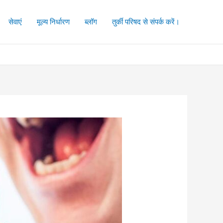
सेवाएं
मूल्य निर्धारण
ब्लॉग
तुर्की परिषद से संपर्क करें।