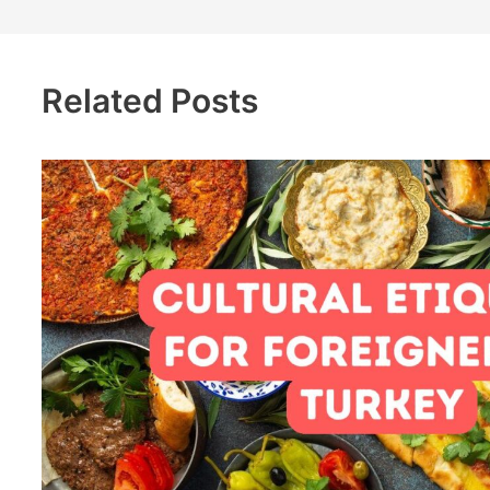
Related Posts