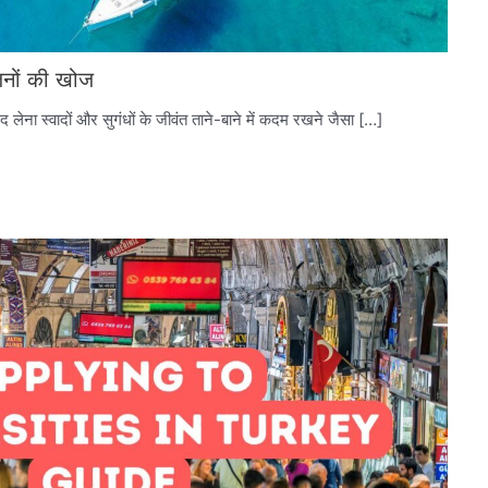
यंजनों की खोज
नंद लेना स्वादों और सुगंधों के जीवंत ताने-बाने में कदम रखने जैसा […]