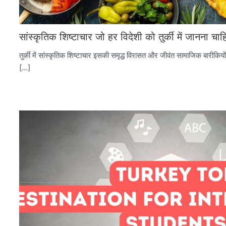
सांस्कृतिक शिष्टाचार जो हर विदेशी को तुर्की में जानना चाह
तुर्की में सांस्कृतिक शिष्टाचार इसकी समृद्ध विरासत और जीवंत सामाजिक बारीकिय
[…]