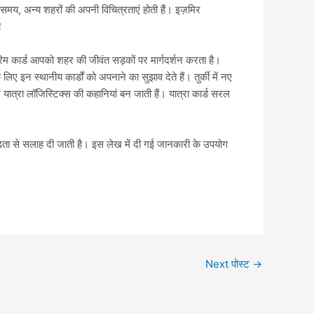
े समय, अन्य शहरों की अपनी विचित्रताएं होती हैं। इज़मिर
ी
िरिम कार्ड आपको शहर की जीवंत सड़कों पर मार्गदर्शन करता है।
ए इन स्थानीय कार्डों को अपनाने का सुझाव देते हैं। तुर्की में नए
ल यात्रा लॉजिस्टिक्स की कहानियां बन जाती हैं। यात्रा कार्ड सरल
ता से सलाह दी जाती है। इस लेख में दी गई जानकारी के उपयोग
Next पोस्ट
→