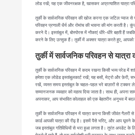
लोड रखें; यह एक जीवनरक्षक है, खासकर अप्रत्याशित यात्रा परिवर्त
तुर्की के सार्वजनिक परिवहन की खोज करना एक जटिल प्याज से परत
परिवहन प्रणाली धैर्य और रोमांच की भावना की मांग करती है। कुं
करने दें। इस्तांबुल में, बोस्पोरस में नौकाएं धीरे-धीरे बहती हैं
करने के लिए उत्सुक हैं। तुर्की में अक्सर यात्रा करते हुए, 
तुर्की में सार्वजनिक परिवहन से यात्
तुर्की के सार्वजनिक परिवहन में कदम रखना किसी भव्य परेड में श
हमेशा एक लोडेड इस्तांबुलकार्ट रखें; यह बसों, मेट्रो और फ़ेरी
रखें, व्यस्त समय इस्तांबुल के चहल-पहल भरे बाज़ारों से टक्कर ल
सम्मानजनक व्यवहार को महत्व दिया जाता है। साथ ही, अपना सामान
अपनाकर, आप संभावित कोलाहल को एक बेहतरीन अनुभव में बदल सक
तुर्की के सार्वजनिक परिवहन में यात्रा करना किसी जीवंत गैलरी से
कार्ड आपकी यात्रा की रीढ़ है। इसमें पैसे भरिए, और आप घूमने के
जब इस्तांबुल गतिविधियों से भरा हुआ लगता है। तुरंत अपडेट क