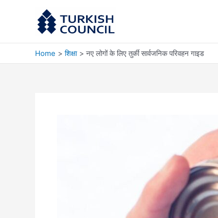
Skip
to
content
Home
शिक्षा
नए लोगों के लिए तुर्की सार्वजनिक परिवहन गाइड