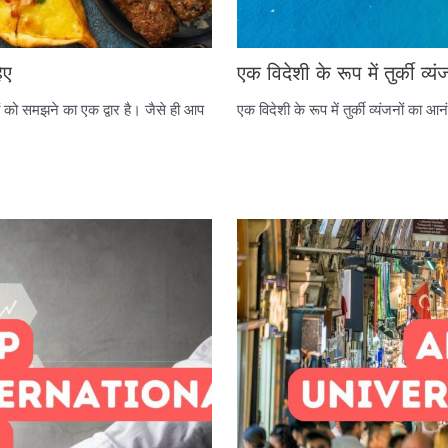
िए
एक विदेशी के रूप में तुर्की व्
ों को समझने का एक द्वार है। जैसे ही आप
एक विदेशी के रूप में तुर्की व्यंजनों का आ