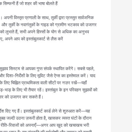
 सिम्फनी हैं जो शहर की भाषा बोलते हैं
 विस्तृत प्रणाली के साथ, तुर्की द्वारा प्रस्तुत सार्वजनिक
ं, और तुर्की के नवागंतुकों के गाइड को ग्रामीण भटकाव को उजागर
यों को लुभाते हैं, सभी अपने हिस्सों के योग से अधिक का अनुभव
 अपने आप को इस्तांबुलकार्ट से लैस करें
ुझाव सिस्टम से आपका गुप्त संपर्क स्थापित करेंगे। सबसे पहले,
 दिशा-निर्देशों के लिए मूविट जैसे ऐप्स का इस्तेमाल करें। याद
 के लिए चिह्नित प्राथमिकता वाली सीटों पर नज़र रखें—यहाँ
भाड़ के लिए भी तैयार रहें। इस्तांबुल के इन परिवहन सुझावों को
 सार को उजागर कर सकते हैं।
ेश दिए गए हैं। इस्तांबुलकार्ट कार्ड लेने से शुरुआत करें—यह
सुबह जल्दी उठना ज़रूरी होता है, खासकर व्यस्त घंटों के दौरान
्थानीय रीति-रिवाजों को अपनाएँ—अगर आप खुद को खचाखच भरी