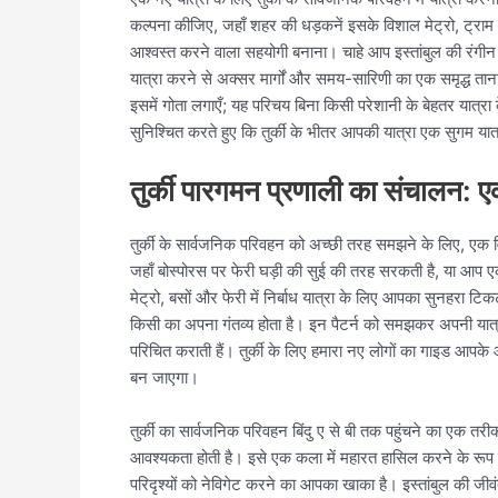
कल्पना कीजिए, जहाँ शहर की धड़कनें इसके विशाल मेट्रो, ट्राम औ
आश्वस्त करने वाला सहयोगी बनाना। चाहे आप इस्तांबुल की रंगीन सड़क
यात्रा करने से अक्सर मार्गों और समय-सारिणी का एक समृद्ध ताना-
इसमें गोता लगाएँ; यह परिचय बिना किसी परेशानी के बेहतर यात्र
सुनिश्चित करते हुए कि तुर्की के भीतर आपकी यात्रा एक सुगम यात
तुर्की पारगमन प्रणाली का संचालन:
तुर्की के सार्वजनिक परिवहन को अच्छी तरह समझने के लिए, एक वि
जहाँ बोस्पोरस पर फेरी घड़ी की सुई की तरह सरकती है, या आप एक 
मेट्रो, बसों और फेरी में निर्बाध यात्रा के लिए आपका सुनहरा 
किसी का अपना गंतव्य होता है। इन पैटर्न को समझकर अपनी यात्रा 
परिचित कराती हैं। तुर्की के लिए हमारा नए लोगों का गाइड आपक
बन जाएगा।
तुर्की का सार्वजनिक परिवहन बिंदु ए से बी तक पहुंचने का एक तर
आवश्यकता होती है। इसे एक कला में महारत हासिल करने के रूप मे
परिदृश्यों को नेविगेट करने का आपका खाका है। इस्तांबुल की जीव