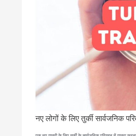
नए लोगों के लिए तुर्की सार्वजनिक प
एक नए यात्री के लिए तुर्की के सार्वजनिक परिवहन में यात्रा कर