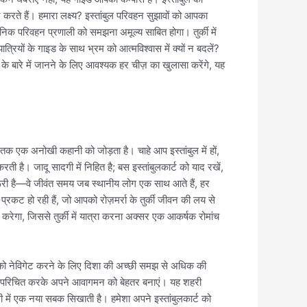
करते हैं। हमारा लक्ष्य? इस्तांबुल परिवहन सुझावों को आपका
र्वजनिक परिवहन प्रणाली को समझना अमूल्य साबित होगा। तुर्की में
्रियों के गाइड के साथ भ्रम को आत्मविश्वास में क्यों न बदलें?
े बारे में जानने के लिए आवश्यक हर चीज़ का खुलासा करेंगे, यह
तक एक अनोखी कहानी को जोड़ता है। चाहे आप इस्तांबुल में हों,
 है। जादू सादगी में निहित है; बस इस्तांबुलकार्ट को याद रखें,
़रूरी है—वे जीवंत समय जब स्थानीय लोग एक साथ आते हैं, हर
्रकट हो रही हैं, जो आपको रोज़मर्रा के तुर्की जीवन की लय से
रेगा, जिससे तुर्की में यात्रा करना अक्सर एक आकर्षक रोमांच
वर्क को नेविगेट करने के लिए दिशा की अच्छी समझ से अधिक की
खुद को परिचित करके अपने आवागमन को बेहतर बनाएं। यह शहरी
ली में एक नया सबक सिखाती है। हमेशा अपने इस्तांबुलकार्ट को