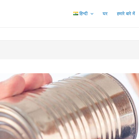
हिन्दी
घर
हमारे बारे में