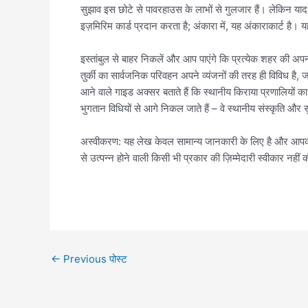
सुझाव इस छोटे से पावरहाउस के लाभों से गुलजार हैं। लेकिन याद र
इज़मिरिम कार्ड प्रदान करता है; अंकारा में, यह अंकाराकार्ट है। 
इस्तांबुल से बाहर निकलें और आप पाएंगे कि प्रत्येक शहर की अप
तुर्की का सार्वजनिक परिवहन अपने व्यंजनों की तरह ही विविध है, ज
आने वाले गाइड अक्सर बताते हैं कि स्थानीय किराया प्रणालियों का 
भुगतान विधियों से आगे निकल जाते हैं – वे स्थानीय संस्कृति और सु
अस्वीकरण: यह लेख केवल सामान्य जानकारी के लिए है और आपको 
से उत्पन्न होने वाली किसी भी प्रकार की ज़िम्मेदारी स्वीकार नहीं
←
Previous पोस्ट