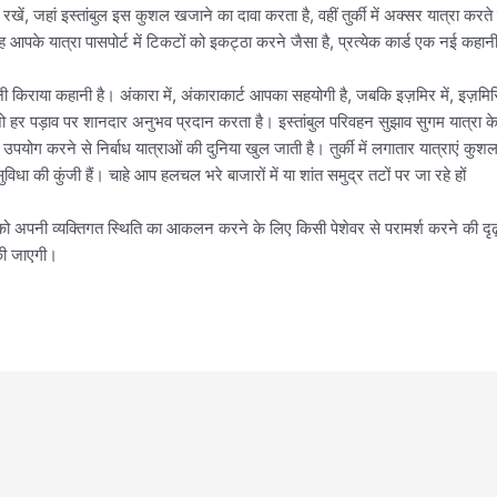
खें, जहां इस्तांबुल इस कुशल खजाने का दावा करता है, वहीं तुर्की में अक्सर यात्रा करत
यह आपके यात्रा पासपोर्ट में टिकटों को इकट्ठा करने जैसा है, प्रत्येक कार्ड एक नई कहान
नी किराया कहानी है। अंकारा में, अंकाराकार्ट आपका सहयोगी है, जबकि इज़मिर में, इज़म
ो हर पड़ाव पर शानदार अनुभव प्रदान करता है। इस्तांबुल परिवहन सुझाव सुगम यात्रा के लि
उपयोग करने से निर्बाध यात्राओं की दुनिया खुल जाती है। तुर्की में लगातार यात्राएं कुश
विधा की कुंजी हैं। चाहे आप हलचल भरे बाजारों में या शांत समुद्र तटों पर जा रहे हों
अपनी व्यक्तिगत स्थिति का आकलन करने के लिए किसी पेशेवर से परामर्श करने की दृढ़
 की जाएगी।