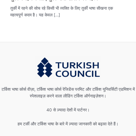
तुर्की में रहने की सोच रहे किसी भी व्यक्ति के लिए तुर्की भाषा सीखना एक
महत्वपूर्ण कदम है। यह केवल […]
टर्किश भाषा कोर्स वीज़ा, टर्किश भाषा कोर्स रेजिडेंस परमिट और टर्किश यूनिवर्सिटी एडमिशन में
स्पेशलाइज़ करने वाला लीडिंग टर्किश ऑर्गनाइज़ेशन।
40 से ज़्यादा देशों में पार्टनर।
हम टर्की और टर्किश भाषा के बारे में ज़्यादा जानकारी को बढ़ावा देते हैं।