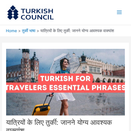
Skip
Main
to
Men
content
Home
तुर्की भाषा
यात्रियों के लिए तुर्की: जानने योग्य आवश्यक वाक्यांश
यात्रियों के लिए तुर्की: जानने योग्य आवश्यक
वाक्यांश