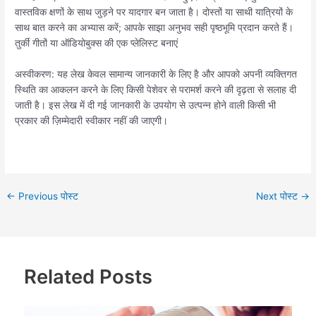
वास्तविक क्षणों के साथ जुड़ने पर यादगार बन जाता है। दोस्तों या साथी यात्रियों के
साथ बात करने का अभ्यास करें; आपके साझा अनुभव सही पृष्ठभूमि प्रदान करते हैं।
तुर्की गीतों या ऑडियोबुक्स की एक प्लेलिस्ट बनाएं
अस्वीकरण: यह लेख केवल सामान्य जानकारी के लिए है और आपको अपनी व्यक्तिगत
स्थिति का आकलन करने के लिए किसी पेशेवर से परामर्श करने की दृढ़ता से सलाह दी
जाती है। इस लेख में दी गई जानकारी के उपयोग से उत्पन्न होने वाली किसी भी
प्रकार की ज़िम्मेदारी स्वीकार नहीं की जाएगी।
←
Previous पोस्ट
Next पोस्ट
→
Related Posts