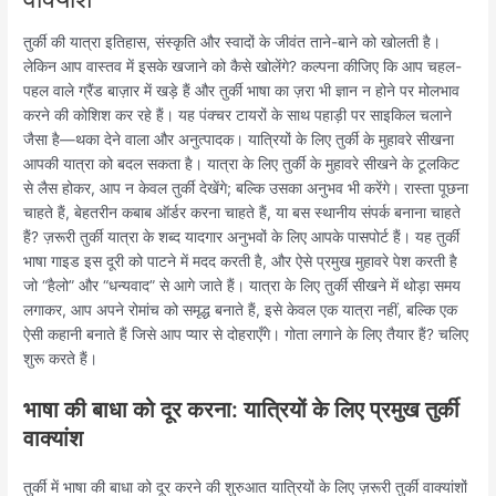
तुर्की की यात्रा इतिहास, संस्कृति और स्वादों के जीवंत ताने-बाने को खोलती है।
लेकिन आप वास्तव में इसके खजाने को कैसे खोलेंगे? कल्पना कीजिए कि आप चहल-
पहल वाले ग्रैंड बाज़ार में खड़े हैं और तुर्की भाषा का ज़रा भी ज्ञान न होने पर मोलभाव
करने की कोशिश कर रहे हैं। यह पंक्चर टायरों के साथ पहाड़ी पर साइकिल चलाने
जैसा है—थका देने वाला और अनुत्पादक। यात्रियों के लिए तुर्की के मुहावरे सीखना
आपकी यात्रा को बदल सकता है। यात्रा के लिए तुर्की के मुहावरे सीखने के टूलकिट
से लैस होकर, आप न केवल तुर्की देखेंगे; बल्कि उसका अनुभव भी करेंगे। रास्ता पूछना
चाहते हैं, बेहतरीन कबाब ऑर्डर करना चाहते हैं, या बस स्थानीय संपर्क बनाना चाहते
हैं? ज़रूरी तुर्की यात्रा के शब्द यादगार अनुभवों के लिए आपके पासपोर्ट हैं। यह तुर्की
भाषा गाइड इस दूरी को पाटने में मदद करती है, और ऐसे प्रमुख मुहावरे पेश करती है
जो “हैलो” और “धन्यवाद” से आगे जाते हैं। यात्रा के लिए तुर्की सीखने में थोड़ा समय
लगाकर, आप अपने रोमांच को समृद्ध बनाते हैं, इसे केवल एक यात्रा नहीं, बल्कि एक
ऐसी कहानी बनाते हैं जिसे आप प्यार से दोहराएँगे। गोता लगाने के लिए तैयार हैं? चलिए
शुरू करते हैं।
भाषा की बाधा को दूर करना: यात्रियों के लिए प्रमुख तुर्की
वाक्यांश
तुर्की में भाषा की बाधा को दूर करने की शुरुआत यात्रियों के लिए ज़रूरी तुर्की वाक्यांशों