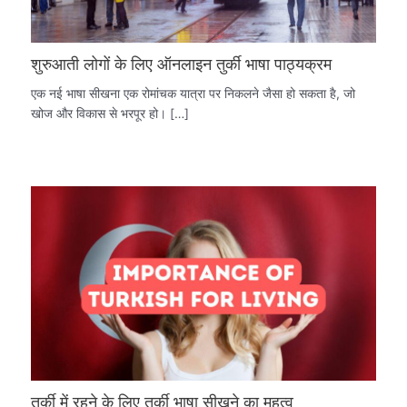
शुरुआती लोगों के लिए ऑनलाइन तुर्की भाषा पाठ्यक्रम
एक नई भाषा सीखना एक रोमांचक यात्रा पर निकलने जैसा हो सकता है, जो
खोज और विकास से भरपूर हो। […]
तुर्की में रहने के लिए तुर्की भाषा सीखने का महत्व