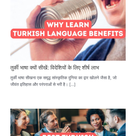
तुर्की भाषा क्यों सीखें: विदेशियों के लिए शीर्ष लाभ
तुर्की भाषा सीखना एक समृद्ध सांस्कृतिक दुनिया का द्वार खोलने जैसा है, जो
जीवंत इतिहास और परंपराओं से भरी है। […]