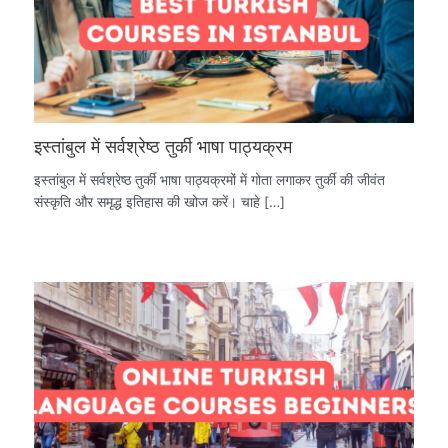
इस्तांबुल में सर्वश्रेष्ठ तुर्की भाषा पाठ्यक्रम
इस्तांबुल में सर्वश्रेष्ठ तुर्की भाषा पाठ्यक्रमों में गोता लगाकर तुर्की की जीवंत
संस्कृति और समृद्ध इतिहास की खोज करें। चाहे […]