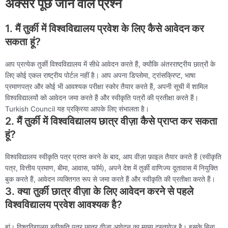
अक्सर पूछे जाने वाले प्रश्न
1. मैं तुर्की में विश्वविद्यालय प्रवेश के लिए कैसे आवेदन कर
सकता हूं?
आप प्रत्येक तुर्की विश्वविद्यालय में सीधे आवेदन करते हैं, क्योंकि अंतरराष्ट्रीय छात्रों के
लिए कोई एकल राष्ट्रीय पोर्टल नहीं है। आप अपना डिप्लोमा, ट्रांसक्रिप्ट, भाषा
प्रमाणपत्र और कोई भी आवश्यक परीक्षा स्कोर तैयार करते हैं, अपनी सूची में शामिल
विश्वविद्यालयों को आवेदन जमा करते हैं और स्वीकृति पत्रों की प्रतीक्षा करते हैं।
Turkish Council यह प्रक्रिया आपके लिए संभालता है।
2. मैं तुर्की में विश्वविद्यालय छात्र वीज़ा कैसे प्राप्त कर सकता
हूं?
विश्वविद्यालय स्वीकृति पत्र प्राप्त करने के बाद, आप वीज़ा फ़ाइल तैयार करते हैं (स्वीकृति
पत्र, वित्तीय प्रमाण, बीमा, आवास, फॉर्म), अपने देश में तुर्की वाणिज्य दूतावास में नियुक्ति
बुक करते हैं, आवेदन व्यक्तिगत रूप से जमा करते हैं और स्वीकृति की प्रतीक्षा करते हैं।
3. क्या तुर्की छात्र वीज़ा के लिए आवेदन करने से पहले
विश्वविद्यालय प्रवेश आवश्यक है?
हां। विश्वविद्यालय स्वीकृति पत्र छात्र वीज़ा आवेदन का मुख्य दस्तावेज है। इसके बिना