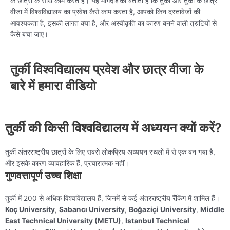
के छात्रों के साथ काम करते हैं। यह मार्गदर्शिका बताती है कि तुर्की और तुर्की के छात्र
वीजा में विश्वविद्यालय का प्रवेश कैसे काम करता है, आपको किन दस्तावेजों की
आवश्यकता है, इसकी लागत क्या है, और अस्वीकृति का कारण बनने वाली त्रुटियों से
कैसे बचा जाए।
तुर्की विश्वविद्यालय प्रवेश और छात्र वीजा के
बारे में हमारा वीडियो
तुर्की की किसी विश्वविद्यालय में अध्ययन क्यों करें?
तुर्की अंतरराष्ट्रीय छात्रों के लिए सबसे लोकप्रिय अध्ययन स्थलों में से एक बन गया है,
और इसके कारण व्यावहारिक हैं, प्रचारात्मक नहीं।
गुणवत्तापूर्ण उच्च शिक्षा
तुर्की में 200 से अधिक विश्वविद्यालय हैं, जिनमें से कई अंतरराष्ट्रीय रैंकिंग में शामिल हैं।
Koç University
,
Sabancı University
,
Boğaziçi University
,
Middle
East Technical University (METU)
,
Istanbul Technical