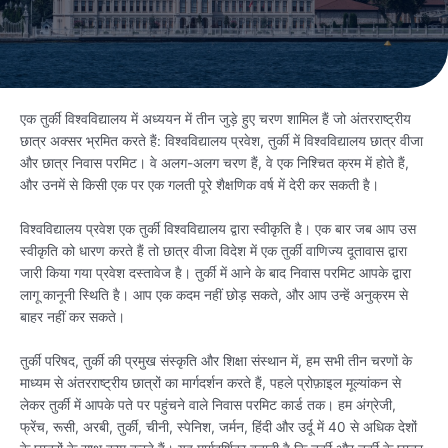
एक तुर्की विश्वविद्यालय में अध्ययन में तीन जुड़े हुए चरण शामिल हैं जो अंतरराष्ट्रीय
छात्र अक्सर भ्रमित करते हैं: विश्वविद्यालय प्रवेश, तुर्की में विश्वविद्यालय छात्र वीजा
और छात्र निवास परमिट। वे अलग-अलग चरण हैं, वे एक निश्चित क्रम में होते हैं,
और उनमें से किसी एक पर एक गलती पूरे शैक्षणिक वर्ष में देरी कर सकती है।
विश्वविद्यालय प्रवेश एक तुर्की विश्वविद्यालय द्वारा स्वीकृति है। एक बार जब आप उस
स्वीकृति को धारण करते हैं तो छात्र वीजा विदेश में एक तुर्की वाणिज्य दूतावास द्वारा
जारी किया गया प्रवेश दस्तावेज है। तुर्की में आने के बाद निवास परमिट आपके द्वारा
लागू कानूनी स्थिति है। आप एक कदम नहीं छोड़ सकते, और आप उन्हें अनुक्रम से
बाहर नहीं कर सकते।
तुर्की परिषद, तुर्की की प्रमुख संस्कृति और शिक्षा संस्थान में, हम सभी तीन चरणों के
माध्यम से अंतरराष्ट्रीय छात्रों का मार्गदर्शन करते हैं, पहले प्रोफ़ाइल मूल्यांकन से
लेकर तुर्की में आपके पते पर पहुंचने वाले निवास परमिट कार्ड तक। हम अंग्रेजी,
फ्रेंच, रूसी, अरबी, तुर्की, चीनी, स्पेनिश, जर्मन, हिंदी और उर्दू में 40 से अधिक देशों