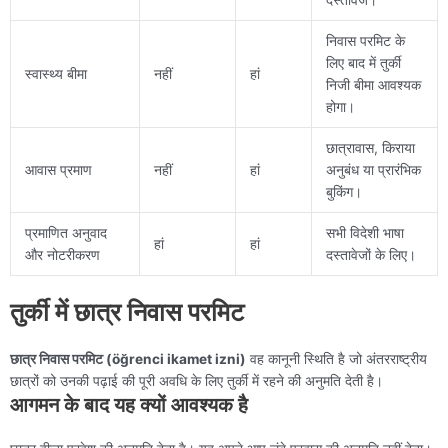
निवास परमिट के
लिए बाद में तुर्की
स्वास्थ्य बीमा
नहीं
हां
निजी बीमा आवश्यक
होगा।
छात्रावास, किराया
आवास प्रमाण
नहीं
हां
अनुबंध या प्रारंभिक
बुकिंग।
प्रमाणित अनुवाद
सभी विदेशी भाषा
हां
हां
और नोटरीकरण
दस्तावेजों के लिए।
तुर्की में छात्र निवास परमिट
छात्र निवास परमिट (öğrenci ikamet izni)
वह कानूनी स्थिति है जो अंतरराष्ट्रीय
छात्रों को उनकी पढ़ाई की पूरी अवधि के लिए तुर्की में रहने की अनुमति देती है।
आगमन के बाद यह क्यों आवश्यक है