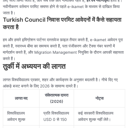
लिए जारी किया जाता है, और जब तक आप नामांकित रहते हैं,
हर वर्ष नवीनीकृत
होता है।
नवीनीकरण वर्तमान परमिट समाप्त होने से पहले e-ikamet के माध्यम से दाखिल किया
जाता है।
Turkish Council निवास परमिट आवेदनों में कैसे सहायता
करता है
हम और हमारे इमिग्रेशन पार्टनर दस्तावेज फ़ाइल तैयार करते हैं, e-ikamet आवेदन पूरा
करते हैं, स्वास्थ्य बीमा का समन्वय करते हैं, पता पंजीकरण और टैक्स नंबर चरणों में
मार्गदर्शन करते हैं, और Migration Management नियुक्ति के दौरान आपकी सहायता
करते हैं।
तुर्की में अध्ययन की लागत
लागत विश्वविद्यालय प्रकार, शहर और कार्यक्रम के अनुसार बदलती है। नीचे दिए गए
आंकड़े बजट बनाने के लिए 2026 के सामान्य दायरे हैं।
संकेतात्मक दायरा
लागत मद
नोट्स
(2026)
विश्वविद्यालय
प्रति विश्वविद्यालय
कई सरकारी विश्वविद्यालय
आवेदन शुल्क
USD 0 से 150
आवेदन शुल्क नहीं लेते।