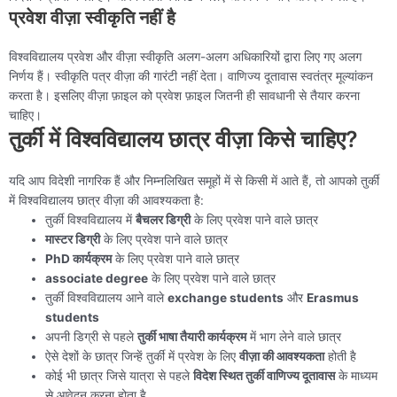
प्रवेश वीज़ा स्वीकृति नहीं है
विश्वविद्यालय प्रवेश और वीज़ा स्वीकृति अलग-अलग अधिकारियों द्वारा लिए गए अलग
निर्णय हैं। स्वीकृति पत्र वीज़ा की गारंटी नहीं देता। वाणिज्य दूतावास स्वतंत्र मूल्यांकन
करता है। इसलिए वीज़ा फ़ाइल को प्रवेश फ़ाइल जितनी ही सावधानी से तैयार करना
चाहिए।
तुर्की में विश्वविद्यालय छात्र वीज़ा किसे चाहिए?
यदि आप विदेशी नागरिक हैं और निम्नलिखित समूहों में से किसी में आते हैं, तो आपको तुर्की
में विश्वविद्यालय छात्र वीज़ा की आवश्यकता है:
तुर्की विश्वविद्यालय में
बैचलर डिग्री
के लिए प्रवेश पाने वाले छात्र
मास्टर डिग्री
के लिए प्रवेश पाने वाले छात्र
PhD कार्यक्रम
के लिए प्रवेश पाने वाले छात्र
associate degree
के लिए प्रवेश पाने वाले छात्र
तुर्की विश्वविद्यालय आने वाले
exchange students
और
Erasmus
students
अपनी डिग्री से पहले
तुर्की भाषा तैयारी कार्यक्रम
में भाग लेने वाले छात्र
ऐसे देशों के छात्र जिन्हें तुर्की में प्रवेश के लिए
वीज़ा की आवश्यकता
होती है
कोई भी छात्र जिसे यात्रा से पहले
विदेश स्थित तुर्की वाणिज्य दूतावास
के माध्यम
से आवेदन करना होता है