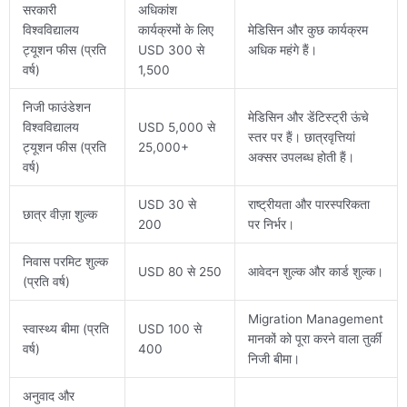
सरकारी
अधिकांश
विश्वविद्यालय
कार्यक्रमों के लिए
मेडिसिन और कुछ कार्यक्रम
ट्यूशन फीस (प्रति
USD 300 से
अधिक महंगे हैं।
वर्ष)
1,500
निजी फाउंडेशन
मेडिसिन और डेंटिस्ट्री ऊंचे
विश्वविद्यालय
USD 5,000 से
स्तर पर हैं। छात्रवृत्तियां
ट्यूशन फीस (प्रति
25,000+
अक्सर उपलब्ध होती हैं।
वर्ष)
USD 30 से
राष्ट्रीयता और पारस्परिकता
छात्र वीज़ा शुल्क
200
पर निर्भर।
निवास परमिट शुल्क
USD 80 से 250
आवेदन शुल्क और कार्ड शुल्क।
(प्रति वर्ष)
Migration Management
स्वास्थ्य बीमा (प्रति
USD 100 से
मानकों को पूरा करने वाला तुर्की
वर्ष)
400
निजी बीमा।
अनुवाद और