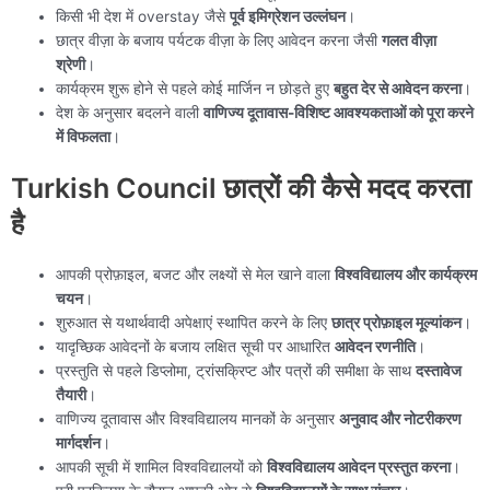
किसी भी देश में overstay जैसे
पूर्व इमिग्रेशन उल्लंघन
।
छात्र वीज़ा के बजाय पर्यटक वीज़ा के लिए आवेदन करना जैसी
गलत वीज़ा
श्रेणी
।
कार्यक्रम शुरू होने से पहले कोई मार्जिन न छोड़ते हुए
बहुत देर से आवेदन करना
।
देश के अनुसार बदलने वाली
वाणिज्य दूतावास-विशिष्ट आवश्यकताओं को पूरा करने
में विफलता
।
Turkish Council छात्रों की कैसे मदद करता
है
आपकी प्रोफ़ाइल, बजट और लक्ष्यों से मेल खाने वाला
विश्वविद्यालय और कार्यक्रम
चयन
।
शुरुआत से यथार्थवादी अपेक्षाएं स्थापित करने के लिए
छात्र प्रोफ़ाइल मूल्यांकन
।
यादृच्छिक आवेदनों के बजाय लक्षित सूची पर आधारित
आवेदन रणनीति
।
प्रस्तुति से पहले डिप्लोमा, ट्रांसक्रिप्ट और पत्रों की समीक्षा के साथ
दस्तावेज
तैयारी
।
वाणिज्य दूतावास और विश्वविद्यालय मानकों के अनुसार
अनुवाद और नोटरीकरण
मार्गदर्शन
।
आपकी सूची में शामिल विश्वविद्यालयों को
विश्वविद्यालय आवेदन प्रस्तुत करना
।