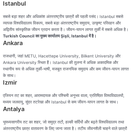
Istanbul
सबसे बड़ा शहर और अधिकांश अंतरराष्ट्रीय छात्रों की पहली पसंद। Istanbul सबसे
व्यापक विश्वविद्यालय विकल्प, सबसे बड़ा अंतरराष्ट्रीय समुदाय, उत्कृष्ट परिवहन और
अद्वितीय सांस्कृतिक जीवन प्रदान करता है। जीवन-यापन लागत तुर्की में सबसे अधिक है।
Turkish Council का मुख्य कार्यालय Şişli, Istanbul में है।
Ankara
राजधानी, जहां METU, Hacettepe University, Bilkent University और
Ankara University स्थित हैं। Istanbul की तुलना में अधिक अकादमिक और
स्थानीय रूप से अधिक तुर्की-भाषी, मजबूत राजनयिक समुदाय और कम जीवन-यापन लागत
के साथ।
Izmir
एजियन तट का शहर, आरामदायक और पश्चिमी अनुभव वाला, प्रतिष्ठित विश्वविद्यालयों,
मध्यम जलवायु, सुंदर तटरेखा और Istanbul से कम जीवन-यापन लागत के साथ।
Antalya
भूमध्यसागरीय तट का शहर, जो समुद्र तटों, हल्की सर्दियों और बढ़ते विश्वविद्यालय तथा
अंतरराष्ट्रीय छात्र वातावरण के लिए जाना जाता है। तटीय जीवनशैली चाहने वाले छात्रों