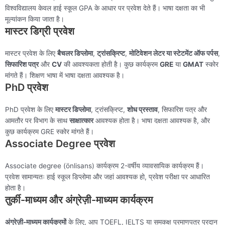
विश्वविद्यालय केवल हाई स्कूल GPA के आधार पर प्रवेश देते हैं। भाषा दक्षता का भी
मूल्यांकन किया जाता है।
मास्टर डिग्री प्रवेश
मास्टर प्रवेश के लिए
बैचलर डिप्लोमा
,
ट्रांसक्रिप्ट
,
मोटिवेशन लेटर या स्टेटमेंट ऑफ पर्पस
,
सिफारिश पत्र
और
CV
की आवश्यकता होती है। कुछ कार्यक्रम
GRE
या
GMAT
स्कोर
मांगते हैं। शिक्षण भाषा में भाषा दक्षता आवश्यक है।
PhD प्रवेश
PhD प्रवेश के लिए
मास्टर डिप्लोमा
, ट्रांसक्रिप्ट,
शोध प्रस्ताव
, सिफारिश पत्र और
आमतौर पर विभाग के साथ
साक्षात्कार
आवश्यक होता है। भाषा दक्षता आवश्यक है, और
कुछ कार्यक्रम GRE स्कोर मांगते हैं।
Associate Degree प्रवेश
Associate degree (önlisans) कार्यक्रम 2-वर्षीय व्यावसायिक कार्यक्रम हैं।
प्रवेश सामान्यतः हाई स्कूल डिप्लोमा और जहां आवश्यक हो, प्रवेश परीक्षा पर आधारित
होता है।
तुर्की-माध्यम और अंग्रेज़ी-माध्यम कार्यक्रम
अंग्रेज़ी-माध्यम कार्यक्रमों
के लिए, आप TOEFL, IELTS या समकक्ष प्रमाणपत्र प्रदान