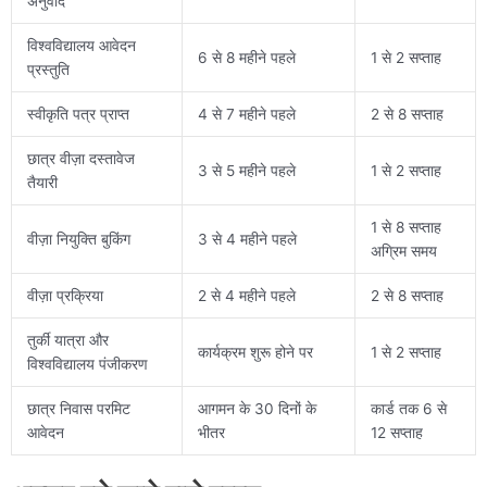
अनुवाद
विश्वविद्यालय आवेदन
6 से 8 महीने पहले
1 से 2 सप्ताह
प्रस्तुति
स्वीकृति पत्र प्राप्त
4 से 7 महीने पहले
2 से 8 सप्ताह
छात्र वीज़ा दस्तावेज
3 से 5 महीने पहले
1 से 2 सप्ताह
तैयारी
1 से 8 सप्ताह
वीज़ा नियुक्ति बुकिंग
3 से 4 महीने पहले
अग्रिम समय
वीज़ा प्रक्रिया
2 से 4 महीने पहले
2 से 8 सप्ताह
तुर्की यात्रा और
कार्यक्रम शुरू होने पर
1 से 2 सप्ताह
विश्वविद्यालय पंजीकरण
छात्र निवास परमिट
आगमन के 30 दिनों के
कार्ड तक 6 से
आवेदन
भीतर
12 सप्ताह