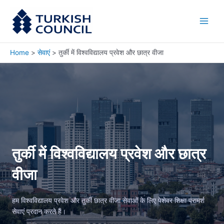
Skip
Main
to
Men
content
Home
सेवाएं
तुर्की में विश्वविद्यालय प्रवेश और छात्र वीजा
तुर्की में विश्वविद्यालय प्रवेश और छात्र
वीजा
हम विश्वविद्यालय प्रवेश और तुर्की छात्र वीजा सेवाओं के लिए पेशेवर शिक्षा परामर्श
सेवाएं प्रदान करते हैं।