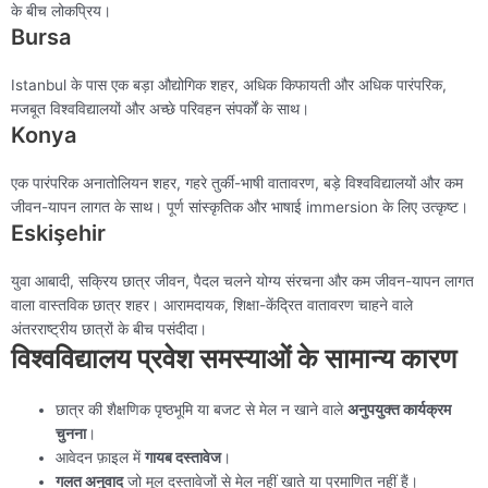
के बीच लोकप्रिय।
Bursa
Istanbul के पास एक बड़ा औद्योगिक शहर, अधिक किफायती और अधिक पारंपरिक,
मजबूत विश्वविद्यालयों और अच्छे परिवहन संपर्कों के साथ।
Konya
एक पारंपरिक अनातोलियन शहर, गहरे तुर्की-भाषी वातावरण, बड़े विश्वविद्यालयों और कम
जीवन-यापन लागत के साथ। पूर्ण सांस्कृतिक और भाषाई immersion के लिए उत्कृष्ट।
Eskişehir
युवा आबादी, सक्रिय छात्र जीवन, पैदल चलने योग्य संरचना और कम जीवन-यापन लागत
वाला वास्तविक छात्र शहर। आरामदायक, शिक्षा-केंद्रित वातावरण चाहने वाले
अंतरराष्ट्रीय छात्रों के बीच पसंदीदा।
विश्वविद्यालय प्रवेश समस्याओं के सामान्य कारण
छात्र की शैक्षणिक पृष्ठभूमि या बजट से मेल न खाने वाले
अनुपयुक्त कार्यक्रम
चुनना
।
आवेदन फ़ाइल में
गायब दस्तावेज
।
गलत अनुवाद
जो मूल दस्तावेजों से मेल नहीं खाते या प्रमाणित नहीं हैं।