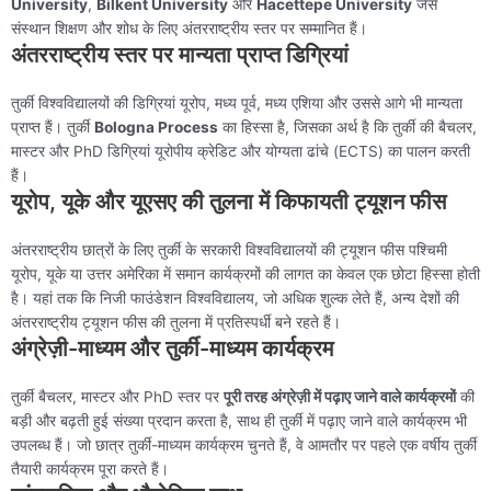
University
,
Bilkent University
और
Hacettepe University
जैसे
संस्थान शिक्षण और शोध के लिए अंतरराष्ट्रीय स्तर पर सम्मानित हैं।
अंतरराष्ट्रीय स्तर पर मान्यता प्राप्त डिग्रियां
तुर्की विश्वविद्यालयों की डिग्रियां यूरोप, मध्य पूर्व, मध्य एशिया और उससे आगे भी मान्यता
प्राप्त हैं। तुर्की
Bologna Process
का हिस्सा है, जिसका अर्थ है कि तुर्की की बैचलर,
मास्टर और PhD डिग्रियां यूरोपीय क्रेडिट और योग्यता ढांचे (ECTS) का पालन करती
हैं।
यूरोप, यूके और यूएसए की तुलना में किफायती ट्यूशन फीस
अंतरराष्ट्रीय छात्रों के लिए तुर्की के सरकारी विश्वविद्यालयों की ट्यूशन फीस पश्चिमी
यूरोप, यूके या उत्तर अमेरिका में समान कार्यक्रमों की लागत का केवल एक छोटा हिस्सा होती
है। यहां तक कि निजी फाउंडेशन विश्वविद्यालय, जो अधिक शुल्क लेते हैं, अन्य देशों की
अंतरराष्ट्रीय ट्यूशन फीस की तुलना में प्रतिस्पर्धी बने रहते हैं।
अंग्रेज़ी-माध्यम और तुर्की-माध्यम कार्यक्रम
तुर्की बैचलर, मास्टर और PhD स्तर पर
पूरी तरह अंग्रेज़ी में पढ़ाए जाने वाले कार्यक्रमों
की
बड़ी और बढ़ती हुई संख्या प्रदान करता है, साथ ही तुर्की में पढ़ाए जाने वाले कार्यक्रम भी
उपलब्ध हैं। जो छात्र तुर्की-माध्यम कार्यक्रम चुनते हैं, वे आमतौर पर पहले एक वर्षीय तुर्की
तैयारी कार्यक्रम पूरा करते हैं।