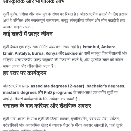
सांस्कृतिक और भौगोलिक लाभ
तुर्की यूरोप, एशिया और मध्य पूर्व के संगम पर स्थित है। अंतरराष्ट्रीय छात्रों के लिए इसका
अर्थ है परिचित और स्वागतपूर्ण वातावरण, समृद्ध सांस्कृतिक जीवन और तीन महाद्वीपों तक
आसान यात्रा संपर्क।
कई शहरों में छात्र जीवन
तुर्की केवल एक शहर तक सीमित अध्ययन गंतव्य नहीं है।
Istanbul, Ankara,
Izmir, Antalya, Bursa, Konya और Eskişehir
सभी मजबूत विश्वविद्यालयों और
सक्रिय अंतरराष्ट्रीय छात्र समुदायों की मेजबानी करते हैं, और प्रत्येक शहर की जीवन-
यापन लागत और जीवनशैली अलग है।
हर स्तर पर कार्यक्रम
अंतरराष्ट्रीय छात्र
associate degrees (2-year), bachelor’s degrees,
master’s degrees और PhD programs
के साथ-साथ एक वर्षीय तुर्की या
अंग्रेज़ी तैयारी कार्यक्रमों के लिए आवेदन कर सकते हैं।
स्नातक के बाद करियर और शैक्षणिक अवसर
तुर्की भाषा क्षमता के साथ तुर्की की डिग्री व्यापार, इंजीनियरिंग, स्वास्थ्य सेवा, पर्यटन,
प्रौद्योगिकी और अकादमिक क्षेत्र में व्यापक क्षेत्र के भीतर अवसर खोलती है, जहां तुर्की