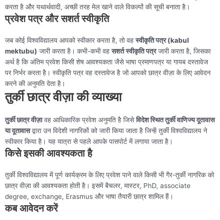
करता है और यथार्थवादी, अच्छी तरह मेल खाने वाले विकल्पों की सूची बनाता है।
प्रवेश पत्र और सशर्त स्वीकृति
जब कोई विश्वविद्यालय आपको स्वीकार करता है, तो वह
स्वीकृति पत्र (kabul
mektubu)
जारी करता है। कभी-कभी वह
सशर्त स्वीकृति पत्र
जारी करता है, जिसका
अर्थ है कि अंतिम प्रवेश किसी शेष आवश्यकता जैसे भाषा प्रमाणपत्र या गायब दस्तावेज
पर निर्भर करता है। स्वीकृति पत्र वह दस्तावेज है जो आपको छात्र वीज़ा के लिए आवेदन
करने की अनुमति देता है।
तुर्की छात्र वीज़ा की व्याख्या
तुर्की छात्र वीज़ा
वह आधिकारिक प्रवेश अनुमति है जिसे
विदेश स्थित तुर्की वाणिज्य दूतावास
या दूतावास
द्वारा उन विदेशी नागरिकों को जारी किया जाता है जिन्हें तुर्की विश्वविद्यालय ने
स्वीकार किया है। यह यात्रा से पहले आपके पासपोर्ट में लगाया जाता है।
किसे इसकी आवश्यकता है
तुर्की विश्वविद्यालय में पूर्ण कार्यक्रम के लिए प्रवेश पाने वाले किसी भी गैर-तुर्की नागरिक को
छात्र वीज़ा की आवश्यकता होती है। इसमें बैचलर, मास्टर, PhD, associate
degree, exchange, Erasmus और भाषा तैयारी छात्र शामिल हैं।
कब आवेदन करें