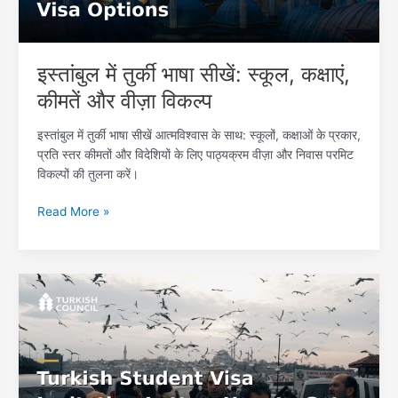
और
वीज़ा
विकल्प
इस्तांबुल में तुर्की भाषा सीखें: स्कूल, कक्षाएं,
कीमतें और वीज़ा विकल्प
इस्तांबुल में तुर्की भाषा सीखें आत्मविश्वास के साथ: स्कूलों, कक्षाओं के प्रकार,
प्रति स्तर कीमतों और विदेशियों के लिए पाठ्यक्रम वीज़ा और निवास परमिट
विकल्पों की तुलना करें।
Read More »
तुर्की
छात्र
वीज़ा
आमंत्रण
पत्र:
कैसे