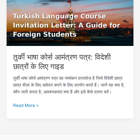
आमंत्रण
पत्र:
विदेशी
छात्रों
के
लिए
गाइड
तुर्की भाषा कोर्स आमंत्रण पत्र: विदेशी
छात्रों के लिए गाइड
तुर्की भाषा कोर्स आमंत्रण पत्र वह नामांकन दस्तावेज़ है जिसे विदेशी छात्र
छात्र वीज़ा के लिए आवेदन करने के लिए उपयोग करते हैं। जानें यह क्या है,
कौन जारी करता है, आवश्यकताएं क्या हैं और इसे कैसे प्राप्त करें।
Read More »