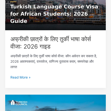
तुर्की
भाषा
कोर्स
वीजा:
2026
गाइड
अफ्रीकी छात्रों के लिए तुर्की भाषा कोर्स
वीजा: 2026 गाइड
अफ्रीकी छात्रों के लिए तुर्की भाषा कोर्स वीजा: कौन आवेदन कर सकता है,
2026 आवश्यकताएं, दस्तावेज, वाणिज्य दूतावास कदम, समयरेखा और
लागत
Read More »
तुर्की
भाषा
कोर्स