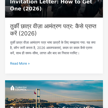
प्राप्त
करें
(2026)
तुर्की छात्र वीज़ा आमंत्रण पत्र: कैसे प्राप्त
करें (2026)
तुर्की छात्र वीज़ा आमंत्रण पत्र भाषा छात्रों के लिए समझाया गया: यह क्या
है, कौन जारी करता है, 2026 आवश्यकताएं, कदम दर कदम कैसे प्राप्त
करें, साथ ही समय-सीमा, लागत और बाद का निवास परमिट।
Read More »
रूसी
छात्रों
के
लिए
तुर्की