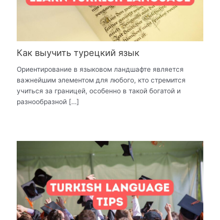
Как выучить турецкий язык
Ориентирование в языковом ландшафте является
важнейшим элементом для любого, кто стремится
учиться за границей, особенно в такой богатой и
разнообразной […]