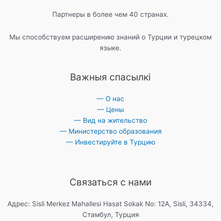
Партнеры в более чем 40 странах.
Мы способствуем расширению знаний о Турции и турецком
языке.
Важныя спасылкі
— О нас
— Цены
— Вид на жительство
— Министерство образования
— Инвестируйте в Турцию
Связаться с нами
Адрес: Sisli Merkez Mahallesi Hasat Sokak No: 12A, Sisli, 34334,
Стамбул, Турция