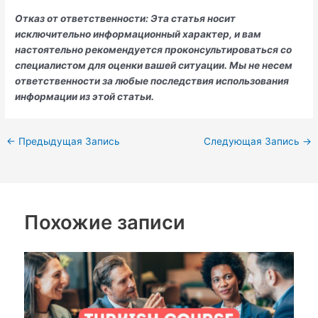
Отказ от ответственности: Эта статья носит
исключительно информационный характер, и вам
настоятельно рекомендуется проконсультироваться со
специалистом для оценки вашей ситуации. Мы не несем
ответственности за любые последствия использования
информации из этой статьи.
←
Предыдущая Запись
Следующая Запись
→
Похожие записи