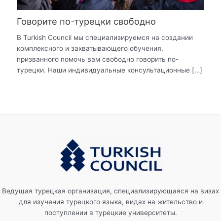
Говорите по-турецки свободно
В Turkish Council мы специализируемся на создании
комплексного и захватывающего обучения,
призванного помочь вам свободно говорить по-
турецки. Наши индивидуальные консультационные […]
Ведущая турецкая организация, специализирующаяся на визах
для изучения турецкого языка, видах на жительство и
поступлении в турецкие университеты.