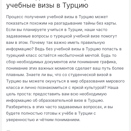
учебные визы в Турцию
Процесс получения учебной визы в Турцию может
показаться похожим на разгадывание тайны без карты.
Если вы планируете учиться в Турции, наши часто
задаваемые вопросы о турецкой учебной визе помогут
вам в этом. Почему так важно иметь правильную
информацию? Ведь без учебной визы в Турцию попасть в
турецкий класс остаётся несбыточной мечтой. Будь то
сбор необходимых документов или понимание графика,
понимание этих важных моментов сделает ваш путь более
плавным. Знаете ли вы, что со студенческой визой в
Турцию вы можете окунуться в мир образования мирового
класса и лично познакомиться с яркой культурой? Наша
цель проста: предоставить вам всю необходимую
информацию об образовательной визе в Турцию.
Разберитесь в этих часто задаваемых вопросах, и вы
будете полностью готовы к учёбе в Турции с
уверенностью и чётким пониманием.