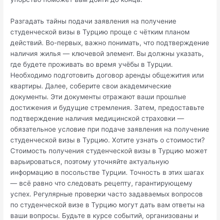
Разгадать тайны подачи заявления на получение
студенческой визы в Турцию проще с чётким планом
действий. Во-первых, важно понимать, что подтверждение
наличия жилья — ключевой элемент. Вы должны указать,
где будете проживать во время учёбы в Турции.
Необходимо подготовить договор аренды общежития или
квартиры. Далее, соберите свои академические
документы. Эти документы отражают ваши прошлые
достижения и будущие стремления. Затем, предоставьте
подтверждение наличия медицинской страховки —
обязательное условие при подаче заявления на получение
студенческой визы в Турцию. Хотите узнать о стоимости?
Стоимость получения студенческой визы в Турцию может
варьироваться, поэтому уточняйте актуальную
информацию в посольстве Турции. Точность в этих шагах
— всё равно что следовать рецепту, гарантирующему
успех. Регулярные проверки часто задаваемых вопросов
по студенческой визе в Турцию могут дать вам ответы на
ваши вопросы. Будьте в курсе событий, организованы и