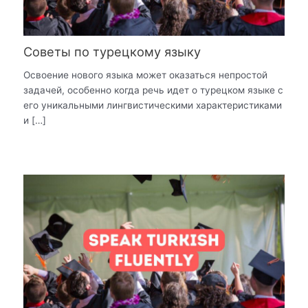
Советы по турецкому языку
Освоение нового языка может оказаться непростой
задачей, особенно когда речь идет о турецком языке с
его уникальными лингвистическими характеристиками
и […]