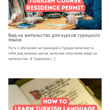
Вид на жительство для курсов турецкого
языка
Путь к обучению за границей в Турции включает в
себя ряд важных шагов, включая получение вида на
жительство. В Турецком […]