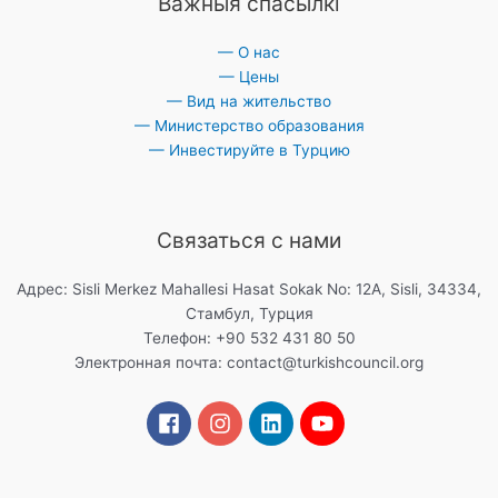
Важныя спасылкі
— О нас
— Цены
— Вид на жительство
— Министерство образования
— Инвестируйте в Турцию
Связаться с нами
Адрес: Sisli Merkez Mahallesi Hasat Sokak No: 12A, Sisli, 34334,
Стамбул, Турция
Телефон: +90 532 431 80 50
Электронная почта:
contact@turkishcouncil.org