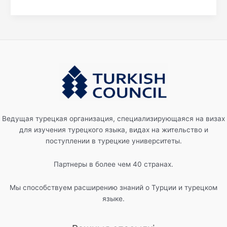
Ведущая турецкая организация, специализирующаяся на визах
для изучения турецкого языка, видах на жительство и
поступлении в турецкие университеты.
Партнеры в более чем 40 странах.
Мы способствуем расширению знаний о Турции и турецком
языке.