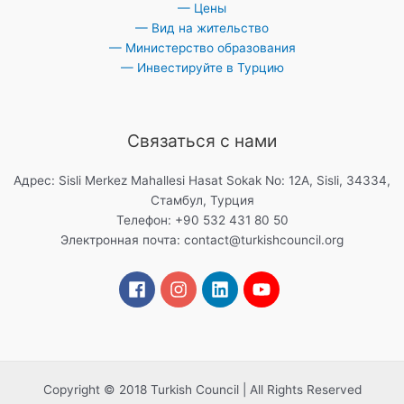
— Цены
— Вид на жительство
— Министерство образования
— Инвестируйте в Турцию
Связаться с нами
Адрес: Sisli Merkez Mahallesi Hasat Sokak No: 12A, Sisli, 34334,
Стамбул, Турция
Телефон: +90 532 431 80 50
Электронная почта:
contact@turkishcouncil.org
Copyright © 2018 Turkish Council | All Rights Reserved