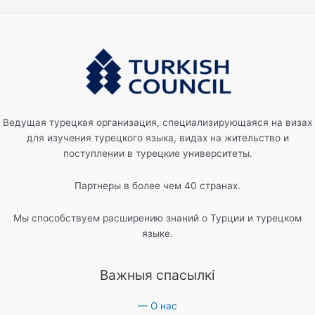
Ведущая турецкая организация, специализирующаяся на визах
для изучения турецкого языка, видах на жительство и
поступлении в турецкие университеты.
Партнеры в более чем 40 странах.
Мы способствуем расширению знаний о Турции и турецком
языке.
Важныя спасылкі
— О нас