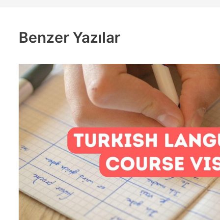
Benzer Yazılar