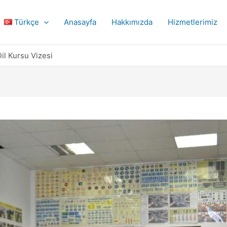
Türkçe
Anasayfa
Hakkımızda
Hizmetlerimiz
Dil Kursu Vizesi