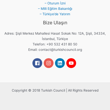
– Oturum İzni
– Milli Eğitim Bakanlığı
– Türkiye’de Yatırım
Bize Ulaşın
Adres: Şişli Merkez Mahallesi Hasat Sokak No: 12A, Şişli, 34334,
İstanbul, Türkiye
Telefon: +90 532 431 80 50
Email:
contact@turkishcouncil.org
Copyright © 2018 Turkish Council | All Rights Reserved