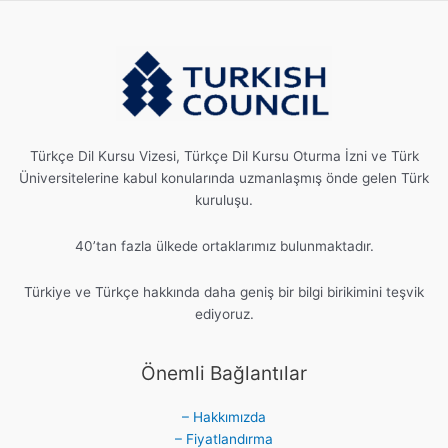
Türkçe Dil Kursu Vizesi, Türkçe Dil Kursu Oturma İzni ve Türk
Üniversitelerine kabul konularında uzmanlaşmış önde gelen Türk
kuruluşu.
40’tan fazla ülkede ortaklarımız bulunmaktadır.
Türkiye ve Türkçe hakkında daha geniş bir bilgi birikimini teşvik
ediyoruz.
Önemli Bağlantılar
– Hakkımızda
– Fiyatlandırma