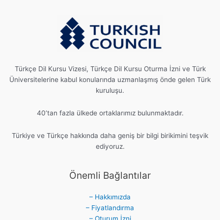
Türkçe Dil Kursu Vizesi, Türkçe Dil Kursu Oturma İzni ve Türk
Üniversitelerine kabul konularında uzmanlaşmış önde gelen Türk
kuruluşu.
40’tan fazla ülkede ortaklarımız bulunmaktadır.
Türkiye ve Türkçe hakkında daha geniş bir bilgi birikimini teşvik
ediyoruz.
Önemli Bağlantılar
– Hakkımızda
– Fiyatlandırma
– Oturum İzni