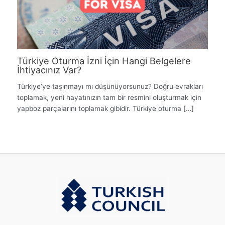
Türkiye Oturma İzni İçin Hangi Belgelere
İhtiyacınız Var?
Türkiye’ye taşınmayı mı düşünüyorsunuz? Doğru evrakları
toplamak, yeni hayatınızın tam bir resmini oluşturmak için
yapboz parçalarını toplamak gibidir. Türkiye oturma […]