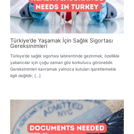
Türkiye’de Yaşamak İçin Sağlık Sigortası
Gereksinimleri
Türkiye’de sağlık sigortası labirentinde gezinmek, özellikle
yabancılar için çoğu zaman göz korkutucu görünebilir.
Gereksinimleri kavramak yalnızca kutuları işaretlemekle
ilgili değildir; […]