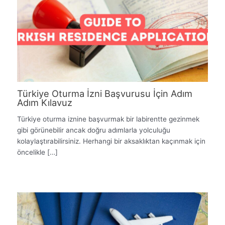
Türkiye Oturma İzni Başvurusu İçin Adım
Adım Kılavuz
Türkiye oturma iznine başvurmak bir labirentte gezinmek
gibi görünebilir ancak doğru adımlarla yolculuğu
kolaylaştırabilirsiniz. Herhangi bir aksaklıktan kaçınmak için
öncelikle […]