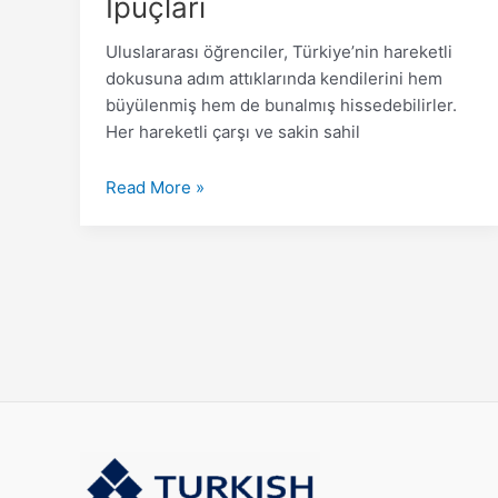
İpuçları
Uluslararası öğrenciler, Türkiye’nin hareketli
dokusuna adım attıklarında kendilerini hem
büyülenmiş hem de bunalmış hissedebilirler.
Her hareketli çarşı ve sakin sahil
Read More »