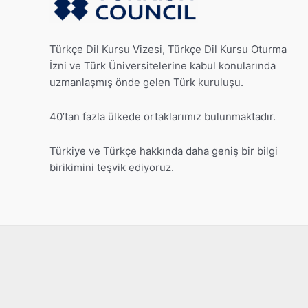
Türkçe Dil Kursu Vizesi, Türkçe Dil Kursu Oturma
İzni ve Türk Üniversitelerine kabul konularında
uzmanlaşmış önde gelen Türk kuruluşu.
40’tan fazla ülkede ortaklarımız bulunmaktadır.
Türkiye ve Türkçe hakkında daha geniş bir bilgi
birikimini teşvik ediyoruz.