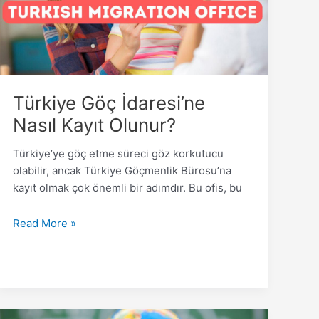
Olunur?
Türkiye Göç İdaresi’ne
Nasıl Kayıt Olunur?
Türkiye’ye göç etme süreci göz korkutucu
olabilir, ancak Türkiye Göçmenlik Bürosu’na
kayıt olmak çok önemli bir adımdır. Bu ofis, bu
Read More »
Yabancı