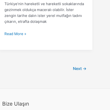
Türkiye’nin hareketli ve hareketli sokaklarında
gezinmek oldukça maceralı olabilir. İster
zengin tarihe dalın ister yerel mutfağın tadını
çıkarın, etrafta dolaşmak
Read More »
Next
→
Bize Ulaşın