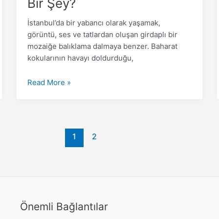
Bir Şey?
İstanbul’da bir yabancı olarak yaşamak,
görüntü, ses ve tatlardan oluşan girdaplı bir
mozaiğe balıklama dalmaya benzer. Baharat
kokularının havayı doldurduğu,
Read More »
1
2
Önemli Bağlantılar