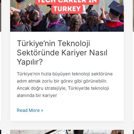
Yapılır?
Türkiye’nin Teknoloji
Sektöründe Kariyer Nasıl
Yapılır?
Türkiye’nin hızla büyüyen teknoloji sektörüne
adım atmak zorlu bir görev gibi görünebilir.
Ancak doğru stratejiyle, Türkiye’de teknoloji
alanında bir kariyer
Read More »
Türkiye’de