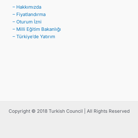
– Hakkımızda
– Fiyatlandırma
– Oturum İzni
– Milli Eğitim Bakanlığı
– Türkiye’de Yatırım
Copyright © 2018 Turkish Council | All Rights Reserved