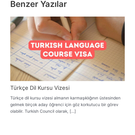
Benzer Yazılar
Türkçe Dil Kursu Vizesi
Türkçe dil kursu vizesi almanın karmaşıklığının üstesinden
gelmek birçok aday öğrenci için göz korkutucu bir görev
olabilir. Turkish Council olarak, […]