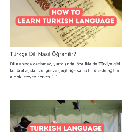
Türkçe Dili Nasıl Öğrenilir?
Dil alanında gezinmek, yurtdışında, özellikle de Türkiye gibi
kültürel açıdan zengin ve çeşitliliğe sahip bir ülkede eğitim
almak isteyen herkes […]