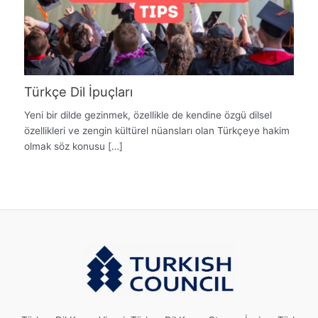
Türkçe Dil İpuçları
Yeni bir dilde gezinmek, özellikle de kendine özgü dilsel
özellikleri ve zengin kültürel nüansları olan Türkçeye hakim
olmak söz konusu […]