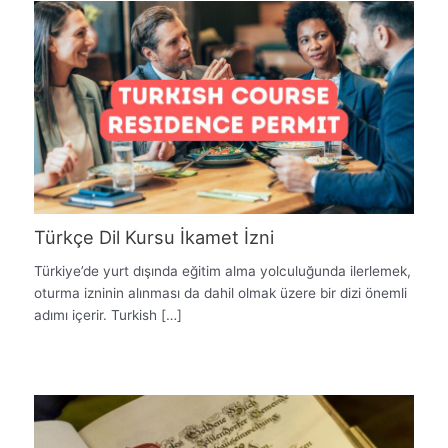
Türkçe Dil Kursu İkamet İzni
Türkiye’de yurt dışında eğitim alma yolculuğunda ilerlemek,
oturma izninin alınması da dahil olmak üzere bir dizi önemli
adımı içerir. Turkish […]