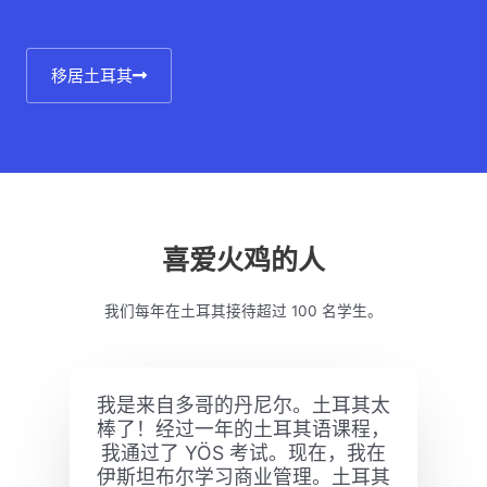
移居土耳其
喜爱火鸡的人
我们每年在土耳其接待超过 100 名学生。
我是来自多哥的丹尼尔。土耳其太
棒了！经过一年的土耳其语课程，
我通过了 YÖS 考试。现在，我在
伊斯坦布尔学习商业管理。土耳其