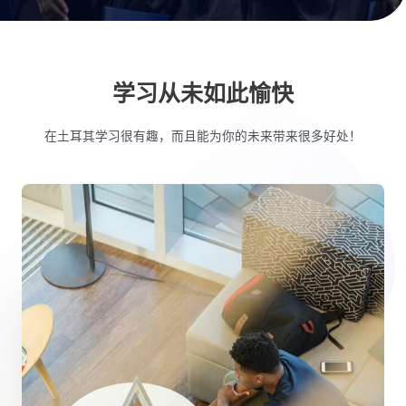
学习从未如此愉快
在土耳其学习很有趣，而且能为你的未来带来很多好处！