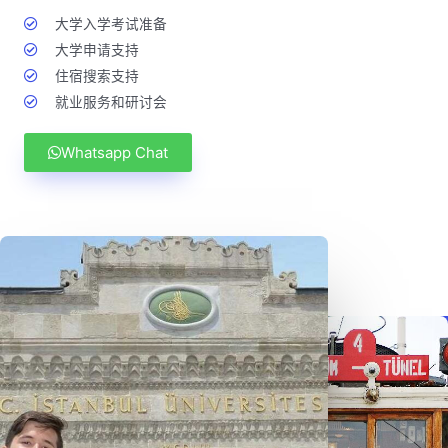
大学入学考试准备
大学申请支持
住宿搜索支持
就业服务和研讨会
Whatsapp Chat