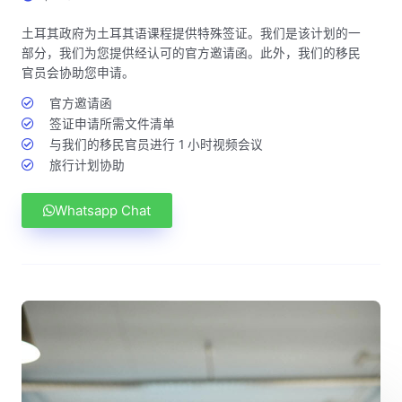
土耳其政府为土耳其语课程提供特殊签证。我们是该计划的一
部分，我们为您提供经认可的官方邀请函。此外，我们的移民
官员会协助您申请。
官方邀请函
签证申请所需文件清单
与我们的移民官员进行 1 小时视频会议
旅行计划协助
Whatsapp Chat