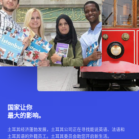
国家让你
最大的影响。
土耳其经济蓬勃发展，土耳其公司正在寻找能说英语、法语和
土耳其语的外籍员工。土耳其委员会助您开启新生活。