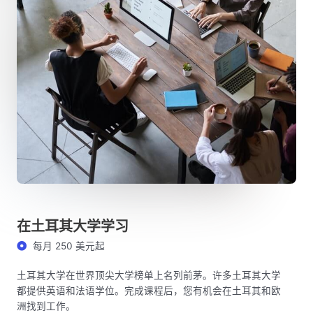
在土耳其大学学习
每月 250 美元起
土耳其大学在世界顶尖大学榜单上名列前茅。许多土耳其大学
都提供英语和法语学位。完成课程后，您有机会在土耳其和欧
洲找到工作。