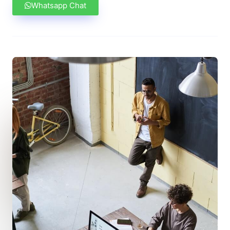
Whatsapp Chat