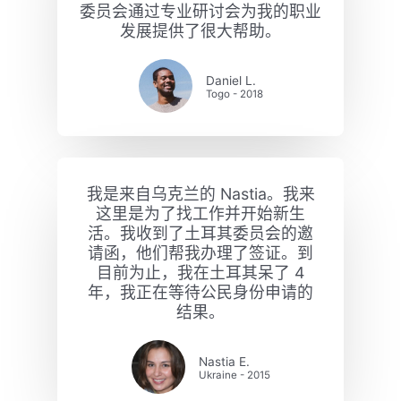
委员会通过专业研讨会为我的职业
发展提供了很大帮助。
Daniel L.
Togo - 2018
我是来自乌克兰的 Nastia。我来
这里是为了找工作并开始新生
活。我收到了土耳其委员会的邀
请函，他们帮我办理了签证。到
目前为止，我在土耳其呆了 4
年，我正在等待公民身份申请的
结果。
Nastia E.
Ukraine - 2015