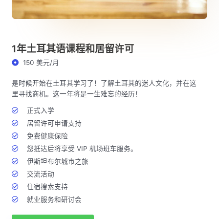
1年土耳其语课程和居留许可
150 美元/月
是时候开始在土耳其学习了！了解土耳其的迷人文化，并在这
里寻找商机。这一年将是一生难忘的经历！
正式入学
居留许可申请支持
免费健康保险
您抵达后将享受 VIP 机场班车服务。
伊斯坦布尔城市之旅
交流活动
住宿搜索支持
就业服务和研讨会