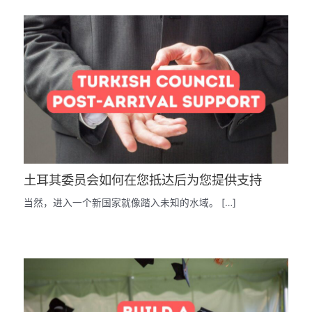
土耳其委员会如何在您抵达后为您提供支持
当然，进入一个新国家就像踏入未知的水域。 […]