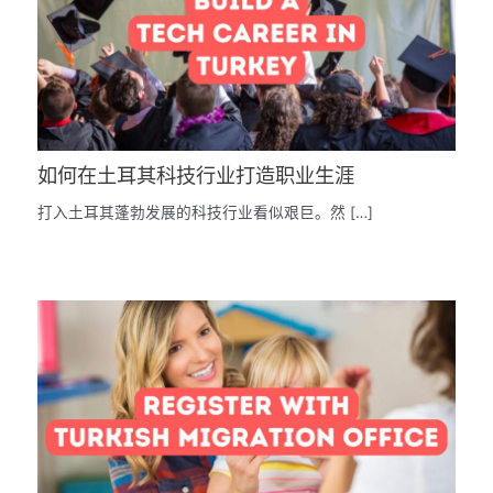
如何在土耳其科技行业打造职业生涯
打入土耳其蓬勃发展的科技行业看似艰巨。然 […]