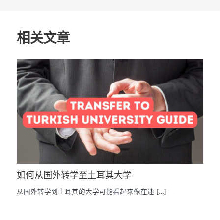
相关文章
如何从国外转学至土耳其大学
从国外转学到土耳其的大学可能看起来像在迷 […]