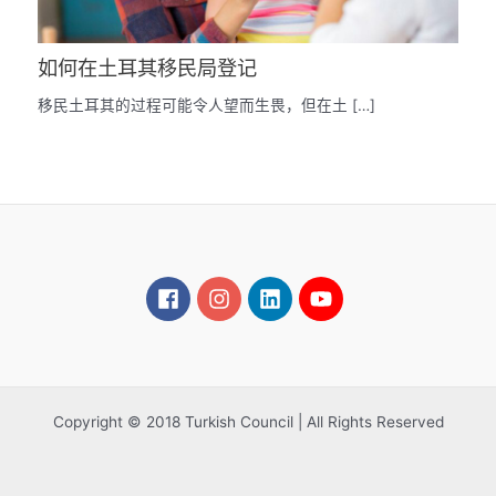
如何在土耳其移民局登记
移民土耳其的过程可能令人望而生畏，但在土 […]
Copyright © 2018 Turkish Council | All Rights Reserved