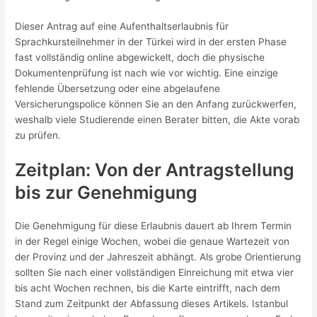
Dieser Antrag auf eine Aufenthaltserlaubnis für
Sprachkursteilnehmer in der Türkei wird in der ersten Phase
fast vollständig online abgewickelt, doch die physische
Dokumentenprüfung ist nach wie vor wichtig. Eine einzige
fehlende Übersetzung oder eine abgelaufene
Versicherungspolice können Sie an den Anfang zurückwerfen,
weshalb viele Studierende einen Berater bitten, die Akte vorab
zu prüfen.
Zeitplan: Von der Antragstellung
bis zur Genehmigung
Die Genehmigung für diese Erlaubnis dauert ab Ihrem Termin
in der Regel einige Wochen, wobei die genaue Wartezeit von
der Provinz und der Jahreszeit abhängt. Als grobe Orientierung
sollten Sie nach einer vollständigen Einreichung mit etwa vier
bis acht Wochen rechnen, bis die Karte eintrifft, nach dem
Stand zum Zeitpunkt der Abfassung dieses Artikels. Istanbul