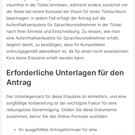
visumfrei in die Türkei einreisen, während andere zunächst vor
der Reise bei einem Konsulat ein Visum für einen Türkischkurs
beantragen. In jedem Fall erfolgt der Antrag auf die
Aufenthaltserlaubnis für Sprachkursteilnehmer in der Türkei
nach Ihrer Einreise und Einschreibung. Zu wissen, wie man
eine Aufenthaltserlaubnis für Sprachkursteilnehmer erhält,
beginnt damit, zu bestätigen, dass Ihr Kursanbieter
ordnungsgemäß akkreditiert ist, da für einen nicht anerkannten
Kurs keine Erlaubnis erteilt werden kann.
Erforderliche Unterlagen für den
Antrag
Der Unterlagensatz für diese Erlaubnis ist einheitlich, und eine
sorgfältige Vorbereitung ist der wichtigste Faktor für eine
reibungslose Genehmigung. Stellen Sie diese Dokumente
zusammen, bevor Sie das Online-Formular ausfüllen:
Ihr ausgefülltes Antragsformular für eine