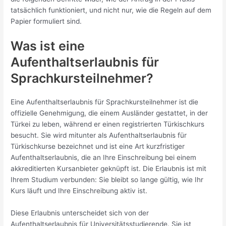
tatsächlich funktioniert, und nicht nur, wie die Regeln auf dem
Papier formuliert sind.
Was ist eine
Aufenthaltserlaubnis für
Sprachkursteilnehmer?
Eine Aufenthaltserlaubnis für Sprachkursteilnehmer ist die
offizielle Genehmigung, die einem Ausländer gestattet, in der
Türkei zu leben, während er einen registrierten Türkischkurs
besucht. Sie wird mitunter als Aufenthaltserlaubnis für
Türkischkurse bezeichnet und ist eine Art kurzfristiger
Aufenthaltserlaubnis, die an Ihre Einschreibung bei einem
akkreditierten Kursanbieter geknüpft ist. Die Erlaubnis ist mit
Ihrem Studium verbunden: Sie bleibt so lange gültig, wie Ihr
Kurs läuft und Ihre Einschreibung aktiv ist.
Diese Erlaubnis unterscheidet sich von der
Aufenthaltserlaubnis für Universitätsstudierende. Sie ist