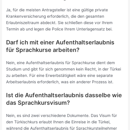
Ja, für die meisten Antragsteller ist eine gültige private
Krankenversicherung erforderlich, die den gesamten
Erlaubniszeitraum abdeckt. Sie schließen diese vor Ihrem
Termin ab und legen die Police Ihrem Unterlagensatz bei.
Darf ich mit einer Aufenthaltserlaubnis
für Sprachkurse arbeiten?
Nein, eine Aufenthaltserlaubnis für Sprachkurse dient dem
Studium und gibt für sich genommen kein Recht, in der Türkei
zu arbeiten. Für eine Erwerbstätigkeit wäre eine separate
Arbeitserlaubnis erforderlich, was ein anderer Prozess ist.
Ist die Aufenthaltserlaubnis dasselbe wie
das Sprachkursvisum?
Nein, es sind zwei verschiedene Dokumente. Das Visum für
den Türkischkurs erlaubt Ihnen die Einreise in die Türkei,
während die Aufenthaltserlaubnis für Sprachkursteilnehmer