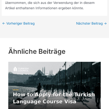
übernommen, die sich aus der Verwendung der in diesem
Artikel enthaltenen Informationen ergeben könnte.
←
Vorheriger Beitrag
Nächster Beitrag
→
Ähnliche Beiträge