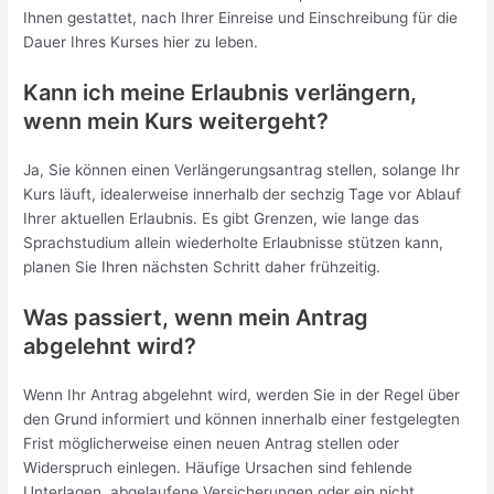
Ihnen gestattet, nach Ihrer Einreise und Einschreibung für die
Dauer Ihres Kurses hier zu leben.
Kann ich meine Erlaubnis verlängern,
wenn mein Kurs weitergeht?
Ja, Sie können einen Verlängerungsantrag stellen, solange Ihr
Kurs läuft, idealerweise innerhalb der sechzig Tage vor Ablauf
Ihrer aktuellen Erlaubnis. Es gibt Grenzen, wie lange das
Sprachstudium allein wiederholte Erlaubnisse stützen kann,
planen Sie Ihren nächsten Schritt daher frühzeitig.
Was passiert, wenn mein Antrag
abgelehnt wird?
Wenn Ihr Antrag abgelehnt wird, werden Sie in der Regel über
den Grund informiert und können innerhalb einer festgelegten
Frist möglicherweise einen neuen Antrag stellen oder
Widerspruch einlegen. Häufige Ursachen sind fehlende
Unterlagen, abgelaufene Versicherungen oder ein nicht