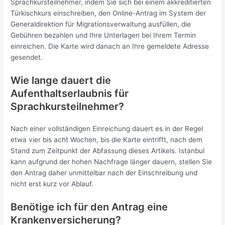
Sprachkursteilnehmer, indem Sie sich bei einem akkreditierten
Türkischkurs einschreiben, den Online-Antrag im System der
Generaldirektion für Migrationsverwaltung ausfüllen, die
Gebühren bezahlen und Ihre Unterlagen bei Ihrem Termin
einreichen. Die Karte wird danach an Ihre gemeldete Adresse
gesendet.
Wie lange dauert die
Aufenthaltserlaubnis für
Sprachkursteilnehmer?
Nach einer vollständigen Einreichung dauert es in der Regel
etwa vier bis acht Wochen, bis die Karte eintrifft, nach dem
Stand zum Zeitpunkt der Abfassung dieses Artikels. Istanbul
kann aufgrund der hohen Nachfrage länger dauern, stellen Sie
den Antrag daher unmittelbar nach der Einschreibung und
nicht erst kurz vor Ablauf.
Benötige ich für den Antrag eine
Krankenversicherung?