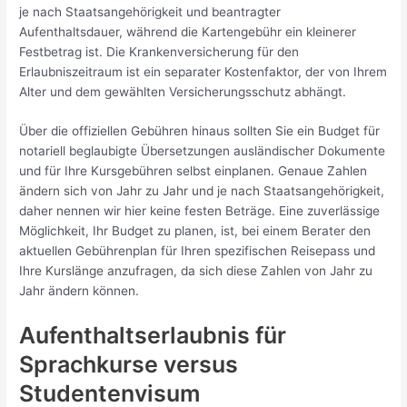
je nach Staatsangehörigkeit und beantragter
Aufenthaltsdauer, während die Kartengebühr ein kleinerer
Festbetrag ist. Die Krankenversicherung für den
Erlaubniszeitraum ist ein separater Kostenfaktor, der von Ihrem
Alter und dem gewählten Versicherungsschutz abhängt.
Über die offiziellen Gebühren hinaus sollten Sie ein Budget für
notariell beglaubigte Übersetzungen ausländischer Dokumente
und für Ihre Kursgebühren selbst einplanen. Genaue Zahlen
ändern sich von Jahr zu Jahr und je nach Staatsangehörigkeit,
daher nennen wir hier keine festen Beträge. Eine zuverlässige
Möglichkeit, Ihr Budget zu planen, ist, bei einem Berater den
aktuellen Gebührenplan für Ihren spezifischen Reisepass und
Ihre Kurslänge anzufragen, da sich diese Zahlen von Jahr zu
Jahr ändern können.
Aufenthaltserlaubnis für
Sprachkurse versus
Studentenvisum