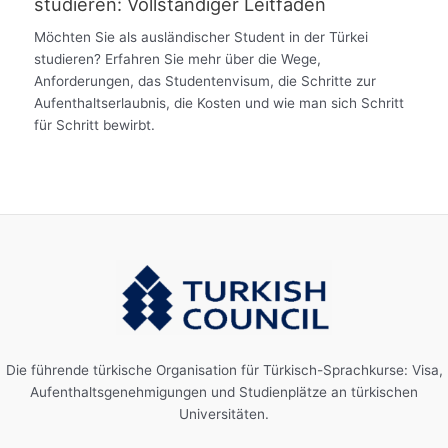
studieren: Vollständiger Leitfaden
Möchten Sie als ausländischer Student in der Türkei
studieren? Erfahren Sie mehr über die Wege,
Anforderungen, das Studentenvisum, die Schritte zur
Aufenthaltserlaubnis, die Kosten und wie man sich Schritt
für Schritt bewirbt.
Die führende türkische Organisation für Türkisch-Sprachkurse: Visa,
Aufenthaltsgenehmigungen und Studienplätze an türkischen
Universitäten.