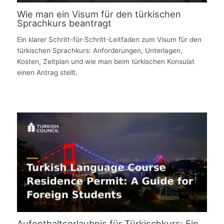
Wie man ein Visum für den türkischen
Sprachkurs beantragt
Ein klarer Schritt-für-Schritt-Leitfaden zum Visum für den
türkischen Sprachkurs: Anforderungen, Unterlagen,
Kosten, Zeitplan und wie man beim türkischen Konsulat
einen Antrag stellt.
Aufenthaltserlaubnis für Türkischkurs: Ein