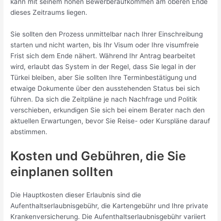
kann mit seinem hohen Bewerberaufkommen am oberen Ende
dieses Zeitraums liegen.
Sie sollten den Prozess unmittelbar nach Ihrer Einschreibung
starten und nicht warten, bis Ihr Visum oder Ihre visumfreie
Frist sich dem Ende nähert. Während Ihr Antrag bearbeitet
wird, erlaubt das System in der Regel, dass Sie legal in der
Türkei bleiben, aber Sie sollten Ihre Terminbestätigung und
etwaige Dokumente über den ausstehenden Status bei sich
führen. Da sich die Zeitpläne je nach Nachfrage und Politik
verschieben, erkundigen Sie sich bei einem Berater nach den
aktuellen Erwartungen, bevor Sie Reise- oder Kurspläne darauf
abstimmen.
Kosten und Gebühren, die Sie
einplanen sollten
Die Hauptkosten dieser Erlaubnis sind die
Aufenthaltserlaubnisgebühr, die Kartengebühr und Ihre private
Krankenversicherung. Die Aufenthaltserlaubnisgebühr variiert