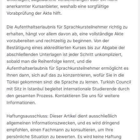
anerkannter Kursanbieter, weshalb eine sorgfältige
Vorabprüfung der Akte hilft.
Die Aufenthaltserlaubnis für Sprachkursteilnehmer richtig zu
erhalten, hängt vor allem davon ab, eine vollständige Akte
vorzubereiten und rechtzeitig zu beginnen. Von der
Bestätigung eines akkreditierten Kurses bis zur Abgabe der
abschließenden Unterlagen ist jeder Schritt unkompliziert,
sobald man die Reihenfolge kennt, und die
Aufenthaltserlaubnis für Sprachkursteilnehmer ermöglicht es
Ihnen dann, sich auf das zu konzentrieren, wofür Sie in die
Türkei gekommen sind: die Sprache zu lernen. Turkish Council
mit Sitz in Istanbul begleitet internationale Studierende durch
den gesamten Prozess. Kontaktieren Sie uns für weitere
Informationen.
Haftungsausschluss: Dieser Artikel dient ausschließlich
allgemeinen Informationszwecken, und es wird dringend
empfohlen, einen Fachmann zu konsultieren, um Ihre
persönliche Situation zu bewerten. Es wird keine Haftung