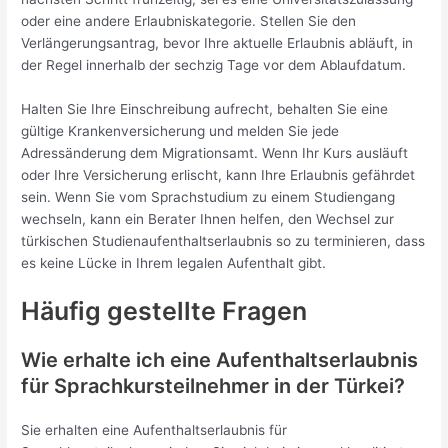
oder eine andere Erlaubniskategorie. Stellen Sie den
Verlängerungsantrag, bevor Ihre aktuelle Erlaubnis abläuft, in
der Regel innerhalb der sechzig Tage vor dem Ablaufdatum.
Halten Sie Ihre Einschreibung aufrecht, behalten Sie eine
gültige Krankenversicherung und melden Sie jede
Adressänderung dem Migrationsamt. Wenn Ihr Kurs ausläuft
oder Ihre Versicherung erlischt, kann Ihre Erlaubnis gefährdet
sein. Wenn Sie vom Sprachstudium zu einem Studiengang
wechseln, kann ein Berater Ihnen helfen, den Wechsel zur
türkischen Studienaufenthaltserlaubnis so zu terminieren, dass
es keine Lücke in Ihrem legalen Aufenthalt gibt.
Häufig gestellte Fragen
Wie erhalte ich eine Aufenthaltserlaubnis
für Sprachkursteilnehmer in der Türkei?
Sie erhalten eine Aufenthaltserlaubnis für