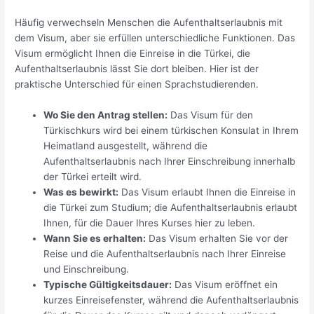
Häufig verwechseln Menschen die Aufenthaltserlaubnis mit
dem Visum, aber sie erfüllen unterschiedliche Funktionen. Das
Visum ermöglicht Ihnen die Einreise in die Türkei, die
Aufenthaltserlaubnis lässt Sie dort bleiben. Hier ist der
praktische Unterschied für einen Sprachstudierenden.
Wo Sie den Antrag stellen:
Das Visum für den
Türkischkurs wird bei einem türkischen Konsulat in Ihrem
Heimatland ausgestellt, während die
Aufenthaltserlaubnis nach Ihrer Einschreibung innerhalb
der Türkei erteilt wird.
Was es bewirkt:
Das Visum erlaubt Ihnen die Einreise in
die Türkei zum Studium; die Aufenthaltserlaubnis erlaubt
Ihnen, für die Dauer Ihres Kurses hier zu leben.
Wann Sie es erhalten:
Das Visum erhalten Sie vor der
Reise und die Aufenthaltserlaubnis nach Ihrer Einreise
und Einschreibung.
Typische Gültigkeitsdauer:
Das Visum eröffnet ein
kurzes Einreisefenster, während die Aufenthaltserlaubnis