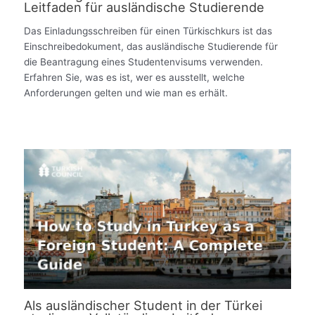
Leitfaden für ausländische Studierende
Das Einladungsschreiben für einen Türkischkurs ist das
Einschreibedokument, das ausländische Studierende für
die Beantragung eines Studentenvisums verwenden.
Erfahren Sie, was es ist, wer es ausstellt, welche
Anforderungen gelten und wie man es erhält.
Als ausländischer Student in der Türkei