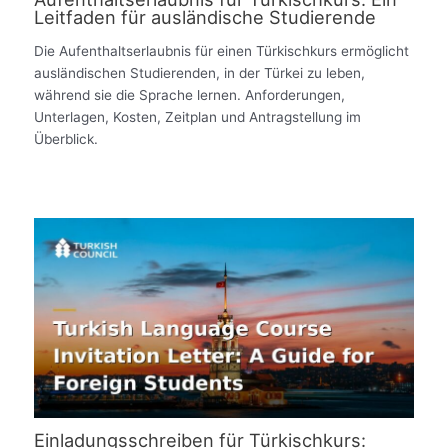
Leitfaden für ausländische Studierende
Die Aufenthaltserlaubnis für einen Türkischkurs ermöglicht
ausländischen Studierenden, in der Türkei zu leben,
während sie die Sprache lernen. Anforderungen,
Unterlagen, Kosten, Zeitplan und Antragstellung im
Überblick.
Einladungsschreiben für Türkischkurs: