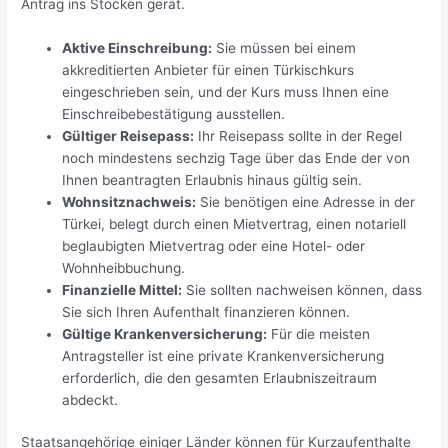
Antrag ins Stocken gerät.
Aktive Einschreibung:
Sie müssen bei einem
akkreditierten Anbieter für einen Türkischkurs
eingeschrieben sein, und der Kurs muss Ihnen eine
Einschreibebestätigung ausstellen.
Gültiger Reisepass:
Ihr Reisepass sollte in der Regel
noch mindestens sechzig Tage über das Ende der von
Ihnen beantragten Erlaubnis hinaus gültig sein.
Wohnsitznachweis:
Sie benötigen eine Adresse in der
Türkei, belegt durch einen Mietvertrag, einen notariell
beglaubigten Mietvertrag oder eine Hotel- oder
Wohnheibbuchung.
Finanzielle Mittel:
Sie sollten nachweisen können, dass
Sie sich Ihren Aufenthalt finanzieren können.
Gültige Krankenversicherung:
Für die meisten
Antragsteller ist eine private Krankenversicherung
erforderlich, die den gesamten Erlaubniszeitraum
abdeckt.
Staatsangehörige einiger Länder können für Kurzaufenthalte