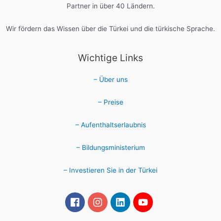
Partner in über 40 Ländern.
Wir fördern das Wissen über die Türkei und die türkische Sprache.
Wichtige Links
– Über uns
– Preise
– Aufenthaltserlaubnis
– Bildungsministerium
– Investieren Sie in der Türkei