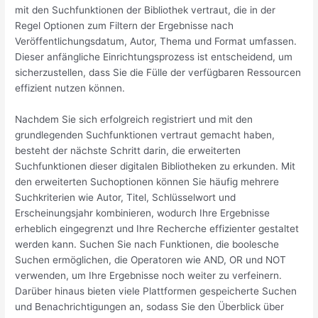
mit den Suchfunktionen der Bibliothek vertraut, die in der
Regel Optionen zum Filtern der Ergebnisse nach
Veröffentlichungsdatum, Autor, Thema und Format umfassen.
Dieser anfängliche Einrichtungsprozess ist entscheidend, um
sicherzustellen, dass Sie die Fülle der verfügbaren Ressourcen
effizient nutzen können.
Nachdem Sie sich erfolgreich registriert und mit den
grundlegenden Suchfunktionen vertraut gemacht haben,
besteht der nächste Schritt darin, die erweiterten
Suchfunktionen dieser digitalen Bibliotheken zu erkunden. Mit
den erweiterten Suchoptionen können Sie häufig mehrere
Suchkriterien wie Autor, Titel, Schlüsselwort und
Erscheinungsjahr kombinieren, wodurch Ihre Ergebnisse
erheblich eingegrenzt und Ihre Recherche effizienter gestaltet
werden kann. Suchen Sie nach Funktionen, die boolesche
Suchen ermöglichen, die Operatoren wie AND, OR und NOT
verwenden, um Ihre Ergebnisse noch weiter zu verfeinern.
Darüber hinaus bieten viele Plattformen gespeicherte Suchen
und Benachrichtigungen an, sodass Sie den Überblick über