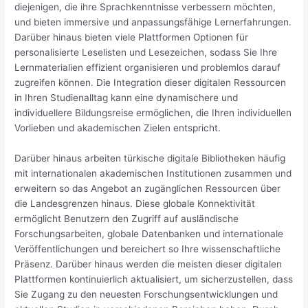
diejenigen, die ihre Sprachkenntnisse verbessern möchten,
und bieten immersive und anpassungsfähige Lernerfahrungen.
Darüber hinaus bieten viele Plattformen Optionen für
personalisierte Leselisten und Lesezeichen, sodass Sie Ihre
Lernmaterialien effizient organisieren und problemlos darauf
zugreifen können. Die Integration dieser digitalen Ressourcen
in Ihren Studienalltag kann eine dynamischere und
individuellere Bildungsreise ermöglichen, die Ihren individuellen
Vorlieben und akademischen Zielen entspricht.
Darüber hinaus arbeiten türkische digitale Bibliotheken häufig
mit internationalen akademischen Institutionen zusammen und
erweitern so das Angebot an zugänglichen Ressourcen über
die Landesgrenzen hinaus. Diese globale Konnektivität
ermöglicht Benutzern den Zugriff auf ausländische
Forschungsarbeiten, globale Datenbanken und internationale
Veröffentlichungen und bereichert so Ihre wissenschaftliche
Präsenz. Darüber hinaus werden die meisten dieser digitalen
Plattformen kontinuierlich aktualisiert, um sicherzustellen, dass
Sie Zugang zu den neuesten Forschungsentwicklungen und