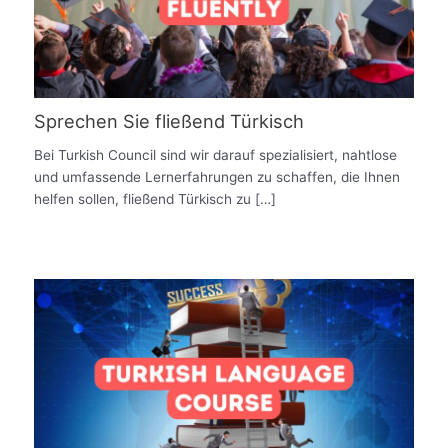
Sprechen Sie fließend Türkisch
Bei Turkish Council sind wir darauf spezialisiert, nahtlose
und umfassende Lernerfahrungen zu schaffen, die Ihnen
helfen sollen, fließend Türkisch zu […]