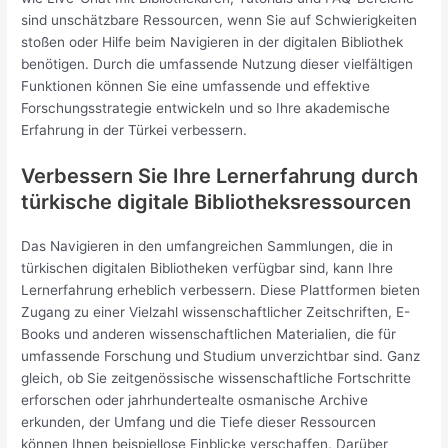
sind unschätzbare Ressourcen, wenn Sie auf Schwierigkeiten
stoßen oder Hilfe beim Navigieren in der digitalen Bibliothek
benötigen. Durch die umfassende Nutzung dieser vielfältigen
Funktionen können Sie eine umfassende und effektive
Forschungsstrategie entwickeln und so Ihre akademische
Erfahrung in der Türkei verbessern.
Verbessern Sie Ihre Lernerfahrung durch
türkische digitale Bibliotheksressourcen
Das Navigieren in den umfangreichen Sammlungen, die in
türkischen digitalen Bibliotheken verfügbar sind, kann Ihre
Lernerfahrung erheblich verbessern. Diese Plattformen bieten
Zugang zu einer Vielzahl wissenschaftlicher Zeitschriften, E-
Books und anderen wissenschaftlichen Materialien, die für
umfassende Forschung und Studium unverzichtbar sind. Ganz
gleich, ob Sie zeitgenössische wissenschaftliche Fortschritte
erforschen oder jahrhundertealte osmanische Archive
erkunden, der Umfang und die Tiefe dieser Ressourcen
können Ihnen beispiellose Einblicke verschaffen. Darüber