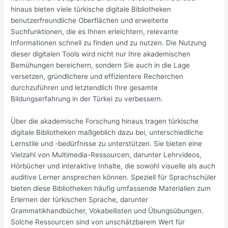
hinaus bieten viele türkische digitale Bibliotheken
benutzerfreundliche Oberflächen und erweiterte
Suchfunktionen, die es Ihnen erleichtern, relevante
Informationen schnell zu finden und zu nutzen. Die Nutzung
dieser digitalen Tools wird nicht nur Ihre akademischen
Bemühungen bereichern, sondern Sie auch in die Lage
versetzen, gründlichere und effizientere Recherchen
durchzuführen und letztendlich Ihre gesamte
Bildungserfahrung in der Türkei zu verbessern.
Über die akademische Forschung hinaus tragen türkische
digitale Bibliotheken maßgeblich dazu bei, unterschiedliche
Lernstile und -bedürfnisse zu unterstützen. Sie bieten eine
Vielzahl von Multimedia-Ressourcen, darunter Lehrvideos,
Hörbücher und interaktive Inhalte, die sowohl visuelle als auch
auditive Lerner ansprechen können. Speziell für Sprachschüler
bieten diese Bibliotheken häufig umfassende Materialien zum
Erlernen der türkischen Sprache, darunter
Grammatikhandbücher, Vokabellisten und Übungsübungen.
Solche Ressourcen sind von unschätzbarem Wert für