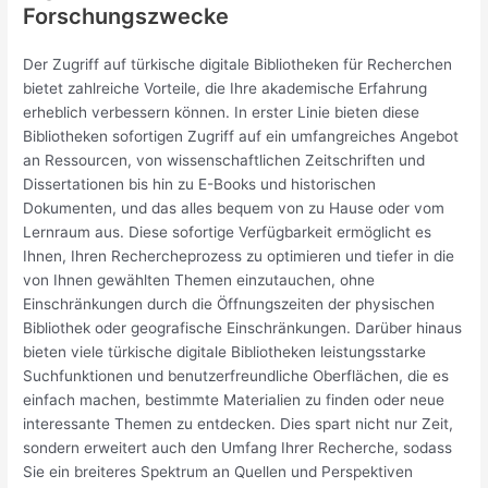
Forschungszwecke
Der Zugriff auf türkische digitale Bibliotheken für Recherchen
bietet zahlreiche Vorteile, die Ihre akademische Erfahrung
erheblich verbessern können. In erster Linie bieten diese
Bibliotheken sofortigen Zugriff auf ein umfangreiches Angebot
an Ressourcen, von wissenschaftlichen Zeitschriften und
Dissertationen bis hin zu E-Books und historischen
Dokumenten, und das alles bequem von zu Hause oder vom
Lernraum aus. Diese sofortige Verfügbarkeit ermöglicht es
Ihnen, Ihren Rechercheprozess zu optimieren und tiefer in die
von Ihnen gewählten Themen einzutauchen, ohne
Einschränkungen durch die Öffnungszeiten der physischen
Bibliothek oder geografische Einschränkungen. Darüber hinaus
bieten viele türkische digitale Bibliotheken leistungsstarke
Suchfunktionen und benutzerfreundliche Oberflächen, die es
einfach machen, bestimmte Materialien zu finden oder neue
interessante Themen zu entdecken. Dies spart nicht nur Zeit,
sondern erweitert auch den Umfang Ihrer Recherche, sodass
Sie ein breiteres Spektrum an Quellen und Perspektiven