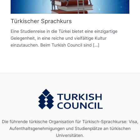
Türkischer Sprachkurs
Eine Studienreise in die Türkei bietet eine einzigartige
Gelegenheit, in eine reiche und vielfältige Kultur
einzutauchen. Beim Turkish Council sind […]
Die führende türkische Organisation für Türkisch-Sprachkurse: Visa,
Aufenthaltsgenehmigungen und Studienplätze an türkischen
Universitäten.