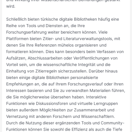
wird.
Schließlich bieten türkische digitale Bibliotheken häufig eine
Reihe von Tools und Diensten an, die Ihre
Forschungserfahrung weiter bereichern können. Viele
Plattformen bieten Zitier- und Literaturverwaltungstools, mit
denen Sie Ihre Referenzen mühelos organisieren und
formatieren können. Dies kann besonders beim Verfassen von
Aufsätzen, Abschlussarbeiten oder Veröffentlichungen von
Vorteil sein, um die wissenschaftliche Integrität und die
Einhaltung von Zitierregeln sicherzustellen. Darüber hinaus
bieten einige digitale Bibliotheken personalisierte
Empfehlungen an, die auf Ihrem Forschungsverlauf oder Ihren
Interessen basieren und Sie zu verwandten Materialien führen,
die Sie möglicherweise übersehen haben. Interaktive
Funktionen wie Diskussionsforen und virtuelle Lerngruppen
bieten außerdem Möglichkeiten zur Zusammenarbeit und
Vernetzung mit anderen Forschern und Wissenschaftlern.
Durch die Nutzung dieser ergänzenden Tools und Community-
Funktionen können Sie sowohl die Effizienz als auch die Tiefe