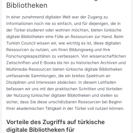
Bibliotheken
In einer zunehmend digitalen Welt war der Zugang zu
Informationen noch nie so einfach, und für diejenigen, die in
der Türkei studieren oder wohnen möchten, bieten türkische
digitale Bibliotheken eine Fülle an Ressourcen zur Hand. Beim
Turkish Council wissen wir, wie wichtig es ist, diese digitalen
Ressourcen zu nutzen, um Ihren Bildungsweg und Ihre
Forschungskapazitäten zu verbessern. Von wissenschaftlichen
Zeitschriften und E-Books bis hin zu historischen Archiven und
Multimedia-Ressourcen bieten türkische digitale Bibliotheken
umfassende Sammlungen, die ein breites Spektrum an
Disziplinen und Interessen abdecken. In diesem Leitfaden
befassen wir uns mit den praktischen Schritten und Vorteilen
der Nutzung türkischer digitaler Bibliotheken und stellen so
sicher, dass Sie diese unschätzbaren Ressourcen bei Beginn
Ihrer akademischen Tätigkeit in der Türkei voll nutzen können.
Vorteile des Zugriffs auf türkische
digitale Bibliotheken für