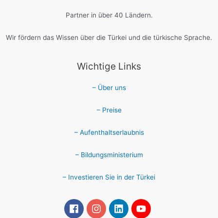
Partner in über 40 Ländern.
Wir fördern das Wissen über die Türkei und die türkische Sprache.
Wichtige Links
– Über uns
– Preise
– Aufenthaltserlaubnis
– Bildungsministerium
– Investieren Sie in der Türkei