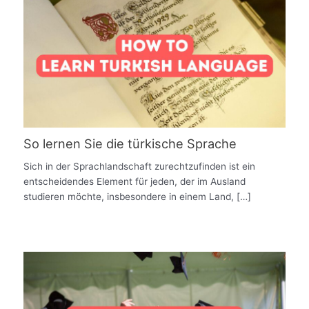
So lernen Sie die türkische Sprache
Sich in der Sprachlandschaft zurechtzufinden ist ein
entscheidendes Element für jeden, der im Ausland
studieren möchte, insbesondere in einem Land, […]