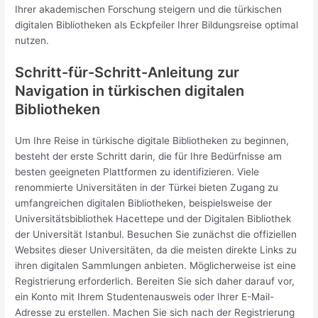
Ihrer akademischen Forschung steigern und die türkischen
digitalen Bibliotheken als Eckpfeiler Ihrer Bildungsreise optimal
nutzen.
Schritt-für-Schritt-Anleitung zur
Navigation in türkischen digitalen
Bibliotheken
Um Ihre Reise in türkische digitale Bibliotheken zu beginnen,
besteht der erste Schritt darin, die für Ihre Bedürfnisse am
besten geeigneten Plattformen zu identifizieren. Viele
renommierte Universitäten in der Türkei bieten Zugang zu
umfangreichen digitalen Bibliotheken, beispielsweise der
Universitätsbibliothek Hacettepe und der Digitalen Bibliothek
der Universität Istanbul. Besuchen Sie zunächst die offiziellen
Websites dieser Universitäten, da die meisten direkte Links zu
ihren digitalen Sammlungen anbieten. Möglicherweise ist eine
Registrierung erforderlich. Bereiten Sie sich daher darauf vor,
ein Konto mit Ihrem Studentenausweis oder Ihrer E-Mail-
Adresse zu erstellen. Machen Sie sich nach der Registrierung