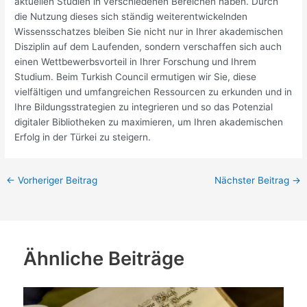
aktuellen Studien in verschiedenen Bereichen haben. Durch
die Nutzung dieses sich ständig weiterentwickelnden
Wissensschatzes bleiben Sie nicht nur in Ihrer akademischen
Disziplin auf dem Laufenden, sondern verschaffen sich auch
einen Wettbewerbsvorteil in Ihrer Forschung und Ihrem
Studium. Beim Turkish Council ermutigen wir Sie, diese
vielfältigen und umfangreichen Ressourcen zu erkunden und in
Ihre Bildungsstrategien zu integrieren und so das Potenzial
digitaler Bibliotheken zu maximieren, um Ihren akademischen
Erfolg in der Türkei zu steigern.
←
Vorheriger Beitrag
Nächster Beitrag
→
Ähnliche Beiträge