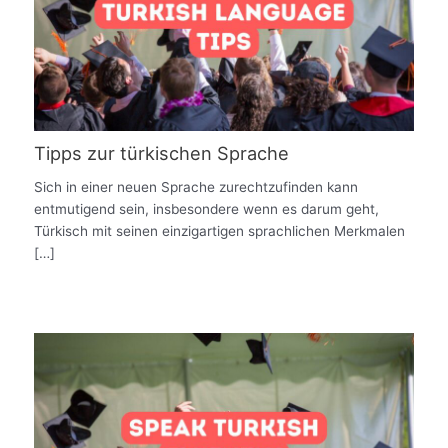
Tipps zur türkischen Sprache
Sich in einer neuen Sprache zurechtzufinden kann
entmutigend sein, insbesondere wenn es darum geht,
Türkisch mit seinen einzigartigen sprachlichen Merkmalen
[…]