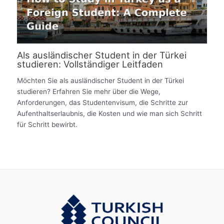
Als ausländischer Student in der Türkei
studieren: Vollständiger Leitfaden
Möchten Sie als ausländischer Student in der Türkei
studieren? Erfahren Sie mehr über die Wege,
Anforderungen, das Studentenvisum, die Schritte zur
Aufenthaltserlaubnis, die Kosten und wie man sich Schritt
für Schritt bewirbt.