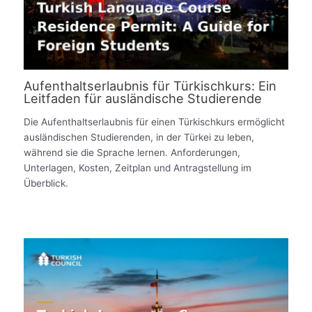
Aufenthaltserlaubnis für Türkischkurs: Ein
Leitfaden für ausländische Studierende
Die Aufenthaltserlaubnis für einen Türkischkurs ermöglicht
ausländischen Studierenden, in der Türkei zu leben,
während sie die Sprache lernen. Anforderungen,
Unterlagen, Kosten, Zeitplan und Antragstellung im
Überblick.