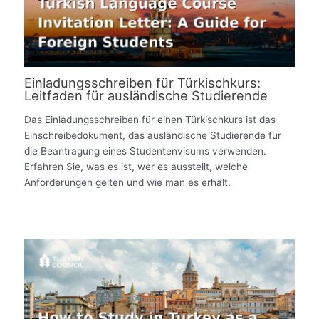
Einladungsschreiben für Türkischkurs:
Leitfaden für ausländische Studierende
Das Einladungsschreiben für einen Türkischkurs ist das
Einschreibedokument, das ausländische Studierende für
die Beantragung eines Studentenvisums verwenden.
Erfahren Sie, was es ist, wer es ausstellt, welche
Anforderungen gelten und wie man es erhält.