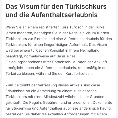
Das Visum für den Türkischkurs
und die Aufenthaltserlaubnis
Wenn Sie an einem registrierten Kurs Türkisch in der Türkei
lernen möchten, benötigen Sie in der Regel ein Visum für den
Türkischkurs zur Einreise und eine Aufenthaltserlaubnis für den
Türkischkurs für einen längerfristigen Aufenthalt. Das Visum
wird bei einem türkischen Konsulat in Ihrem Heimatland
beantragt, normalerweise auf Basis eines
Einladungsschreibens Ihrer Sprachschule. Nach der Ankunft
ermöglicht Ihnen die Aufenthaltserlaubnis, rechtmäßig in der
Türkei zu bleiben, während Sie den Kurs fortsetzen.
Zum Zeitpunkt der Verfassung dieses Artikels sind diese
Erlaubnisse an die Anmeldung zu einem zugelassenen
Türkischkurs mit einer Mindestzahl wöchentlicher Stunden
geknüpft. Die Regeln, Gebühren und erforderlichen Dokumente
für Studienvisa und Aufenthaltserlaubnisse ändern sich häufig;
bestätigen Sie daher die aktuellen Anforderungen mit einem