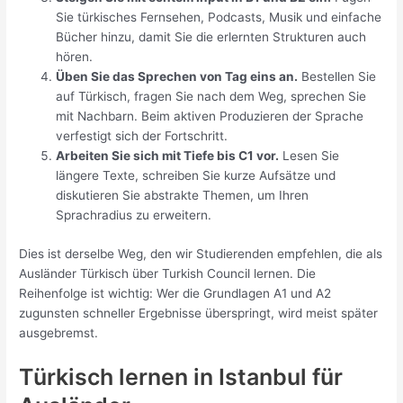
Sie türkisches Fernsehen, Podcasts, Musik und einfache
Bücher hinzu, damit Sie die erlernten Strukturen auch
hören.
Üben Sie das Sprechen von Tag eins an.
Bestellen Sie
auf Türkisch, fragen Sie nach dem Weg, sprechen Sie
mit Nachbarn. Beim aktiven Produzieren der Sprache
verfestigt sich der Fortschritt.
Arbeiten Sie sich mit Tiefe bis C1 vor.
Lesen Sie
längere Texte, schreiben Sie kurze Aufsätze und
diskutieren Sie abstrakte Themen, um Ihren
Sprachradius zu erweitern.
Dies ist derselbe Weg, den wir Studierenden empfehlen, die als
Ausländer Türkisch über Turkish Council lernen. Die
Reihenfolge ist wichtig: Wer die Grundlagen A1 und A2
zugunsten schneller Ergebnisse überspringt, wird meist später
ausgebremst.
Türkisch lernen in Istanbul für