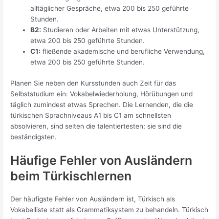
alltäglicher Gespräche, etwa 200 bis 250 geführte
Stunden.
B2:
Studieren oder Arbeiten mit etwas Unterstützung,
etwa 200 bis 250 geführte Stunden.
C1:
fließende akademische und berufliche Verwendung,
etwa 200 bis 250 geführte Stunden.
Planen Sie neben den Kursstunden auch Zeit für das
Selbststudium ein: Vokabelwiederholung, Hörübungen und
täglich zumindest etwas Sprechen. Die Lernenden, die die
türkischen Sprachniveaus A1 bis C1 am schnellsten
absolvieren, sind selten die talentiertesten; sie sind die
beständigsten.
Häufige Fehler von Ausländern
beim Türkischlernen
Der häufigste Fehler von Ausländern ist, Türkisch als
Vokabelliste statt als Grammatiksystem zu behandeln. Türkisch