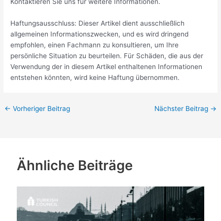
Kontaktieren Sie uns für weitere Informationen.
Haftungsausschluss: Dieser Artikel dient ausschließlich
allgemeinen Informationszwecken, und es wird dringend
empfohlen, einen Fachmann zu konsultieren, um Ihre
persönliche Situation zu beurteilen. Für Schäden, die aus der
Verwendung der in diesem Artikel enthaltenen Informationen
entstehen könnten, wird keine Haftung übernommen.
←
Vorheriger Beitrag
Nächster Beitrag
→
Ähnliche Beiträge