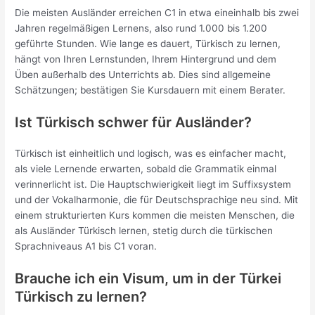
Die meisten Ausländer erreichen C1 in etwa eineinhalb bis zwei
Jahren regelmäßigen Lernens, also rund 1.000 bis 1.200
geführte Stunden. Wie lange es dauert, Türkisch zu lernen,
hängt von Ihren Lernstunden, Ihrem Hintergrund und dem
Üben außerhalb des Unterrichts ab. Dies sind allgemeine
Schätzungen; bestätigen Sie Kursdauern mit einem Berater.
Ist Türkisch schwer für Ausländer?
Türkisch ist einheitlich und logisch, was es einfacher macht,
als viele Lernende erwarten, sobald die Grammatik einmal
verinnerlicht ist. Die Hauptschwierigkeit liegt im Suffixsystem
und der Vokalharmonie, die für Deutschsprachige neu sind. Mit
einem strukturierten Kurs kommen die meisten Menschen, die
als Ausländer Türkisch lernen, stetig durch die türkischen
Sprachniveaus A1 bis C1 voran.
Brauche ich ein Visum, um in der Türkei
Türkisch zu lernen?