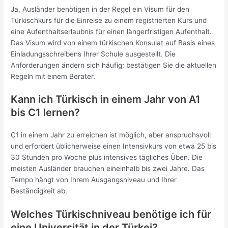
Ja, Ausländer benötigen in der Regel ein Visum für den
Türkischkurs für die Einreise zu einem registrierten Kurs und
eine Aufenthaltserlaubnis für einen längerfristigen Aufenthalt.
Das Visum wird von einem türkischen Konsulat auf Basis eines
Einladungsschreibens Ihrer Schule ausgestellt. Die
Anforderungen ändern sich häufig; bestätigen Sie die aktuellen
Regeln mit einem Berater.
Kann ich Türkisch in einem Jahr von A1
bis C1 lernen?
C1 in einem Jahr zu erreichen ist möglich, aber anspruchsvoll
und erfordert üblicherweise einen Intensivkurs von etwa 25 bis
30 Stunden pro Woche plus intensives tägliches Üben. Die
meisten Ausländer brauchen eineinhalb bis zwei Jahre. Das
Tempo hängt von Ihrem Ausgangsniveau und Ihrer
Beständigkeit ab.
Welches Türkischniveau benötige ich für
eine Universität in der Türkei?