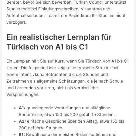
Berater, bevor Sie sich bewerben. Turkish Council unterstützt
Studierende bei Einladungsschreiben, Visaantrag und
Aufenthaltserlaubnis, damit der Papierkram Ihr Studium nicht
verzögert.
Ein realistischer Lernplan für
Türkisch von A1 bis C1
Ein Lernplan hält Sie auf Kurs, wenn Sie Türkisch von A1 bis C1
lernen. Die folgende Liste zeigt eine typische Struktur bei
einem Intensivkurs. Betrachten Sie die Stunden und
Zeitrahmen als allgemeine Schätzungen, die je nach Schule
und Lernenden variieren, nicht als verbindliche
Versprechungen.
A1:
grundlegende Vorstellungen und alltägliche
Bedürfnisse, etwa 150 bis 200 geführte Stunden.
A2:
einfache Gespräche über den Alltag, etwa 150 bis
200 geführte Stunden.
B1:
Bewältigung der meisten Reisesituationen und