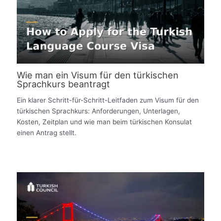
Wie man ein Visum für den türkischen
Sprachkurs beantragt
Ein klarer Schritt-für-Schritt-Leitfaden zum Visum für den
türkischen Sprachkurs: Anforderungen, Unterlagen,
Kosten, Zeitplan und wie man beim türkischen Konsulat
einen Antrag stellt.