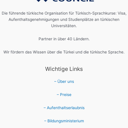
Die führende türkische Organisation für Türkisch-Sprachkurse: Visa,
Aufenthaltsgenehmigungen und Studienplätze an türkischen
Universitäten.
Partner in über 40 Ländern.
Wir fördern das Wissen über die Türkei und die türkische Sprache.
Wichtige Links
– Über uns
– Preise
– Aufenthaltserlaubnis
– Bildungsministerium