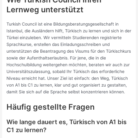
Lernweg unterstützt
Turkish Council ist eine Bildungsberatungsgesellschaft in
Istanbul, die Ausländern hilft, Türkisch zu lernen und sich in der
Türkei einzuleben. Wir vermitteln Studierenden registrierte
Sprachkurse, erstellen das Einladungsschreiben und
unterstützen die Beantragung des Visums für den Türkischkurs
sowie der Aufenthaltserlaubnis. Für jene, die in die
Hochschulbildung weitergehen möchten, beraten wir auch zur
Universitätszulassung, sobald Ihr Türkisch das erforderliche
Niveau erreicht hat. Unser Ziel ist einfach: den Weg, Türkisch
von A1 bis C1 zu lernen, klar und gut organisiert zu gestalten,
damit Sie sich auf die Sprache selbst konzentrieren können.
Häufig gestellte Fragen
Wie lange dauert es, Türkisch von A1 bis
C1 zu lernen?