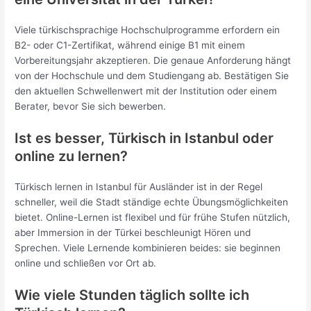
Viele türkischsprachige Hochschulprogramme erfordern ein
B2- oder C1-Zertifikat, während einige B1 mit einem
Vorbereitungsjahr akzeptieren. Die genaue Anforderung hängt
von der Hochschule und dem Studiengang ab. Bestätigen Sie
den aktuellen Schwellenwert mit der Institution oder einem
Berater, bevor Sie sich bewerben.
Ist es besser, Türkisch in Istanbul oder
online zu lernen?
Türkisch lernen in Istanbul für Ausländer ist in der Regel
schneller, weil die Stadt ständige echte Übungsmöglichkeiten
bietet. Online-Lernen ist flexibel und für frühe Stufen nützlich,
aber Immersion in der Türkei beschleunigt Hören und
Sprechen. Viele Lernende kombinieren beides: sie beginnen
online und schließen vor Ort ab.
Wie viele Stunden täglich sollte ich