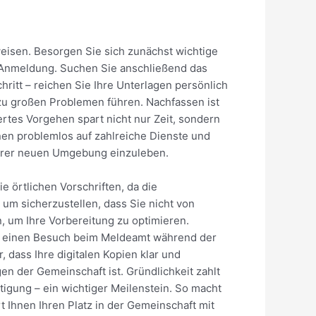
eisen. Besorgen Sie sich zunächst wichtige
 Anmeldung. Suchen Sie anschließend das
itt – reichen Sie Ihre Unterlagen persönlich
r zu großen Problemen führen. Nachfassen ist
rtes Vorgehen spart nicht nur Zeit, sondern
nnen problemlos auf zahlreiche Dienste und
 Ihrer neuen Umgebung einzuleben.
 örtlichen Vorschriften, da die
 um sicherzustellen, dass Sie nicht von
 um Ihre Vorbereitung zu optimieren.
Sie einen Besuch beim Meldeamt während der
 dass Ihre digitalen Kopien klar und
en der Gemeinschaft ist. Gründlichkeit zahlt
tigung – ein wichtiger Meilenstein. So macht
Ihnen Ihren Platz in der Gemeinschaft mit