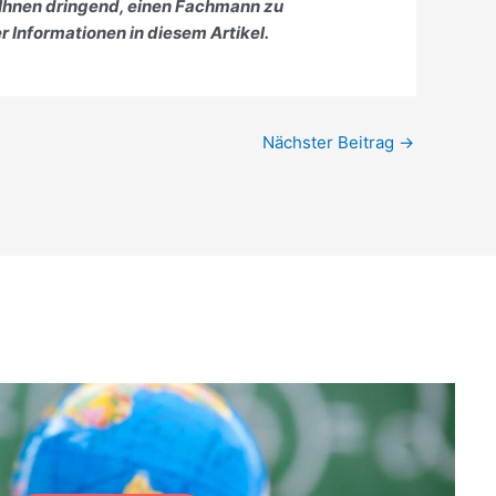
 Ihnen dringend, einen Fachmann zu
r Informationen in diesem Artikel.
Nächster Beitrag
→