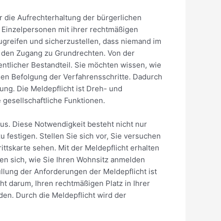
r die Aufrechterhaltung der bürgerlichen
r Einzelpersonen mit ihrer rechtmäßigen
zugreifen und sicherzustellen, dass niemand im
ür den Zugang zu Grundrechten. Von der
ntlicher Bestandteil. Sie möchten wissen, wie
sen Befolgung der Verfahrensschritte. Dadurch
ung. Die Meldepflicht ist Dreh- und
 gesellschaftliche Funktionen.
aus. Diese Notwendigkeit besteht nicht nur
 festigen. Stellen Sie sich vor, Sie versuchen
ittskarte sehen. Mit der Meldepflicht erhalten
gen sich, wie Sie Ihren Wohnsitz anmelden
füllung der Anforderungen der Meldepflicht ist
ht darum, Ihren rechtmäßigen Platz in Ihrer
den. Durch die Meldepflicht wird der