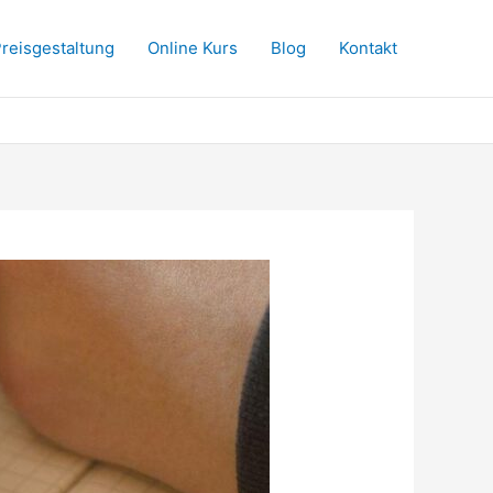
reisgestaltung
Online Kurs
Blog
Kontakt