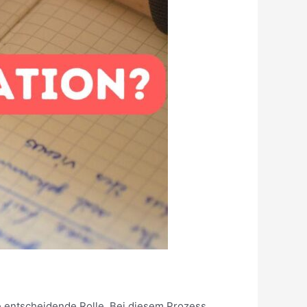
ne entscheidende Rolle. Bei diesem Prozess