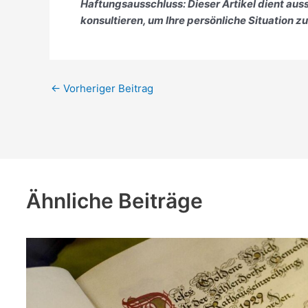
Haftungsausschluss: Dieser Artikel dient au
konsultieren, um Ihre persönliche Situation z
←
Vorheriger Beitrag
Ähnliche Beiträge