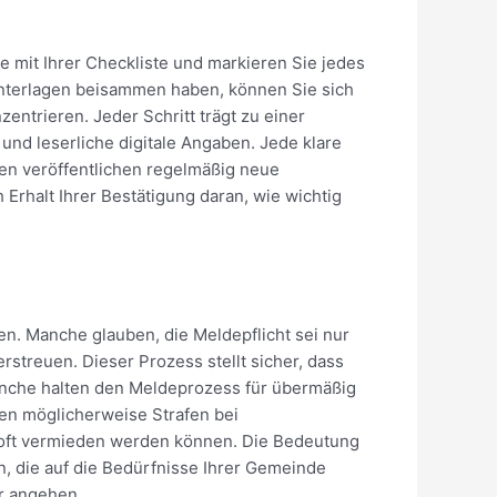
e mit Ihrer Checkliste und markieren Sie jedes
Unterlagen beisammen haben, können Sie sich
ntrieren. Jeder Schritt trägt zu einer
und leserliche digitale Angaben. Jede klare
den veröffentlichen regelmäßig neue
rhalt Ihrer Bestätigung daran, wie wichtig
en. Manche glauben, die Meldepflicht sei nur
rstreuen. Dieser Prozess stellt sicher, dass
nche halten den Meldeprozess für übermäßig
ten möglicherweise Strafen bei
n oft vermieden werden können. Die Bedeutung
n, die auf die Bedürfnisse Ihrer Gemeinde
er angehen.