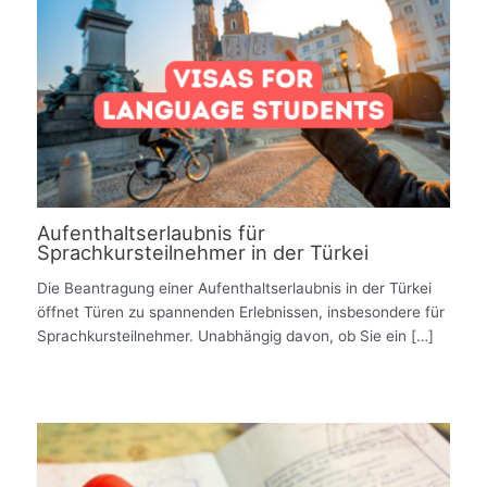
Aufenthaltserlaubnis für
Sprachkursteilnehmer in der Türkei
Die Beantragung einer Aufenthaltserlaubnis in der Türkei
öffnet Türen zu spannenden Erlebnissen, insbesondere für
Sprachkursteilnehmer. Unabhängig davon, ob Sie ein […]