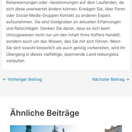
Reisewarnungen oder -bestimmungen auf dem Laufenden, da
sich diese unerwartet ändern können. Erwägen Sie, über Foren
oder Social-Media-Gruppen Kontakt zu anderen Expats
aufzunehmen. Sie sind Goldgruben an aktuellen Erfahrungen
und Ratschlägen. Denken Sie daran, dass es sich beim
Umzugswesen nicht nur um den Inhalt Ihres Koffers handelt,
sondern auch um das Wissen, das Sie mit sich führen. Wenn
Sie sich sowohl körperlich als auch geistig vorbereiten, wird Ihr
Übergang in dieses vielfältige, spannende Land reibungslos
verlaufen.
←
Vorheriger Beitrag
Nächster Beitrag
→
Ähnliche Beiträge