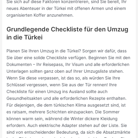
Sie sich auf diese Faktoren konzentrieren, sind Sie bereit, Ihr
neues Abenteuer in der Türkei mit offenen Armen und einem
organisierten Koffer anzunehmen.
Grundlegende Checkliste für den Umzug
in die Türkei
Planen Sie Ihren Umzug in die Türkei? Sorgen wir dafür, dass
Sie über eine solide Checkliste verfügen. Beginnen Sie mit den
Dokumenten – Ihr Reisepass, Ihr Visum und alle erforderlichen
Unterlagen sollten ganz oben auf Ihrer Umzugsliste stehen.
Wenn Sie diese verpassen, ist das so, als würden Sie Ihre
Schlüssel vergessen, wenn Sie aus der Tür rennen! Ihre
Checkliste für einen Umzug ins Ausland sollte auch
Gesundheitsakten und alle erforderlichen Rezepte enthalten.
Für diejenigen, die dem türkischen Klima ausgesetzt sind, ist
es ratsam, mehrere Schichten einzupacken. Die Sommer
können warm sein, während die Winter dickere Kleidung
erfordern. Auch elektrische Adapter stehen auf der Liste. Sie
sind von entscheidender Bedeutung, da sich die Absatzmärkte