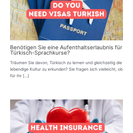
Benötigen Sie eine Aufenthaltserlaubnis für
Türkisch-Sprachkurse?
Träumen Sie davon, Türkisch zu lernen und gleichzeitig die
lebendige Kultur zu erkunden? Sie fragen sich vielleicht, ob
für Ihr […]