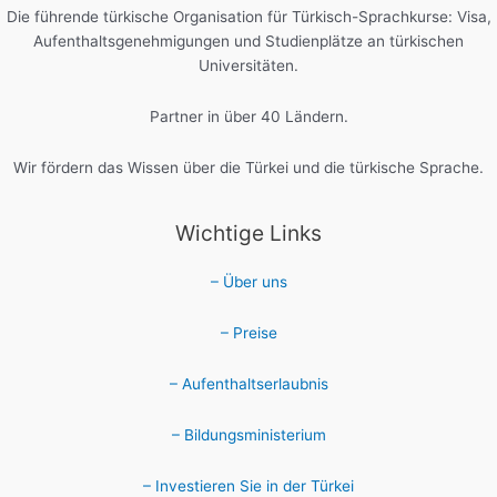
Die führende türkische Organisation für Türkisch-Sprachkurse: Visa,
Aufenthaltsgenehmigungen und Studienplätze an türkischen
Universitäten.
Partner in über 40 Ländern.
Wir fördern das Wissen über die Türkei und die türkische Sprache.
Wichtige Links
– Über uns
– Preise
– Aufenthaltserlaubnis
– Bildungsministerium
– Investieren Sie in der Türkei