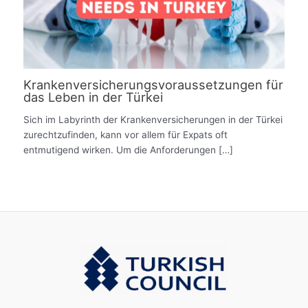
Krankenversicherungsvoraussetzungen für
das Leben in der Türkei
Sich im Labyrinth der Krankenversicherungen in der Türkei
zurechtzufinden, kann vor allem für Expats oft
entmutigend wirken. Um die Anforderungen […]