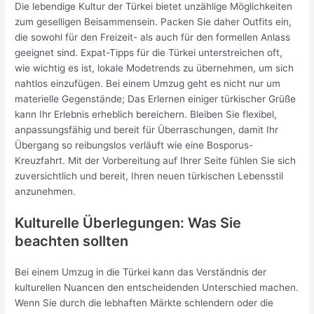
Die lebendige Kultur der Türkei bietet unzählige Möglichkeiten
zum geselligen Beisammensein. Packen Sie daher Outfits ein,
die sowohl für den Freizeit- als auch für den formellen Anlass
geeignet sind. Expat-Tipps für die Türkei unterstreichen oft,
wie wichtig es ist, lokale Modetrends zu übernehmen, um sich
nahtlos einzufügen. Bei einem Umzug geht es nicht nur um
materielle Gegenstände; Das Erlernen einiger türkischer Grüße
kann Ihr Erlebnis erheblich bereichern. Bleiben Sie flexibel,
anpassungsfähig und bereit für Überraschungen, damit Ihr
Übergang so reibungslos verläuft wie eine Bosporus-
Kreuzfahrt. Mit der Vorbereitung auf Ihrer Seite fühlen Sie sich
zuversichtlich und bereit, Ihren neuen türkischen Lebensstil
anzunehmen.
Kulturelle Überlegungen: Was Sie
beachten sollten
Bei einem Umzug in die Türkei kann das Verständnis der
kulturellen Nuancen den entscheidenden Unterschied machen.
Wenn Sie durch die lebhaften Märkte schlendern oder die