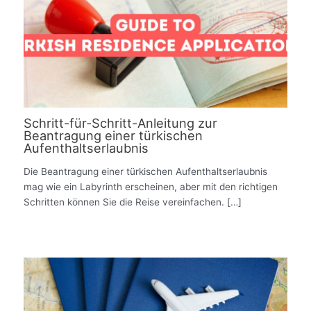
Schritt-für-Schritt-Anleitung zur
Beantragung einer türkischen
Aufenthaltserlaubnis
Die Beantragung einer türkischen Aufenthaltserlaubnis
mag wie ein Labyrinth erscheinen, aber mit den richtigen
Schritten können Sie die Reise vereinfachen. […]