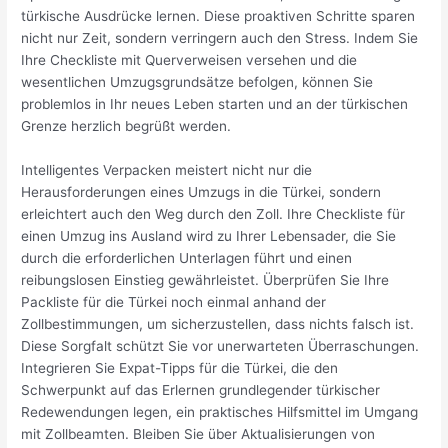
türkische Ausdrücke lernen. Diese proaktiven Schritte sparen
nicht nur Zeit, sondern verringern auch den Stress. Indem Sie
Ihre Checkliste mit Querverweisen versehen und die
wesentlichen Umzugsgrundsätze befolgen, können Sie
problemlos in Ihr neues Leben starten und an der türkischen
Grenze herzlich begrüßt werden.
Intelligentes Verpacken meistert nicht nur die
Herausforderungen eines Umzugs in die Türkei, sondern
erleichtert auch den Weg durch den Zoll. Ihre Checkliste für
einen Umzug ins Ausland wird zu Ihrer Lebensader, die Sie
durch die erforderlichen Unterlagen führt und einen
reibungslosen Einstieg gewährleistet. Überprüfen Sie Ihre
Packliste für die Türkei noch einmal anhand der
Zollbestimmungen, um sicherzustellen, dass nichts falsch ist.
Diese Sorgfalt schützt Sie vor unerwarteten Überraschungen.
Integrieren Sie Expat-Tipps für die Türkei, die den
Schwerpunkt auf das Erlernen grundlegender türkischer
Redewendungen legen, ein praktisches Hilfsmittel im Umgang
mit Zollbeamten. Bleiben Sie über Aktualisierungen von