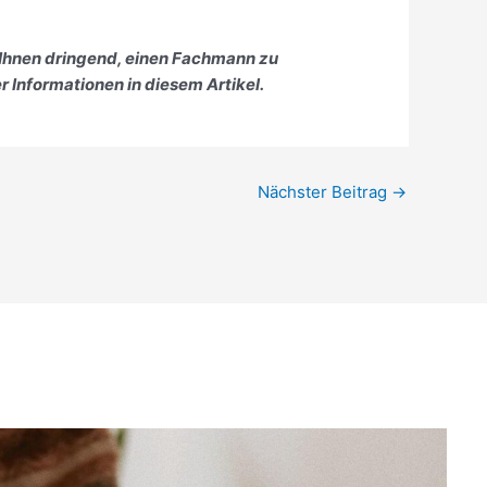
 Ihnen dringend, einen Fachmann zu
r Informationen in diesem Artikel.
Nächster Beitrag
→