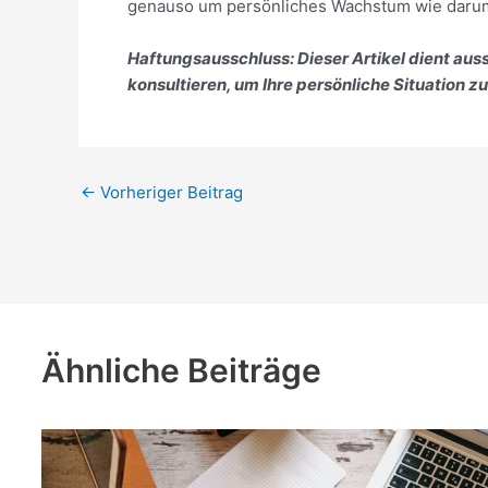
genauso um persönliches Wachstum wie darum, 
Haftungsausschluss: Dieser Artikel dient au
konsultieren, um Ihre persönliche Situation z
←
Vorheriger Beitrag
Ähnliche Beiträge