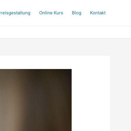
reisgestaltung
Online Kurs
Blog
Kontakt