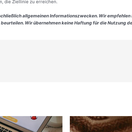
die Ziellinie zu erreichen.
sschließlich allgemeinen Informationszwecken. Wir empfehlen
u beurteilen. Wir übernehmen keine Haftung für die Nutzung de