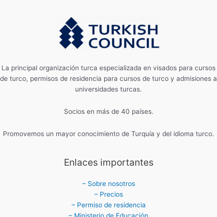
La principal organización turca especializada en visados ​​para cursos
de turco, permisos de residencia para cursos de turco y admisiones a
universidades turcas.
Socios en más de 40 países.
Promovemos un mayor conocimiento de Turquía y del idioma turco.
Enlaces importantes
– Sobre nosotros
– Precios
– Permiso de residencia
– Ministerio de Educación