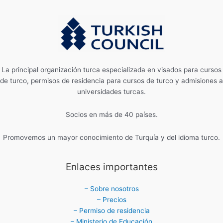
La principal organización turca especializada en visados ​​para cursos
de turco, permisos de residencia para cursos de turco y admisiones a
universidades turcas.
Socios en más de 40 países.
Promovemos un mayor conocimiento de Turquía y del idioma turco.
Enlaces importantes
– Sobre nosotros
– Precios
– Permiso de residencia
– Ministerio de Educación