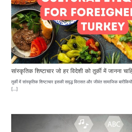
सांस्कृतिक शिष्टाचार जो हर विदेशी को तुर्की में जानना चाह
तुर्की में सांस्कृतिक शिष्टाचार इसकी समृद्ध विरासत और जीवंत सामाजिक बारीकिय
[…]