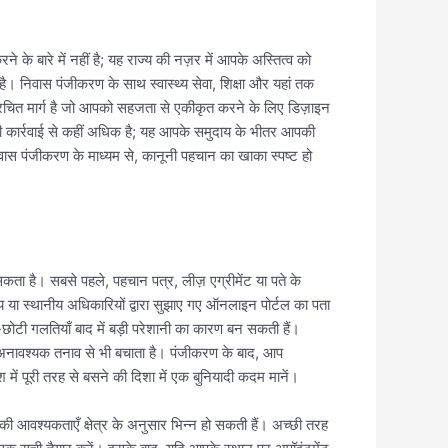
के बारे में नहीं है; यह राज्य की नज़र में आपके अस्तित्व को
निवास पंजीकरण के साथ स्वास्थ्य सेवा, शिक्षा और यहां तक ​​
क संरचित मार्ग है जो आपको सहजता से एकीकृत करने के लिए डिज़ाइन
कार्रवाई से कहीं अधिक है; यह आपके समुदाय के भीतर आपकी
 निवास पंजीकरण के माध्यम से, कानूनी पहचान का खाका स्पष्ट हो
 है। सबसे पहले, पहचान पत्र, लीज़ एग्रीमेंट या पते के
य या स्थानीय अधिकारियों द्वारा सुझाए गए ऑनलाइन पोर्टल का पता
-छोटी गलतियाँ बाद में बड़ी परेशानी का कारण बन सकती हैं।
्कि अनावश्यक तनाव से भी बचाता है। पंजीकरण के बाद, आप
ं पूरी तरह से बसने की दिशा में एक बुनियादी कदम मानें।
 आवश्यकताएँ क्षेत्र के अनुसार भिन्न हो सकती हैं। अच्छी तरह