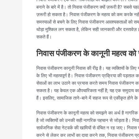
बनाने के बारे में है। तो निवास पंजीकरण क्यों ज़रूरी है? सबसे
ज़रूरी हो सकता है। निवास पंजीकरण के महत्व को कम करके नहीं
समस्याओं से बचने के लिए निवास पंजीकरण आवश्यकताओं को समझना
थोड़ा मुश्किल लग सकता है, लेकिन सही जानकारी और दस्तावे
सकते हैं।
निवास पंजीकरण के कानूनी महत्व क
निवास पंजीकरण कानूनी निवास की रीढ़ है। यह व्यक्तियों के लिए
के लिए भी महत्वपूर्ण है। निवास पंजीकरण प्रक्रिया की पड़ताल क
सेवाओं का लाभ उठाने का प्रयास करते समय निवास पंजीकरण का महत्व
सकता है। यह केवल एक औपचारिकता नहीं है; यह एक समुदाय का हि
हैं। इसलिए, सामाजिक ताने-बाने में सहज रूप से एकीकृत होने के 
निवास पंजीकरण के कानूनी महत्व को समझने का अर्थ है नागरिक
है जो व्यक्तियों को उनकी सही नागरिक पहचान से जोड़ता है। निवास
सार्वजनिक सेवा नेटवर्क की खामियों से वंचित न रह जाए। निवा
करने से लेकर कर लाभों का दावा करने तक, निवास पंजीकरण प्रक