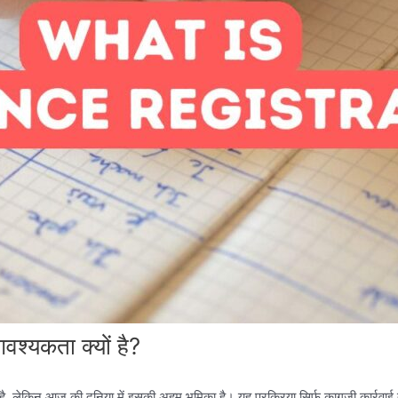
श्यकता क्यों है?
िन आज की दुनिया में इसकी अहम भूमिका है। यह प्रक्रिया सिर्फ़ कागजी कार्रवाई तक 