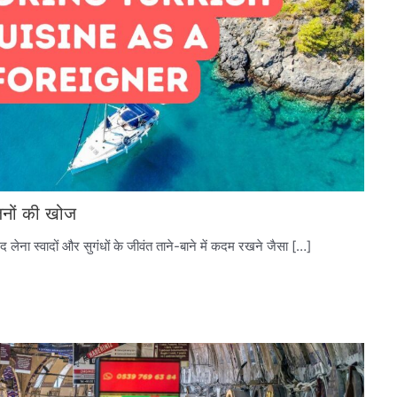
यंजनों की खोज
नंद लेना स्वादों और सुगंधों के जीवंत ताने-बाने में कदम रखने जैसा […]