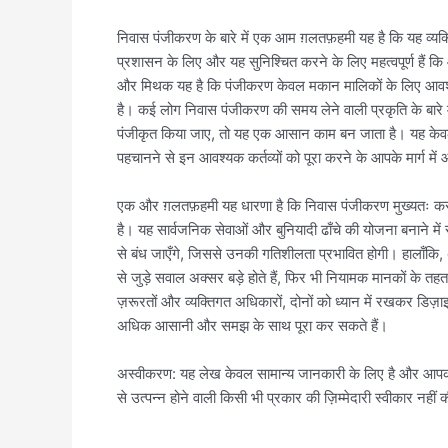
निवास पंजीकरण के बारे में एक आम ग़लतफ़हमी यह है कि यह व्यक
प्रशासन के लिए और यह सुनिश्चित करने के लिए महत्वपूर्ण हैं 
और मिथक यह है कि पंजीकरण केवल मकान मालिकों के लिए आवश्यक
है। कई लोग निवास पंजीकरण की समय लेने वाली प्रकृति के बारे मे
पंजीकृत किया जाए, तो यह एक आसान काम बन जाता है। यह केवल क
पहचानने से इन आवश्यक कर्तव्यों को पूरा करने के आपके मार्ग म
एक और ग़लतफ़हमी यह धारणा है कि निवास पंजीकरण मुख्यतः कर उद्द
है। यह सार्वजनिक सेवाओं और बुनियादी ढाँचे की योजना बनाने में
से बंध जाएँगे, जिससे उनकी गतिशीलता प्रभावित होगी। हालाँकि
से जुड़े सवाल अक्सर बड़े होते हैं, फिर भी नियामक मानकों क
ज़रूरतों और व्यक्तिगत अधिकारों, दोनों को ध्यान में रखकर ड
अधिक आसानी और समझ के साथ पूरा कर सकते हैं।
अस्वीकरण: यह लेख केवल सामान्य जानकारी के लिए है और आपको 
से उत्पन्न होने वाली किसी भी प्रकार की ज़िम्मेदारी स्वीकार नहीं