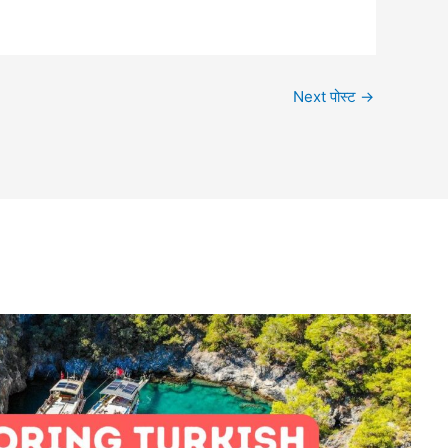
Next पोस्ट
→