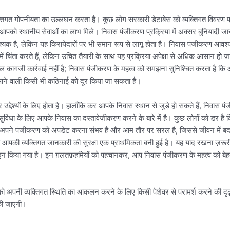
्तिगत गोपनीयता का उल्लंघन करता है। कुछ लोग सरकारी डेटाबेस को व्यक्तिगत विवरण प
कि आपको स्थानीय सेवाओं का लाभ मिले। निवास पंजीकरण प्रक्रिया में अक्सर बुनियादी 
 है, लेकिन यह किरायेदारों पर भी समान रूप से लागू होता है। निवास पंजीकरण आवश्
ं चिंता करते हैं, लेकिन उचित तैयारी के साथ यह प्रक्रिया अपेक्षा से अधिक आसान हो ज
ागजी कार्रवाई नहीं है; निवास पंजीकरण के महत्व को समझना सुनिश्चित करता है कि आ
ें आने वाली किसी भी कठिनाई को दूर किया जा सकता है।
ेश्यों के लिए होता है। हालाँकि कर आपके निवास स्थान से जुड़े हो सकते हैं, निवास पंज
 सुविधा के लिए आपके निवास का दस्तावेज़ीकरण करने के बारे में है। कुछ लोगों को डर ह
, अपने पंजीकरण को अपडेट करना संभव है और आम तौर पर सरल है, जिससे जीवन में बदला
े तहत आपकी व्यक्तिगत जानकारी की सुरक्षा एक प्राथमिकता बनी हुई है। यह याद रखना 
िज़ाइन किया गया है। इन ग़लतफ़हमियों को पहचानकर, आप निवास पंजीकरण के महत्व को ब
अपनी व्यक्तिगत स्थिति का आकलन करने के लिए किसी पेशेवर से परामर्श करने की दृढ़
 की जाएगी।