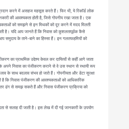
्रदान करने में असहज महसूस करते हैं। फिर भी, ये रिकॉर्ड लोक
जानकारी की आवश्यकता होती है, जिसे गोपनीय रखा जाता है। एक
यकताओं को समझने से इन मिथकों को दूर करने में मदद मिलती
ाती है। यदि आप जानते हैं कि निवास को कुशलतापूर्वक कैसे
प समुदाय के ताने-बाने का हिस्सा हैं। इन गलतफहमियों को
ीकरण का प्राथमिक उद्देश्य केवल कर दायित्वों से कहीं आगे जाता
ै कि अपने निवास का पंजीकरण कराने से वे उस स्थान से स्थायी रूप
व के साथ बदलाव संभव हो जाते हैं। गोपनीयता और डेटा सुरक्षा
ज़रूरी है कि निवास पंजीकरण की आवश्यकताओं को आधिकारिक
ेहतर ढंग से समझ सकते हैं और निवास पंजीकरण प्रक्रिया को
ता से सलाह दी जाती है। इस लेख में दी गई जानकारी के उपयोग