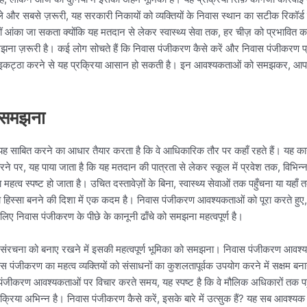
 पहले और सबसे ज़रूरी, यह सरकारी निकायों को व्यक्तियों के निवास स्थान का सटीक रिकॉर
 आंका जा सकता क्योंकि यह मतदान से लेकर स्वास्थ्य सेवा तक, हर चीज़ को प्रभावित 
 ज़रूरी है। कई लोग सोचते हैं कि निवास पंजीकरण कैसे करें और निवास पंजीकरण प्रक
ज़ इकट्ठा करने से यह प्रक्रिया आसान हो सकती है। इन आवश्यकताओं को समझकर, आप
ो समझना
 यह साबित करने का आधार तैयार करता है कि वे आधिकारिक तौर पर कहाँ रहते हैं। यह कान
रने पर, यह पाया जाता है कि यह मतदान की पात्रता से लेकर स्कूल में प्रवेश तक, विभिन्न
 स्पष्ट हो जाता है। उचित दस्तावेज़ों के बिना, स्वास्थ्य सेवाओं तक पहुँचना या यहाँ त
स्सा बनने की दिशा में एक कदम है। निवास पंजीकरण आवश्यकताओं को पूरा करते हुए, आप
लिए निवास पंजीकरण के पीछे के कानूनी ढाँचे को समझना महत्वपूर्ण है।
 संरचना को बनाए रखने में इसकी महत्वपूर्ण भूमिका को समझना। निवास पंजीकरण आवश्य
 पंजीकरण का महत्व व्यक्तियों को संसाधनों का कुशलतापूर्वक उपयोग करने में सक्षम बनाने
स पंजीकरण आवश्यकताओं पर विचार करते समय, यह स्पष्ट है कि वे मौलिक अधिकारों तक पह
्रिया अभिन्न है। निवास पंजीकरण कैसे करें, इसके बारे में उत्सुक हैं? यह सब आवश्