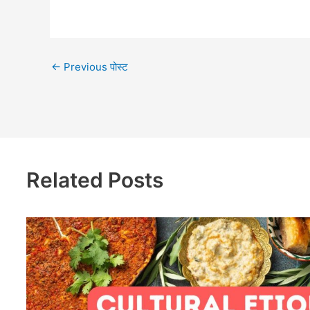
←
Previous पोस्ट
Related Posts