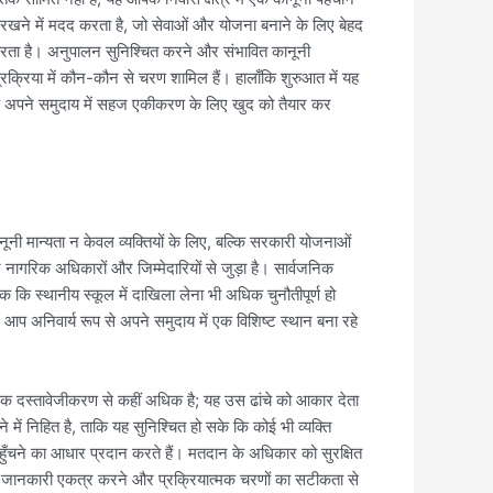
्ड रखने में मदद करता है, जो सेवाओं और योजना बनाने के लिए बेहद
करता है। अनुपालन सुनिश्चित करने और संभावित कानूनी
्रिया में कौन-कौन से चरण शामिल हैं। हालाँकि शुरुआत में यह
 अपने समुदाय में सहज एकीकरण के लिए खुद को तैयार कर
ूनी मान्यता न केवल व्यक्तियों के लिए, बल्कि सरकारी योजनाओं
 नागरिक अधिकारों और जिम्मेदारियों से जुड़ा है। सार्वजनिक
क कि स्थानीय स्कूल में दाखिला लेना भी अधिक चुनौतीपूर्ण हो
 अनिवार्य रूप से अपने समुदाय में एक विशिष्ट स्थान बना रहे
क दस्तावेजीकरण से कहीं अधिक है; यह उस ढांचे को आकार देता
 में निहित है, ताकि यह सुनिश्चित हो सके कि कोई भी व्यक्ति
ुँचने का आधार प्रदान करते हैं। मतदान के अधिकार को सुरक्षित
यक जानकारी एकत्र करने और प्रक्रियात्मक चरणों का सटीकता से