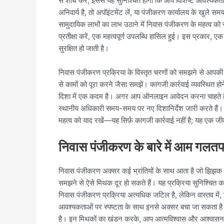
से शोध करें; इससे यह सुनिश्चित होगा कि आप विशिष्ट आवश्यकता
अनिवार्य है, तो अपॉइंटमेंट लें, या पंजीकरण कार्यालय के खुले सम
सामुदायिक लाभों का लाभ उठाने में निवास पंजीकरण के महत्व को स
प्रतीक्षा करें, एक महत्वपूर्ण उपलब्धि हासिल हुई। इस प्रकार,
सुरक्षित हो जाती है।
निवास पंजीकरण प्रक्रिया के विस्तृत चरणों को समझने से आपकी
से कामों को पूरा करने जैसा समझें। कागजी कार्रवाई व्यवस्थित ह
दिशा में एक कदम है। अगर आप ऑनलाइन आवेदन करना चाहते हैं, 
स्थानीय अधिकारी समय-समय पर नए दिशानिर्देश जारी करते हैं। धै
महत्व को याद रखें—यह सिर्फ़ कागजी कार्रवाई नहीं है; यह एक ज
निवास पंजीकरण के बारे में आम गलतफ
निवास पंजीकरण अक्सर कई भ्रांतियों के साथ आता है जो झिझक य
समझने से ऐसे मिथक दूर हो सकते हैं। यह प्रक्रिया सुनिश्चित क
निवास पंजीकरण प्रक्रिया अत्यधिक जटिल है, लेकिन वास्तव में, य
आवश्यकताओं पर स्पष्टता के साथ इनसे अक्सर बचा जा सकता है। 
है। इन मिथकों का खंडन करके, आप आत्मविश्वास और आश्वासन 