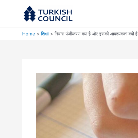
Skip
to
content
Home
शिक्षा
निवास पंजीकरण क्या है और इसकी आवश्यकता क्यों ह