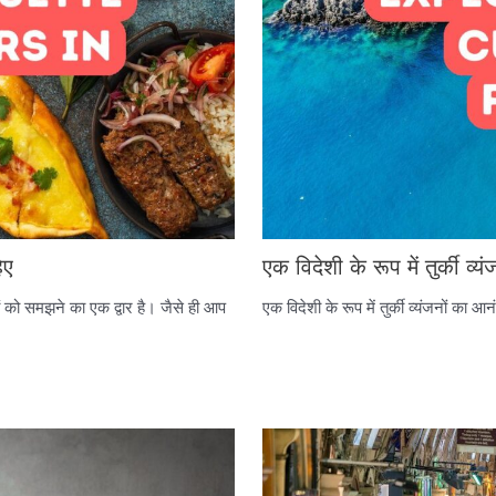
िए
एक विदेशी के रूप में तुर्की व्
ों को समझने का एक द्वार है। जैसे ही आप
एक विदेशी के रूप में तुर्की व्यंजनों का आ