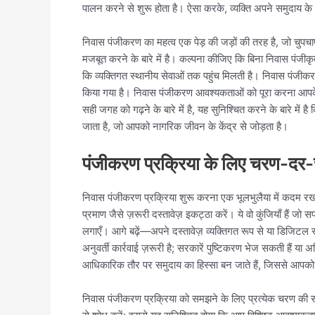
पालन करने से शुरू होता है। ऐसा करके, व्यक्ति अपने समुदाय के 
निवास पंजीकरण का महत्व एक पेड़ की जड़ों की तरह है, जो चुपचाप
मजबूत करने के बारे में है। कल्पना कीजिए कि बिना निवास पंजी
कि व्यक्तिगत स्थानीय सेवाओं तक पहुंच मिलती है। निवास पंजीकरण
किया गया है। निवास पंजीकरण आवश्यकताओं को पूरा करना आपक
सही जगह को गढ़ने के बारे में है, यह सुनिश्चित करने के बारे मे
जाता है, जो आपको नागरिक जीवन के केंद्र से जोड़ता है।
पंजीकरण प्रक्रिया के लिए चरण-दर-च
निवास पंजीकरण प्रक्रिया शुरू करना एक भूलभुलैया में कदम र
प्रमाण जैसे ज़रूरी दस्तावेज़ इकट्ठा करें। ये वो कुंजियाँ है
लगाएँ। आगे बढ़ें—अपने दस्तावेज़ व्यक्तिगत रूप से या डिजिटल र
अनुवर्ती कार्रवाई ज़रूरी है; सरकारें पुष्टिकरण भेज सकती हैं
आधिकारिक तौर पर समुदाय का हिस्सा बन जाते हैं, जिससे आपको 
निवास पंजीकरण प्रक्रिया को समझने के लिए प्रत्येक चरण की सम