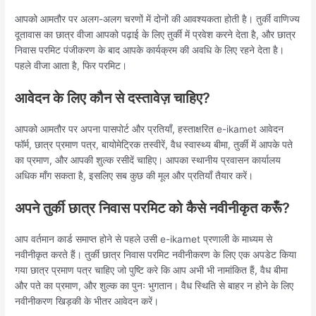
आपको आमतौर पर अलग-अलग चरणों में दोनों की आवश्यकता होती है। तुर्की वाणिज्य
दूतावास का छात्र वीजा आपको पढ़ाई के लिए तुर्की में प्रवेश करने देता है, और छात्र
निवास परमिट पंजीकरण के बाद आपके कार्यक्रम की अवधि के लिए रहने देता है।
पहले वीजा आता है, फिर परमिट।
आवेदन के लिए कौन से दस्तावेज़ चाहिए?
आपको आमतौर पर अपना पासपोर्ट और प्रतियाँ, हस्ताक्षरित e-ikamet आवेदन
फॉर्म, छात्र प्रमाण पत्र, बायोमेट्रिक तस्वीरें, वैध स्वास्थ्य बीमा, तुर्की में आपके पते
का प्रमाण, और आपकी शुल्क रसीदें चाहिए। आपका स्थानीय प्रवासन कार्यालय
अधिक माँग सकता है, इसलिए सब कुछ की मूल और प्रतियाँ तैयार करें।
अपने तुर्की छात्र निवास परमिट को कैसे नवीनीकृत करूँ?
आप वर्तमान कार्ड समाप्त होने से पहले उसी e-ikamet प्रणाली के माध्यम से
नवीनीकृत करते हैं। तुर्की छात्र निवास परमिट नवीनीकरण के लिए एक अपडेट किया
गया छात्र प्रमाण पत्र चाहिए जो पुष्टि करे कि आप अभी भी नामांकित हैं, वैध बीमा
और पते का प्रमाण, और शुल्क का पुनः भुगतान। वैध स्थिति से बाहर न होने के लिए
नवीनीकरण खिड़की के भीतर आवेदन करें।