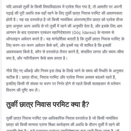
यदि आपको तुर्की के किसी विश्वविद्यालय में प्रवेश मिल गया है, तो आमतौर पर अपनी
पढ़ाई की पूरी अवधि तक वहाँ रहने के लिए तुर्की छात्र निवास परमिट की आवश्यकता
होती है। यह वह दस्तावेज़ है जो किसी नामांकित अंतरराष्ट्रीय छात्र को प्रवेश वीजा
द्वारा अनुमत अल्प अवधि से परे तुर्की में रहने की अनुमति देता है, और इसके लिए आप
आगमन के बाद प्रवासन प्रबंधन महानिदेशालय (Göç İdaresi) के माध्यम से
ऑनलाइन आवेदन करते हैं। यह मार्गदर्शिका बताती है कि तुर्की छात्र निवास परमिट के
लिए चरण-दर-चरण आवेदन कैसे करें, और इसमें यह भी शामिल है कि इसकी
आवश्यकता किसे है, कौन से दस्तावेज़ तैयार करने हैं, संभावित लागत और समय-सीमा
क्या है, और नवीनीकरण कैसे काम करता है।
नीचे दिए गए आँकड़े और नियम इस लेख के लिखे जाने के समय की स्थिति के अनुसार
सटीक हैं। छात्र वीजा, निवास परमिट और प्रवेश नियम अक्सर बदलते रहते हैं,
इसलिए किसी भी संख्या या चरण पर निर्भर होने से पहले किसी सलाहकार से वर्तमान
विवरण की पुष्टि कर लें।
तुर्की छात्र निवास परमिट क्या है?
तुर्की छात्र निवास परमिट एक आधिकारिक निवास दस्तावेज़ है जो किसी नामांकित
छात्र को किसी मान्यता प्राप्त शिक्षा कार्यक्रम की अवधि के दौरान तुर्की में रहने की