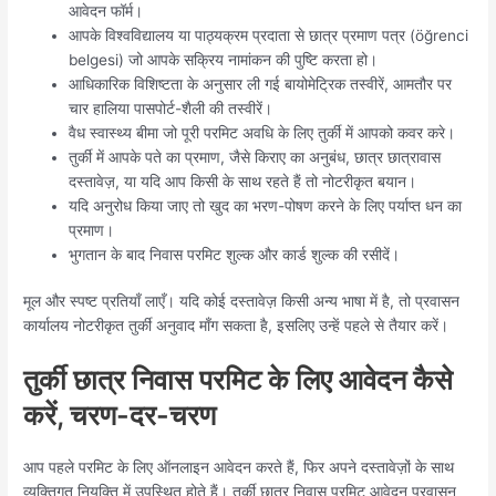
आवेदन फॉर्म।
आपके विश्वविद्यालय या पाठ्यक्रम प्रदाता से छात्र प्रमाण पत्र (öğrenci
belgesi) जो आपके सक्रिय नामांकन की पुष्टि करता हो।
आधिकारिक विशिष्टता के अनुसार ली गई बायोमेट्रिक तस्वीरें, आमतौर पर
चार हालिया पासपोर्ट-शैली की तस्वीरें।
वैध स्वास्थ्य बीमा जो पूरी परमिट अवधि के लिए तुर्की में आपको कवर करे।
तुर्की में आपके पते का प्रमाण, जैसे किराए का अनुबंध, छात्र छात्रावास
दस्तावेज़, या यदि आप किसी के साथ रहते हैं तो नोटरीकृत बयान।
यदि अनुरोध किया जाए तो खुद का भरण-पोषण करने के लिए पर्याप्त धन का
प्रमाण।
भुगतान के बाद निवास परमिट शुल्क और कार्ड शुल्क की रसीदें।
मूल और स्पष्ट प्रतियाँ लाएँ। यदि कोई दस्तावेज़ किसी अन्य भाषा में है, तो प्रवासन
कार्यालय नोटरीकृत तुर्की अनुवाद माँग सकता है, इसलिए उन्हें पहले से तैयार करें।
तुर्की छात्र निवास परमिट के लिए आवेदन कैसे
करें, चरण-दर-चरण
आप पहले परमिट के लिए ऑनलाइन आवेदन करते हैं, फिर अपने दस्तावेज़ों के साथ
व्यक्तिगत नियुक्ति में उपस्थित होते हैं। तुर्की छात्र निवास परमिट आवेदन प्रवासन