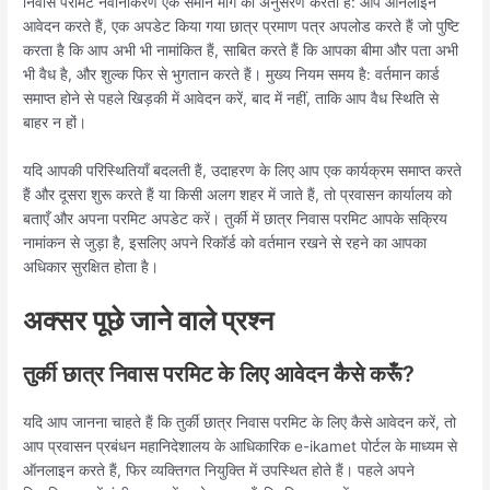
निवास परमिट नवीनीकरण एक समान मार्ग का अनुसरण करता है: आप ऑनलाइन
आवेदन करते हैं, एक अपडेट किया गया छात्र प्रमाण पत्र अपलोड करते हैं जो पुष्टि
करता है कि आप अभी भी नामांकित हैं, साबित करते हैं कि आपका बीमा और पता अभी
भी वैध है, और शुल्क फिर से भुगतान करते हैं। मुख्य नियम समय है: वर्तमान कार्ड
समाप्त होने से पहले खिड़की में आवेदन करें, बाद में नहीं, ताकि आप वैध स्थिति से
बाहर न हों।
यदि आपकी परिस्थितियाँ बदलती हैं, उदाहरण के लिए आप एक कार्यक्रम समाप्त करते
हैं और दूसरा शुरू करते हैं या किसी अलग शहर में जाते हैं, तो प्रवासन कार्यालय को
बताएँ और अपना परमिट अपडेट करें। तुर्की में छात्र निवास परमिट आपके सक्रिय
नामांकन से जुड़ा है, इसलिए अपने रिकॉर्ड को वर्तमान रखने से रहने का आपका
अधिकार सुरक्षित होता है।
अक्सर पूछे जाने वाले प्रश्न
तुर्की छात्र निवास परमिट के लिए आवेदन कैसे करूँ?
यदि आप जानना चाहते हैं कि तुर्की छात्र निवास परमिट के लिए कैसे आवेदन करें, तो
आप प्रवासन प्रबंधन महानिदेशालय के आधिकारिक e-ikamet पोर्टल के माध्यम से
ऑनलाइन करते हैं, फिर व्यक्तिगत नियुक्ति में उपस्थित होते हैं। पहले अपने