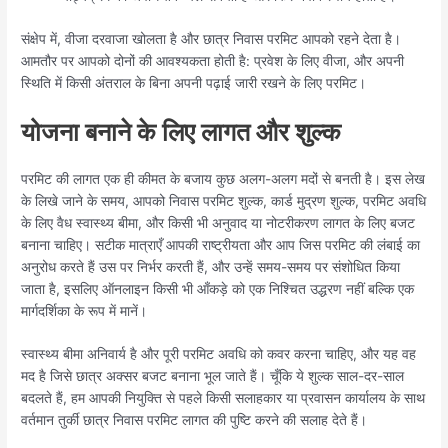
संक्षेप में, वीजा दरवाजा खोलता है और छात्र निवास परमिट आपको रहने देता है।
आमतौर पर आपको दोनों की आवश्यकता होती है: प्रवेश के लिए वीजा, और अपनी
स्थिति में किसी अंतराल के बिना अपनी पढ़ाई जारी रखने के लिए परमिट।
योजना बनाने के लिए लागत और शुल्क
परमिट की लागत एक ही कीमत के बजाय कुछ अलग-अलग मदों से बनती है। इस लेख
के लिखे जाने के समय, आपको निवास परमिट शुल्क, कार्ड मुद्रण शुल्क, परमिट अवधि
के लिए वैध स्वास्थ्य बीमा, और किसी भी अनुवाद या नोटरीकरण लागत के लिए बजट
बनाना चाहिए। सटीक मात्राएँ आपकी राष्ट्रीयता और आप जिस परमिट की लंबाई का
अनुरोध करते हैं उस पर निर्भर करती हैं, और उन्हें समय-समय पर संशोधित किया
जाता है, इसलिए ऑनलाइन किसी भी आँकड़े को एक निश्चित उद्धरण नहीं बल्कि एक
मार्गदर्शिका के रूप में मानें।
स्वास्थ्य बीमा अनिवार्य है और पूरी परमिट अवधि को कवर करना चाहिए, और यह वह
मद है जिसे छात्र अक्सर बजट बनाना भूल जाते हैं। चूँकि ये शुल्क साल-दर-साल
बदलते हैं, हम आपकी नियुक्ति से पहले किसी सलाहकार या प्रवासन कार्यालय के साथ
वर्तमान तुर्की छात्र निवास परमिट लागत की पुष्टि करने की सलाह देते हैं।