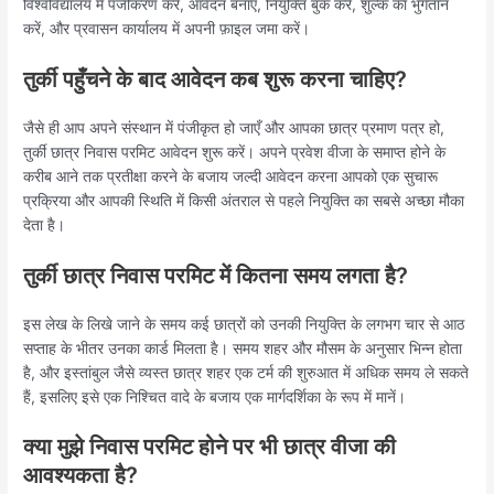
विश्वविद्यालय में पंजीकरण करें, आवेदन बनाएँ, नियुक्ति बुक करें, शुल्क का भुगतान
करें, और प्रवासन कार्यालय में अपनी फ़ाइल जमा करें।
तुर्की पहुँचने के बाद आवेदन कब शुरू करना चाहिए?
जैसे ही आप अपने संस्थान में पंजीकृत हो जाएँ और आपका छात्र प्रमाण पत्र हो,
तुर्की छात्र निवास परमिट आवेदन शुरू करें। अपने प्रवेश वीजा के समाप्त होने के
करीब आने तक प्रतीक्षा करने के बजाय जल्दी आवेदन करना आपको एक सुचारू
प्रक्रिया और आपकी स्थिति में किसी अंतराल से पहले नियुक्ति का सबसे अच्छा मौका
देता है।
तुर्की छात्र निवास परमिट में कितना समय लगता है?
इस लेख के लिखे जाने के समय कई छात्रों को उनकी नियुक्ति के लगभग चार से आठ
सप्ताह के भीतर उनका कार्ड मिलता है। समय शहर और मौसम के अनुसार भिन्न होता
है, और इस्तांबुल जैसे व्यस्त छात्र शहर एक टर्म की शुरुआत में अधिक समय ले सकते
हैं, इसलिए इसे एक निश्चित वादे के बजाय एक मार्गदर्शिका के रूप में मानें।
क्या मुझे निवास परमिट होने पर भी छात्र वीजा की
आवश्यकता है?