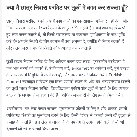
क्या मैं छात्र निवास परमिट पर तुर्की में काम कर सकता हूँ?
छात्र निवास परमिट अपने आप में काम करने का एक सामान्य अधिकार नहीं देता, और
नियम अध्ययन स्तर और कार्यक्रम के अनुसार भिन्न होते हैं। यदि आप पढ़ाई करते
हुए काम करना चाहते हैं, तो किसी सलाहकार या प्रवासन प्राधिकरण के साथ पुष्टि
करें कि आपकी स्थिति के लिए वर्तमान में क्या अनुमत है, क्योंकि ये नियम बदलते हैं
और गलत धारणा आपकी स्थिति को प्रभावित कर सकती है।
तुर्की छात्र निवास परमिट के लिए आवेदन करना एक स्पष्ट, प्रबंधनीय प्रक्रिया है
जब आप चरणों को जानते हैं: पंजीकरण करें, e-ikamet पर आवेदन करें, पूर्ण फ़ाइल
के साथ अपनी नियुक्ति में उपस्थित हों, और समय पर नवीनीकृत करें। Turkish
Council इस्तांबुल में स्थित एक शिक्षा परामर्श कंपनी है, और हम अंतरराष्ट्रीय छात्रों
को तुर्की छात्र निवास परमिट, विश्वविद्यालय प्रवेश और तुर्की में पढ़ाई के लिए व्यापक
बदलाव के माध्यम से मार्गदर्शन देते हैं। अधिक जानकारी के लिए हमसे संपर्क करें।
अस्वीकरण: यह लेख केवल सामान्य सूचनात्मक उद्देश्यों के लिए है और आपको अपनी
व्यक्तिगत स्थिति का मूल्यांकन करने के लिए किसी पेशेवर से परामर्श करने की दृढ़ता से
सलाह दी जाती है। इस लेख में जानकारी के उपयोग से उत्पन्न होने वाली किसी भी
देनदारी को स्वीकार नहीं किया जाता।