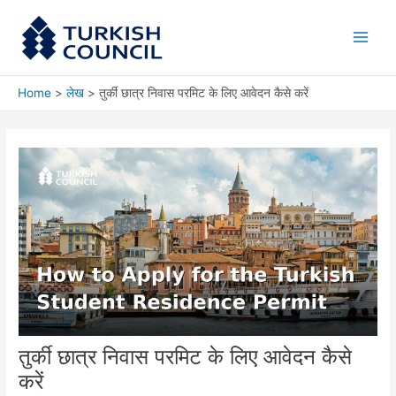
Skip
Main
to
Men
content
Home
लेख
तुर्की छात्र निवास परमिट के लिए आवेदन कैसे करें
तुर्की छात्र निवास परमिट के लिए आवेदन कैसे
करें