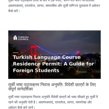
तुर्की भाषा पाठ्यक्रम वीजा के बारे में एक स्पष्ट, चरण-दर-चरण मार्गदर्शिका:
आवश्यकताएं, दस्तावेज, लागत, समयसीमा और तुर्की वाणिज्य दूतावास में आवेदन
कैसे करें।
तुर्की भाषा पाठ्यक्रम निवास अनुमति: विदेशी छात्रों के लिए
संपूर्ण मार्गदर्शिका
तुर्की भाषा पाठ्यक्रम निवास अनुमति विदेशी छात्रों को भाषा सीखते हुए तुर्की में
रहने की अनुमति देती है। आवश्यकताएं, दस्तावेज़, लागत, समयरेखा और
आवेदन कैसे करें जानें।