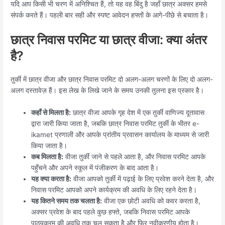
यदि आप किसी भी चरण में अनिश्चित हैं, तो यह वह बिंदु है जहाँ छात्र अक्सर हमसे
संपर्क करते हैं। पहली बार सही और स्पष्ट आवेदन हफ्तों के आगे-पीछे से बचाता है।
छात्र निवास परमिट या छात्र वीजा: क्या अंतर
है?
तुर्की में छात्र वीजा और छात्र निवास परमिट दो अलग-अलग चरणों के लिए दो अलग-
अलग दस्तावेज़ हैं। इस लेख के लिखे जाने के समय उनकी तुलना इस प्रकार है।
कहाँ से मिलता है:
छात्र वीजा आपके गृह देश में एक तुर्की वाणिज्य दूतावास
द्वारा जारी किया जाता है, जबकि छात्र निवास परमिट तुर्की के भीतर e-
ikamet प्रणाली और आपके प्रांतीय प्रवासन कार्यालय के माध्यम से जारी
किया जाता है।
कब मिलता है:
वीजा तुर्की जाने से पहले आता है, और निवास परमिट आपके
पहुँचने और अपने स्कूल में पंजीकरण के बाद आता है।
यह क्या करता है:
वीजा आपको तुर्की में पढ़ाई के लिए प्रवेश करने देता है, और
निवास परमिट आपको अपने कार्यक्रम की अवधि के लिए रहने देता है।
यह कितने समय तक चलता है:
वीजा एक छोटी अवधि को कवर करता है,
अक्सर प्रवेश के बाद पहले कुछ हफ्ते, जबकि निवास परमिट आपके
पाठ्यक्रम की अवधि तक चल सकता है और फिर नवीकरणीय होता है।