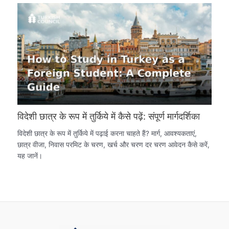
विदेशी छात्र के रूप में तुर्किये में कैसे पढ़ें: संपूर्ण मार्गदर्शिका
विदेशी छात्र के रूप में तुर्किये में पढ़ाई करना चाहते हैं? मार्ग, आवश्यकताएं,
छात्र वीजा, निवास परमिट के चरण, खर्च और चरण दर चरण आवेदन कैसे करें,
यह जानें।