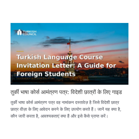
तुर्की भाषा कोर्स आमंत्रण पत्र: विदेशी छात्रों के लिए गाइड
तुर्की भाषा कोर्स आमंत्रण पत्र वह नामांकन दस्तावेज़ है जिसे विदेशी छात्र
छात्र वीज़ा के लिए आवेदन करने के लिए उपयोग करते हैं। जानें यह क्या है,
कौन जारी करता है, आवश्यकताएं क्या हैं और इसे कैसे प्राप्त करें।