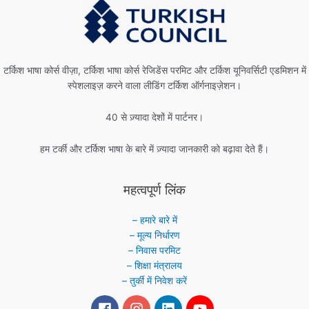
टर्किश भाषा कोर्स वीज़ा, टर्किश भाषा कोर्स रेजिडेंस परमिट और टर्किश यूनिवर्सिटी एडमिशन में
स्पेशलाइज़ करने वाला लीडिंग टर्किश ऑर्गनाइज़ेशन।
40 से ज़्यादा देशों में पार्टनर।
हम टर्की और टर्किश भाषा के बारे में ज़्यादा जानकारी को बढ़ावा देते हैं।
महत्वपूर्ण लिंक
– हमारे बारे में
– मूल्य निर्धारण
– निवास परमिट
– शिक्षा मंत्रालय
– तुर्की में निवेश करें