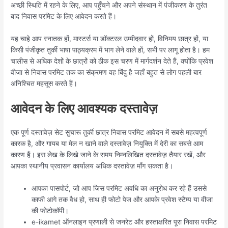
अच्छी स्थिति में रहने के लिए, आप पहुँचने और अपने संस्थान में पंजीकरण के तुरंत
बाद निवास परमिट के लिए आवेदन करते हैं।
यह चाहे आप स्नातक हों, मास्टर्स या डॉक्टरल उम्मीदवार हों, विनिमय छात्र हों, या
किसी पंजीकृत तुर्की भाषा पाठ्यक्रम में भाग लेने वाले हों, सभी पर लागू होता है। हम
चालीस से अधिक देशों के छात्रों को ठीक इस चरण में मार्गदर्शन देते हैं, क्योंकि प्रवेश
वीजा से निवास परमिट तक का संक्रमण वह बिंदु है जहाँ बहुत से लोग पहली बार
अनिश्चित महसूस करते हैं।
आवेदन के लिए आवश्यक दस्तावेज़
एक पूर्ण दस्तावेज़ सेट सुचारू तुर्की छात्र निवास परमिट आवेदन में सबसे महत्वपूर्ण
कारक है, और गायब या मेल न खाने वाले दस्तावेज़ नियुक्ति में देरी का सबसे आम
कारण हैं। इस लेख के लिखे जाने के समय निम्नलिखित दस्तावेज़ तैयार रखें, और
आपका स्थानीय प्रवासन कार्यालय अधिक दस्तावेज़ माँग सकता है।
आपका पासपोर्ट, जो आप जिस परमिट अवधि का अनुरोध कर रहे हैं उससे
काफी आगे तक वैध हो, साथ ही फोटो पेज और आपके प्रवेश स्टैम्प या वीजा
की फोटोकॉपी।
e-ikamet ऑनलाइन प्रणाली से जनरेट और हस्ताक्षरित पूरा निवास परमिट