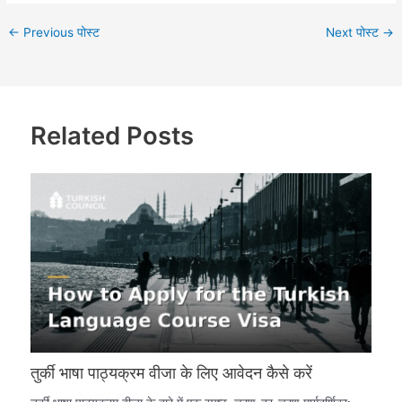
←
Previous पोस्ट
Next पोस्ट
→
Related Posts
तुर्की भाषा पाठ्यक्रम वीजा के लिए आवेदन कैसे करें