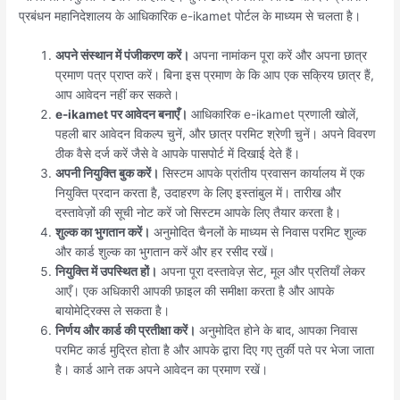
प्रबंधन महानिदेशालय के आधिकारिक e-ikamet पोर्टल के माध्यम से चलता है।
अपने संस्थान में पंजीकरण करें।
अपना नामांकन पूरा करें और अपना छात्र
प्रमाण पत्र प्राप्त करें। बिना इस प्रमाण के कि आप एक सक्रिय छात्र हैं,
आप आवेदन नहीं कर सकते।
e-ikamet पर आवेदन बनाएँ।
आधिकारिक e-ikamet प्रणाली खोलें,
पहली बार आवेदन विकल्प चुनें, और छात्र परमिट श्रेणी चुनें। अपने विवरण
ठीक वैसे दर्ज करें जैसे वे आपके पासपोर्ट में दिखाई देते हैं।
अपनी नियुक्ति बुक करें।
सिस्टम आपके प्रांतीय प्रवासन कार्यालय में एक
नियुक्ति प्रदान करता है, उदाहरण के लिए इस्तांबुल में। तारीख और
दस्तावेज़ों की सूची नोट करें जो सिस्टम आपके लिए तैयार करता है।
शुल्क का भुगतान करें।
अनुमोदित चैनलों के माध्यम से निवास परमिट शुल्क
और कार्ड शुल्क का भुगतान करें और हर रसीद रखें।
नियुक्ति में उपस्थित हों।
अपना पूरा दस्तावेज़ सेट, मूल और प्रतियाँ लेकर
आएँ। एक अधिकारी आपकी फ़ाइल की समीक्षा करता है और आपके
बायोमेट्रिक्स ले सकता है।
निर्णय और कार्ड की प्रतीक्षा करें।
अनुमोदित होने के बाद, आपका निवास
परमिट कार्ड मुद्रित होता है और आपके द्वारा दिए गए तुर्की पते पर भेजा जाता
है। कार्ड आने तक अपने आवेदन का प्रमाण रखें।