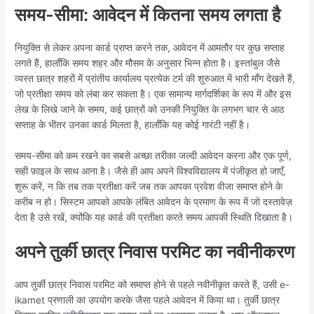
समय-सीमा: आवेदन में कितना समय लगता है
नियुक्ति से लेकर अपना कार्ड प्राप्त करने तक, आवेदन में आमतौर पर कुछ सप्ताह
लगते हैं, हालाँकि समय शहर और मौसम के अनुसार भिन्न होता है। इस्तांबुल जैसे
व्यस्त छात्र शहरों में प्रांतीय कार्यालय प्रत्येक टर्म की शुरुआत में भारी माँग देखते हैं,
जो प्रतीक्षा समय को लंबा कर सकता है। एक सामान्य मार्गदर्शिका के रूप में और इस
लेख के लिखे जाने के समय, कई छात्रों को उनकी नियुक्ति के लगभग चार से आठ
सप्ताह के भीतर उनका कार्ड मिलता है, हालाँकि यह कोई गारंटी नहीं है।
समय-सीमा को कम रखने का सबसे अच्छा तरीका जल्दी आवेदन करना और एक पूर्ण,
सही फ़ाइल के साथ आना है। जैसे ही आप अपने विश्वविद्यालय में पंजीकृत हो जाएँ,
शुरू करें, न कि तब तक प्रतीक्षा करें जब तक आपका प्रवेश वीजा समाप्त होने के
करीब न हो। सिस्टम आपको आपके लंबित आवेदन के प्रमाण के रूप में जो दस्तावेज़
देता है उसे रखें, क्योंकि यह कार्ड की प्रतीक्षा करते समय आपकी स्थिति दिखाता है।
अपने तुर्की छात्र निवास परमिट का नवीनीकरण
आप तुर्की छात्र निवास परमिट को समाप्त होने से पहले नवीनीकृत करते हैं, उसी e-
ikamet प्रणाली का उपयोग करके जैसा पहले आवेदन में किया था। तुर्की छात्र