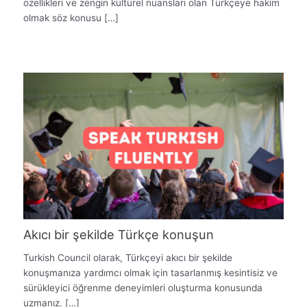
özellikleri ve zengin kültürel nüansları olan Türkçeye hakim
olmak söz konusu […]
Akıcı bir şekilde Türkçe konuşun
Turkish Council olarak, Türkçeyi akıcı bir şekilde
konuşmanıza yardımcı olmak için tasarlanmış kesintisiz ve
sürükleyici öğrenme deneyimleri oluşturma konusunda
uzmanız. […]