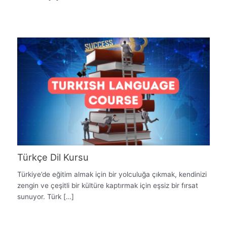
Türkçe Dil Kursu
Türkiye’de eğitim almak için bir yolculuğa çıkmak, kendinizi
zengin ve çeşitli bir kültüre kaptırmak için eşsiz bir fırsat
sunuyor. Türk […]