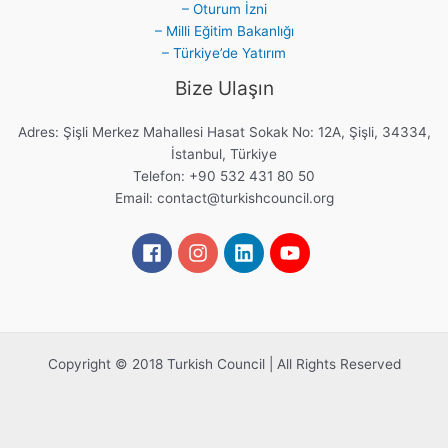
– Oturum İzni
– Milli Eğitim Bakanlığı
– Türkiye’de Yatırım
Bize Ulaşın
Adres: Şişli Merkez Mahallesi Hasat Sokak No: 12A, Şişli, 34334,
İstanbul, Türkiye
Telefon: +90 532 431 80 50
Email:
contact@turkishcouncil.org
Copyright © 2018 Turkish Council | All Rights Reserved