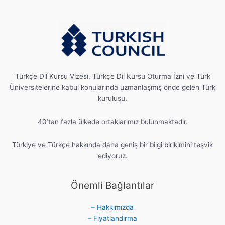
Türkçe Dil Kursu Vizesi, Türkçe Dil Kursu Oturma İzni ve Türk
Üniversitelerine kabul konularında uzmanlaşmış önde gelen Türk
kuruluşu.
40’tan fazla ülkede ortaklarımız bulunmaktadır.
Türkiye ve Türkçe hakkında daha geniş bir bilgi birikimini teşvik
ediyoruz.
Önemli Bağlantılar
– Hakkımızda
– Fiyatlandırma