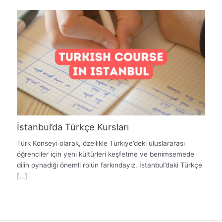
İstanbul’da Türkçe Kursları
Türk Konseyi olarak, özellikle Türkiye’deki uluslararası
öğrenciler için yeni kültürleri keşfetme ve benimsemede
dilin oynadığı önemli rolün farkındayız. İstanbul’daki Türkçe
[…]