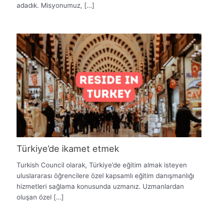
adadık. Misyonumuz, […]
Türkiye’de ikamet etmek
Turkish Council olarak, Türkiye’de eğitim almak isteyen
uluslararası öğrencilere özel kapsamlı eğitim danışmanlığı
hizmetleri sağlama konusunda uzmanız. Uzmanlardan
oluşan özel […]