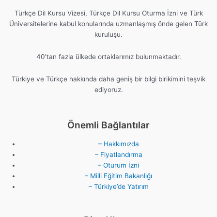
Türkçe Dil Kursu Vizesi, Türkçe Dil Kursu Oturma İzni ve Türk
Üniversitelerine kabul konularında uzmanlaşmış önde gelen Türk
kuruluşu.
40’tan fazla ülkede ortaklarımız bulunmaktadır.
Türkiye ve Türkçe hakkında daha geniş bir bilgi birikimini teşvik
ediyoruz.
Önemli Bağlantılar
– Hakkımızda
– Fiyatlandırma
– Oturum İzni
– Milli Eğitim Bakanlığı
– Türkiye’de Yatırım