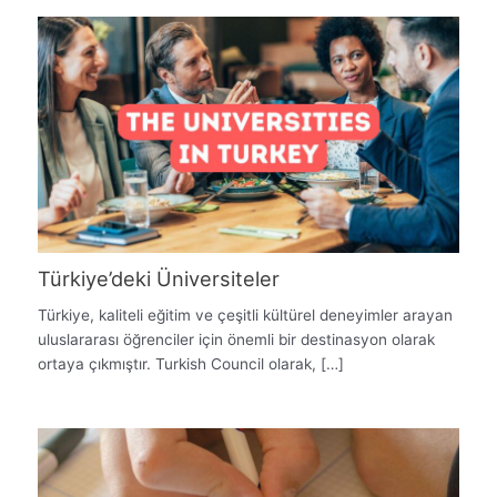
Türkiye’deki Üniversiteler
Türkiye, kaliteli eğitim ve çeşitli kültürel deneyimler arayan
uluslararası öğrenciler için önemli bir destinasyon olarak
ortaya çıkmıştır. Turkish Council olarak, […]