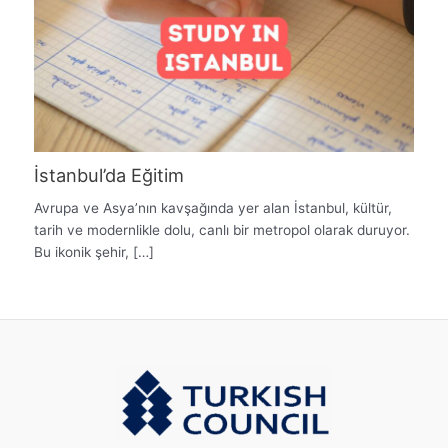
İstanbul’da Eğitim
Avrupa ve Asya’nın kavşağında yer alan İstanbul, kültür,
tarih ve modernlikle dolu, canlı bir metropol olarak duruyor.
Bu ikonik şehir, […]