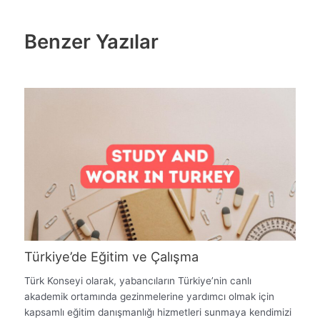
Benzer Yazılar
Türkiye’de Eğitim ve Çalışma
Türk Konseyi olarak, yabancıların Türkiye’nin canlı
akademik ortamında gezinmelerine yardımcı olmak için
kapsamlı eğitim danışmanlığı hizmetleri sunmaya kendimizi