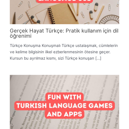
Gerçek Hayat Türkçe: Pratik kullanım için dil
öğrenimi
Türkçe Konuşma Konuşmalı Türkçe ustalaşmak, cümlelerin
ve kelime bilgisinin ilkel ezberlenmesinin ötesine geçer.
Kursun bu ayrılmaz kısmı, sizi Türkçe konuşan […]