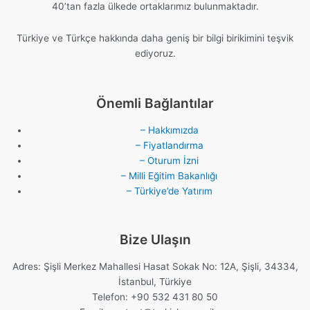
40’tan fazla ülkede ortaklarımız bulunmaktadır.
Türkiye ve Türkçe hakkında daha geniş bir bilgi birikimini teşvik
ediyoruz.
Önemli Bağlantılar
– Hakkımızda
– Fiyatlandırma
– Oturum İzni
– Milli Eğitim Bakanlığı
– Türkiye’de Yatırım
Bize Ulaşın
Adres: Şişli Merkez Mahallesi Hasat Sokak No: 12A, Şişli, 34334,
İstanbul, Türkiye
Telefon: +90 532 431 80 50