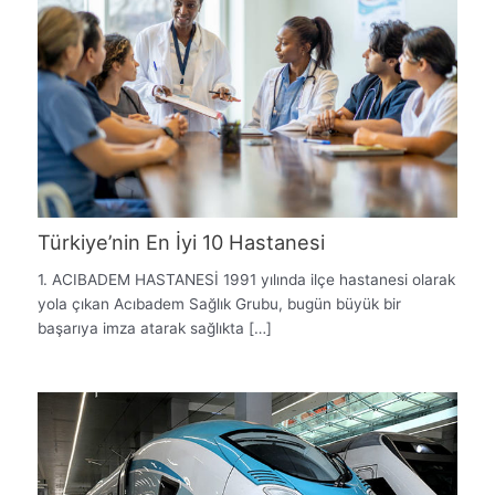
Türkiye’nin En İyi 10 Hastanesi
1. ACIBADEM HASTANESİ 1991 yılında ilçe hastanesi olarak
yola çıkan Acıbadem Sağlık Grubu, bugün büyük bir
başarıya imza atarak sağlıkta […]