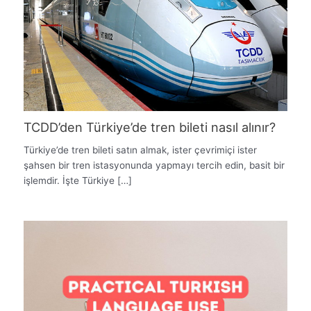
TCDD’den Türkiye’de tren bileti nasıl alınır?
Türkiye’de tren bileti satın almak, ister çevrimiçi ister
şahsen bir tren istasyonunda yapmayı tercih edin, basit bir
işlemdir. İşte Türkiye […]