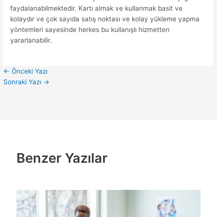
faydalanabilmektedir. Kartı almak ve kullanmak basit ve
kolaydır ve çok sayıda satış noktası ve kolay yükleme yapma
yöntemleri sayesinde herkes bu kullanışlı hizmetten
yararlanabilir.
←
Önceki Yazı
Sonraki Yazı
→
Benzer Yazılar