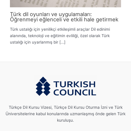
Türk dil oyunları ve uygulamaları:
Öğrenmeyi eğlenceli ve etkili hale getirmek
Türk ustalığı için yenilikçi etkileşimli araçlar Dil edinimi
alanında, teknoloji ve eğitimin evliliği, özel olarak Türk
ustalığı için uyarlanmış bir […]
Türkçe Dil Kursu Vizesi, Türkçe Dil Kursu Oturma İzni ve Türk
Üniversitelerine kabul konularında uzmanlaşmış önde gelen Türk
kuruluşu.