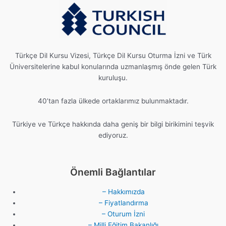
Türkçe Dil Kursu Vizesi, Türkçe Dil Kursu Oturma İzni ve Türk
Üniversitelerine kabul konularında uzmanlaşmış önde gelen Türk
kuruluşu.
40’tan fazla ülkede ortaklarımız bulunmaktadır.
Türkiye ve Türkçe hakkında daha geniş bir bilgi birikimini teşvik
ediyoruz.
Önemli Bağlantılar
– Hakkımızda
– Fiyatlandırma
– Oturum İzni
– Milli Eğitim Bakanlığı