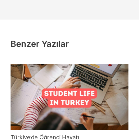
Benzer Yazılar
Türkiye’de Öğrenci Hayatı