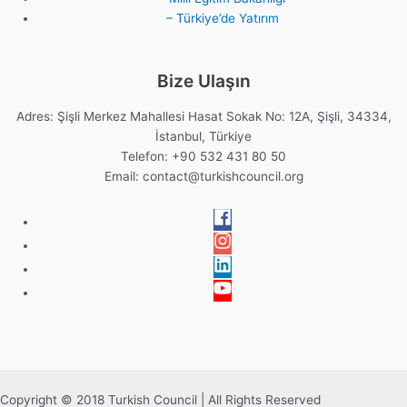
– Türkiye’de Yatırım
Bize Ulaşın
Adres: Şişli Merkez Mahallesi Hasat Sokak No: 12A, Şişli, 34334,
İstanbul, Türkiye
Telefon: +90 532 431 80 50
Email:
contact@turkishcouncil.org
Copyright © 2018 Turkish Council | All Rights Reserved