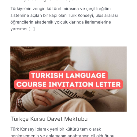
Türkiye’nin zengin kültürel mirasına ve çeşitli eğitim
sistemine açılan bir kapı olan Türk Konseyi, uluslararası
öğrencilerin akademik yolculuklarında ilerlemelerine
yardımcı […]
Türkçe Kursu Davet Mektubu
Türk Konseyi olarak yeni bir kültürü tam olarak
benimsemenin ve anlamanın anahtarının dil olduğunu