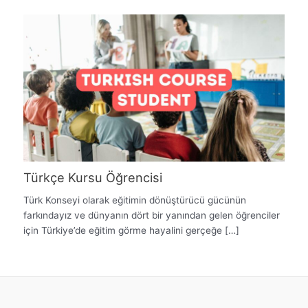
Türkçe Kursu Öğrencisi
Türk Konseyi olarak eğitimin dönüştürücü gücünün
farkındayız ve dünyanın dört bir yanından gelen öğrenciler
için Türkiye’de eğitim görme hayalini gerçeğe […]