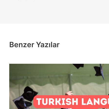
Benzer Yazılar