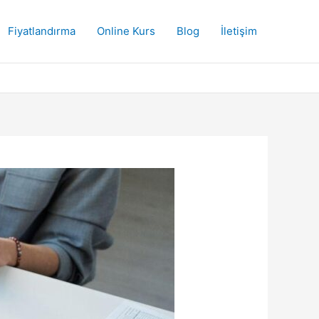
Fiyatlandırma
Online Kurs
Blog
İletişim