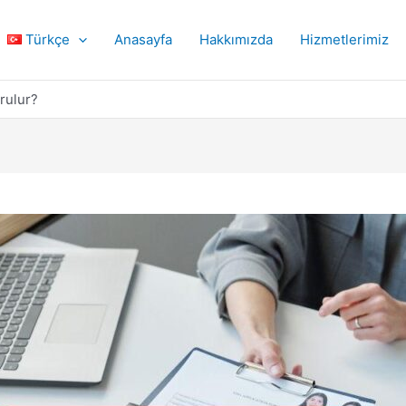
Türkçe
Anasayfa
Hakkımızda
Hizmetlerimiz
rulur?