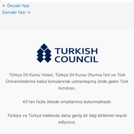
←
Önceki Yazı
Sonraki Yazı
→
Türkçe Dil Kursu Vizesi, Türkçe Dil Kursu Oturma İzni ve Türk
Üniversitelerine kabul konularında uzmanlaşmış önde gelen Türk
kuruluşu.
40’tan fazla ülkede ortaklarımız bulunmaktadır.
Türkiye ve Türkçe hakkında daha geniş bir bilgi birikimini teşvik
ediyoruz.