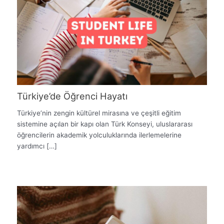
Türkiye’de Öğrenci Hayatı
Türkiye’nin zengin kültürel mirasına ve çeşitli eğitim
sistemine açılan bir kapı olan Türk Konseyi, uluslararası
öğrencilerin akademik yolculuklarında ilerlemelerine
yardımcı […]