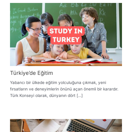
Türkiye’de Eğitim
Yabancı bir ülkede eğitim yolculuğuna çıkmak, yeni
fırsatların ve deneyimlerin önünü açan önemli bir karardır.
Türk Konseyi olarak, dünyanın dört […]