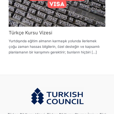
Türkçe Kursu Vizesi
Yurtdışında eğitim almanın karmaşık yolunda ilerlemek
çoğu zaman hassas bilgilerin, özel desteğin ve kapsamlı
planlamanın bir karışımını gerektirir; bunların hiçbiri […]