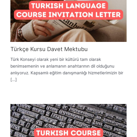
Türkçe Kursu Davet Mektubu
Türk Konseyi olarak yeni bir kültürü tam olarak
benimsemenin ve anlamanın anahtarının dil olduğunu
anlıyoruz. Kapsamlı eğitim danışmanlığı hizmetlerimizin bir
[…]