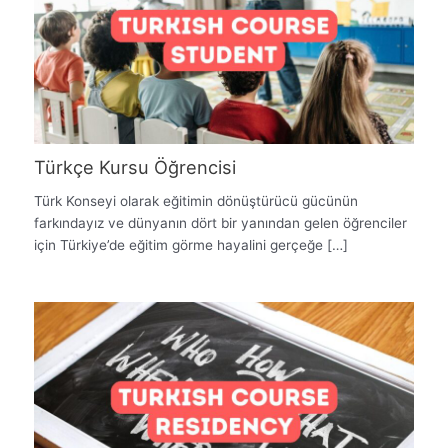
Türkçe Kursu Öğrencisi
Türk Konseyi olarak eğitimin dönüştürücü gücünün
farkındayız ve dünyanın dört bir yanından gelen öğrenciler
için Türkiye’de eğitim görme hayalini gerçeğe […]