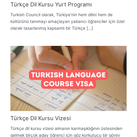
Türkçe Dil Kursu Yurt Programı
Turkish Council olarak, Türkiye’nin hem dilini hem de
kültürünü tanımayı amaçlayan yabancı öğrenciler için özel
olarak tasarlanmış kapsamlı bir Türkçe […]
Türkçe Dil Kursu Vizesi
Türkçe dil kursu vizesi almanın karmaşıklığının üstesinden
gelmek birçok aday öğrenci için göz korkutucu bir görev