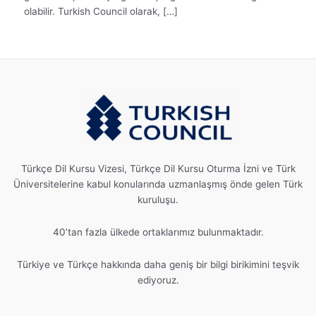
olabilir. Turkish Council olarak, […]
Türkçe Dil Kursu Vizesi, Türkçe Dil Kursu Oturma İzni ve Türk
Üniversitelerine kabul konularında uzmanlaşmış önde gelen Türk
kuruluşu.
40’tan fazla ülkede ortaklarımız bulunmaktadır.
Türkiye ve Türkçe hakkında daha geniş bir bilgi birikimini teşvik
ediyoruz.