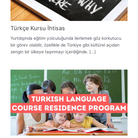
Türkçe Kursu İhtisas
Yurtdışında eğitim yolculuğunda ilerlemek göz korkutucu
bir görev olabilir, özellikle de Türkiye gibi kültürel açıdan
zengin bir ülkeye taşınmayı içerdiğinde. […]