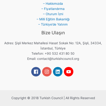
– Hakkımızda
– Fiyatlandırma
– Oturum İzni
– Milli Eğitim Bakanlığı
– Türkiye’de Yatırım
Bize Ulaşın
Adres: Şişli Merkez Mahallesi Hasat Sokak No: 12A, Şişli, 34334,
İstanbul, Türkiye
Telefon: +90 532 431 80 50
Email:
contact@turkishcouncil.org
Copyright © 2018 Turkish Council | All Rights Reserved