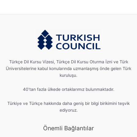
Türkçe Dil Kursu Vizesi, Türkçe Dil Kursu Oturma İzni ve Türk
Üniversitelerine kabul konularında uzmanlaşmış önde gelen Türk
kuruluşu.
40’tan fazla ülkede ortaklarımız bulunmaktadır.
Türkiye ve Türkçe hakkında daha geniş bir bilgi birikimini teşvik
ediyoruz.
Önemli Bağlantılar