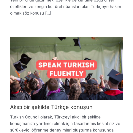
özellikleri ve zengin kültürel nüansları olan Türkçeye hakim
olmak söz konusu […]
Akıcı bir şekilde Türkçe konuşun
Turkish Council olarak, Türkçeyi akıcı bir şekilde
konuşmanıza yardımcı olmak için tasarlanmış kesintisiz ve
sürükleyici öğrenme deneyimleri oluşturma konusunda