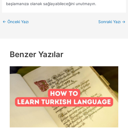
başlamanıza olanak sağlayabileceğini unutmayın.
←
Önceki Yazı
Sonraki Yazı
→
Benzer Yazılar