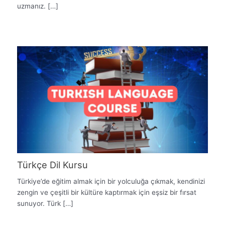
uzmanız. […]
Türkçe Dil Kursu
Türkiye’de eğitim almak için bir yolculuğa çıkmak, kendinizi
zengin ve çeşitli bir kültüre kaptırmak için eşsiz bir fırsat
sunuyor. Türk […]