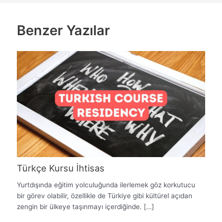
Benzer Yazılar
Türkçe Kursu İhtisas
Yurtdışında eğitim yolculuğunda ilerlemek göz korkutucu
bir görev olabilir, özellikle de Türkiye gibi kültürel açıdan
zengin bir ülkeye taşınmayı içerdiğinde. […]