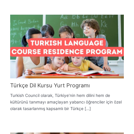
Türkçe Dil Kursu Yurt Programı
Turkish Council olarak, Türkiye’nin hem dilini hem de
kültürünü tanımayı amaçlayan yabancı öğrenciler için özel
olarak tasarlanmış kapsamlı bir Türkçe […]