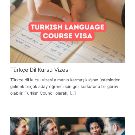
Türkçe Dil Kursu Vizesi
Türkçe dil kursu vizesi almanın karmaşıklığının üstesinden
gelmek birçok aday öğrenci için göz korkutucu bir görev
olabilir. Turkish Council olarak, […]