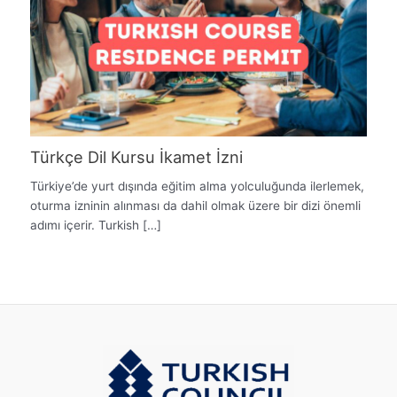
Türkçe Dil Kursu İkamet İzni
Türkiye’de yurt dışında eğitim alma yolculuğunda ilerlemek,
oturma izninin alınması da dahil olmak üzere bir dizi önemli
adımı içerir. Turkish […]