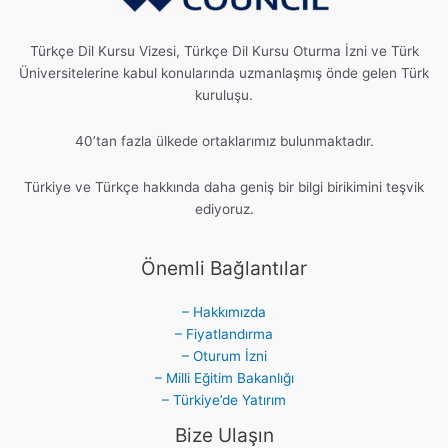
Türkçe Dil Kursu Vizesi, Türkçe Dil Kursu Oturma İzni ve Türk
Üniversitelerine kabul konularında uzmanlaşmış önde gelen Türk
kuruluşu.
40’tan fazla ülkede ortaklarımız bulunmaktadır.
Türkiye ve Türkçe hakkında daha geniş bir bilgi birikimini teşvik
ediyoruz.
Önemli Bağlantılar
– Hakkımızda
– Fiyatlandırma
– Oturum İzni
– Milli Eğitim Bakanlığı
– Türkiye’de Yatırım
Bize Ulaşın