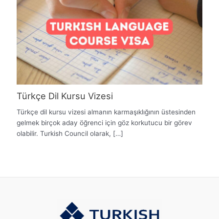
Türkçe Dil Kursu Vizesi
Türkçe dil kursu vizesi almanın karmaşıklığının üstesinden
gelmek birçok aday öğrenci için göz korkutucu bir görev
olabilir. Turkish Council olarak, […]