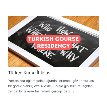
Türkçe Kursu İhtisas
Yurtdışında eğitim yolculuğunda ilerlemek göz korkutucu
bir görev olabilir, özellikle de Türkiye gibi kültürel açıdan
zengin bir ülkeye taşınmayı içerdiğinde. […]