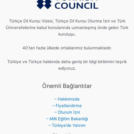
Türkçe Dil Kursu Vizesi, Türkçe Dil Kursu Oturma İzni ve Türk
Üniversitelerine kabul konularında uzmanlaşmış önde gelen Türk
kuruluşu.
40’tan fazla ülkede ortaklarımız bulunmaktadır.
Türkiye ve Türkçe hakkında daha geniş bir bilgi birikimini teşvik
ediyoruz.
Önemli Bağlantılar
– Hakkımızda
– Fiyatlandırma
– Oturum İzni
– Milli Eğitim Bakanlığı
– Türkiye’de Yatırım