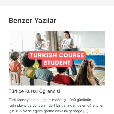
Benzer Yazılar
Türkçe Kursu Öğrencisi
Türk Konseyi olarak eğitimin dönüştürücü gücünün
farkındayız ve dünyanın dört bir yanından gelen öğrenciler
için Türkiye’de eğitim görme hayalini gerçeğe […]