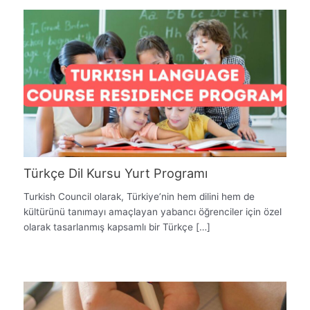
Türkçe Dil Kursu Yurt Programı
Turkish Council olarak, Türkiye’nin hem dilini hem de
kültürünü tanımayı amaçlayan yabancı öğrenciler için özel
olarak tasarlanmış kapsamlı bir Türkçe […]