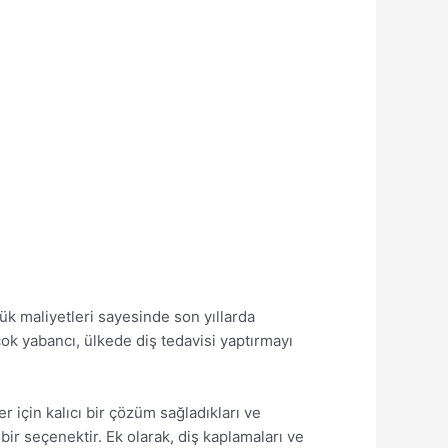
şük maliyetleri sayesinde son yıllarda
ok yabancı, ülkede diş tedavisi yaptırmayı
er için kalıcı bir çözüm sağladıkları ve
ir seçenektir. Ek olarak, diş kaplamaları ve