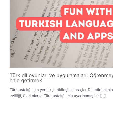
Türk dil oyunları ve uygulamaları: Öğrenmeyi
hale getirmek
Türk ustalığı için yenilikçi etkileşimli araçlar Dil edinimi al
evliliği, özel olarak Türk ustalığı için uyarlanmış bir […]