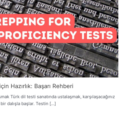
 için Hazırlık: Başarı Rehberi
aşmak Türk dil testi sanatında ustalaşmak, karşılaşacağınız
bir dalışla başlar. Testin […]