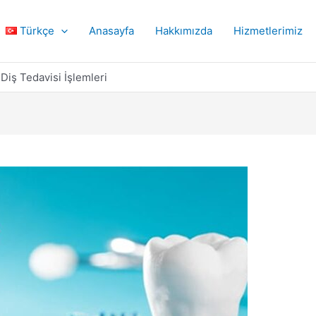
Türkçe
Anasayfa
Hakkımızda
Hizmetlerimiz
Diş Tedavisi İşlemleri