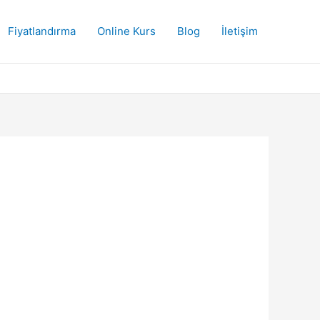
Fiyatlandırma
Online Kurs
Blog
İletişim