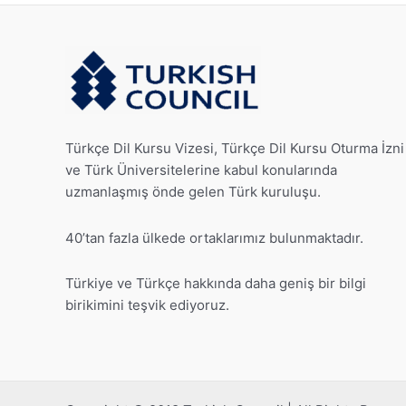
Türkçe Dil Kursu Vizesi, Türkçe Dil Kursu Oturma İzni
ve Türk Üniversitelerine kabul konularında
uzmanlaşmış önde gelen Türk kuruluşu.
40’tan fazla ülkede ortaklarımız bulunmaktadır.
Türkiye ve Türkçe hakkında daha geniş bir bilgi
birikimini teşvik ediyoruz.