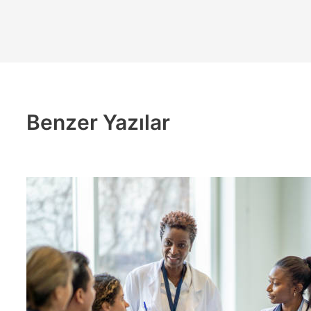
Benzer Yazılar