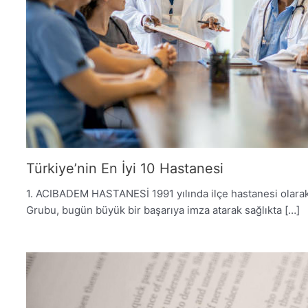
Türkiye’nin En İyi 10 Hastanesi
1. ACIBADEM HASTANESİ 1991 yılında ilçe hastanesi olarak
Grubu, bugün büyük bir başarıya imza atarak sağlıkta […]