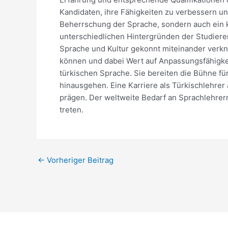
Kandidaten, ihre Fähigkeiten zu verbessern und
Beherrschung der Sprache, sondern auch ein k
unterschiedlichen Hintergründen der Studiere
Sprache und Kultur gekonnt miteinander verknü
können und dabei Wert auf Anpassungsfähigkei
türkischen Sprache. Sie bereiten die Bühne f
hinausgehen. Eine Karriere als Türkischlehr
prägen. Der weltweite Bedarf an Sprachlehrern
treten.
←
Vorheriger Beitrag