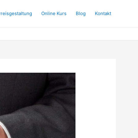
reisgestaltung
Online Kurs
Blog
Kontakt