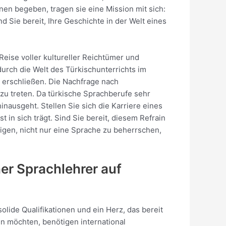
nen begeben, tragen sie eine Mission mit sich:
d Sie bereit, Ihre Geschichte in der Welt eines
Reise voller kultureller Reichtümer und
durch die Welt des Türkischunterrichts im
 erschließen. Die Nachfrage nach
 zu treten. Da türkische Sprachberufe sehr
inausgeht. Stellen Sie sich die Karriere eines
 in sich trägt. Sind Sie bereit, diesem Refrain
igen, nicht nur eine Sprache zu beherrschen,
er Sprachlehrer auf
olide Qualifikationen und ein Herz, das bereit
n möchten, benötigen international