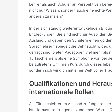
Lehrer als auch Schüler an Perspektiven berei
nicht nur Wissen, sondern auch eine echte Wert
anderen zu malen?
In der sich ständig weiterentwickelnden Bildu
Entdeckungen. Sie sind nicht nur Ausbilder; Si
Ausland und geben den Schülern einen goldenen
Sprachlehrern spiegelt die Sehnsucht wider, u
gefragt sind, bieten Pädagogen viel mehr als n
Türkischlehrers als eine Symphonie vor, bei de
beizutreten? Um Ihren Kurs durch dieses leben
sondern sich wirklich mit einer Welt voller T
Qualifikationen und Herau
internationale Rollen
Als Türkischlehrer im Ausland zu fungieren, er
ist, Herausforderungen anzunehmen. Warum Qua