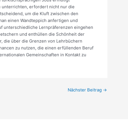
unterrichten, erfordert nicht nur die
tscheidend, um die Kluft zwischen den
 man einen Wandteppich anfertigen und
auf unterschiedliche Lernpräferenzen eingehen
etschern und enthüllen die Schönheit der
r, die über die Grenzen von Lehrbüchern
ancen zu nutzen, die einen erfüllenden Beruf
ternationalen Gemeinschaften in Kontakt zu
Nächster Beitrag
→