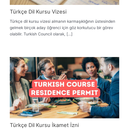
Türkçe Dil Kursu Vizesi
Türkçe dil kursu vizesi almanın karmaşıklığının üstesinden
gelmek birçok aday öğrenci için göz korkutucu bir görev
olabilir. Turkish Council olarak, […]
Türkçe Dil Kursu İkamet İzni