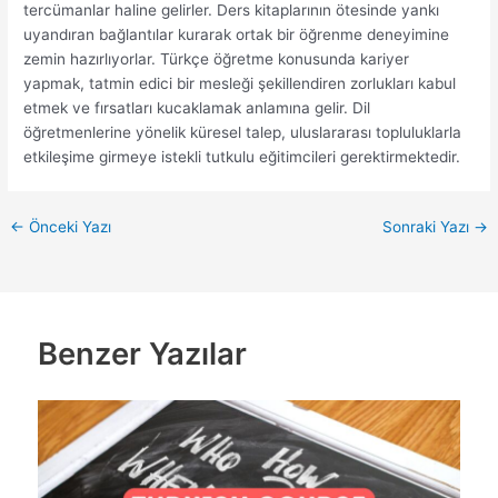
tercümanlar haline gelirler. Ders kitaplarının ötesinde yankı
uyandıran bağlantılar kurarak ortak bir öğrenme deneyimine
zemin hazırlıyorlar. Türkçe öğretme konusunda kariyer
yapmak, tatmin edici bir mesleği şekillendiren zorlukları kabul
etmek ve fırsatları kucaklamak anlamına gelir. Dil
öğretmenlerine yönelik küresel talep, uluslararası topluluklarla
etkileşime girmeye istekli tutkulu eğitimcileri gerektirmektedir.
←
Önceki Yazı
Sonraki Yazı
→
Benzer Yazılar