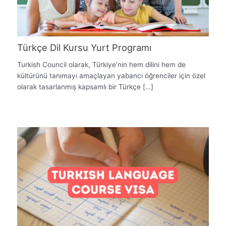
Türkçe Dil Kursu Yurt Programı
Turkish Council olarak, Türkiye’nin hem dilini hem de
kültürünü tanımayı amaçlayan yabancı öğrenciler için özel
olarak tasarlanmış kapsamlı bir Türkçe […]