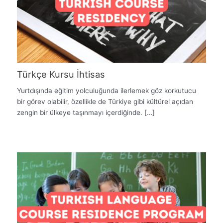
Türkçe Kursu İhtisas
Yurtdışında eğitim yolculuğunda ilerlemek göz korkutucu
bir görev olabilir, özellikle de Türkiye gibi kültürel açıdan
zengin bir ülkeye taşınmayı içerdiğinde. […]