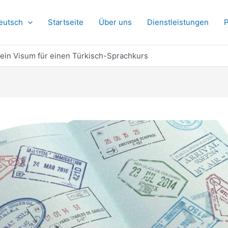
eutsch
Startseite
Über uns
Dienstleistungen
P
ein Visum für einen Türkisch-Sprachkurs