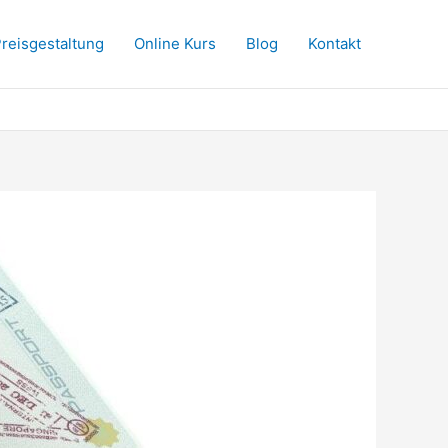
reisgestaltung
Online Kurs
Blog
Kontakt