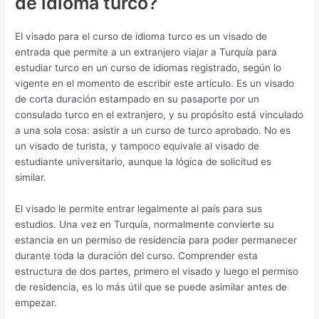
de idioma turco?
El visado para el curso de idioma turco es un visado de
entrada que permite a un extranjero viajar a Turquía para
estudiar turco en un curso de idiomas registrado, según lo
vigente en el momento de escribir este artículo. Es un visado
de corta duración estampado en su pasaporte por un
consulado turco en el extranjero, y su propósito está vinculado
a una sola cosa: asistir a un curso de turco aprobado. No es
un visado de turista, y tampoco equivale al visado de
estudiante universitario, aunque la lógica de solicitud es
similar.
El visado le permite entrar legalmente al país para sus
estudios. Una vez en Turquía, normalmente convierte su
estancia en un permiso de residencia para poder permanecer
durante toda la duración del curso. Comprender esta
estructura de dos partes, primero el visado y luego el permiso
de residencia, es lo más útil que se puede asimilar antes de
empezar.