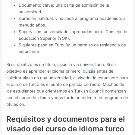
Documento clave: una carta de admisión de la
universidad.
Duración habitual: vinculada al programa académico, a
menudo años.
Supervisión: universidades aprobadas por el Consejo de
Educación Superior (YÖK).
Siguiente paso en Turquía: un permiso de residencia de
estudiante.
Si su objetivo es un título, sigue la vía universitaria. Si su
objetivo es aprender el idioma primero, quizás antes de
solicitar plaza en una universidad, el visado de estudiante para
el curso de turco es el punto de partida correcto. Muchos de
los estudiantes que orientamos en Turkish Council comienzan
con el curso de idioma y más tarde acceden a un programa de
titulación.
Requisitos y documentos para el
visado del curso de idioma turco