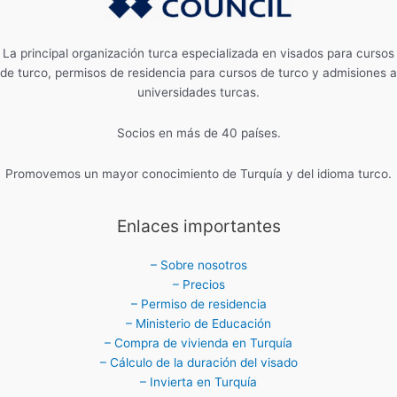
La principal organización turca especializada en visados ​​para cursos
de turco, permisos de residencia para cursos de turco y admisiones a
universidades turcas.
Socios en más de 40 países.
Promovemos un mayor conocimiento de Turquía y del idioma turco.
Enlaces importantes
– Sobre nosotros
– Precios
– Permiso de residencia
– Ministerio de Educación
– Compra de vivienda en Turquía
– Cálculo de la duración del visado
– Invierta en Turquía