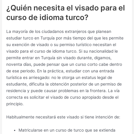
¿Quién necesita el visado para el
curso de idioma turco?
La mayoría de los ciudadanos extranjeros que planean
estudiar turco en Turquía por más tiempo del que les permite
su exención de visado o su permiso turístico necesitan el
visado para el curso de idioma turco. Si su nacionalidad le
permite entrar en Turquía sin visado durante, digamos,
noventa días, puede pensar que un curso corto cabe dentro
de ese periodo. En la práctica, estudiar con una entrada
turística es arriesgado: no le otorga un estatus legal de
estudiante, dificulta la obtención posterior de un permiso de
residencia y puede causar problemas en la frontera. La vía
correcta es solicitar el visado de curso apropiado desde el
principio.
Habitualmente necesitará este visado si tiene intención de:
Matricularse en un curso de turco que se extienda