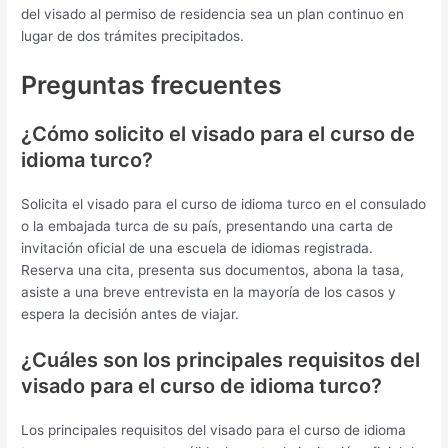
del visado al permiso de residencia sea un plan continuo en
lugar de dos trámites precipitados.
Preguntas frecuentes
¿Cómo solicito el visado para el curso de
idioma turco?
Solicita el visado para el curso de idioma turco en el consulado
o la embajada turca de su país, presentando una carta de
invitación oficial de una escuela de idiomas registrada.
Reserva una cita, presenta sus documentos, abona la tasa,
asiste a una breve entrevista en la mayoría de los casos y
espera la decisión antes de viajar.
¿Cuáles son los principales requisitos del
visado para el curso de idioma turco?
Los principales requisitos del visado para el curso de idioma