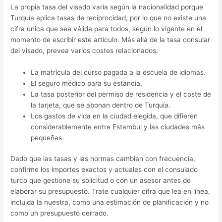
La propia tasa del visado varía según la nacionalidad porque
Turquía aplica tasas de reciprocidad, por lo que no existe una
cifra única que sea válida para todos, según lo vigente en el
momento de escribir este artículo. Más allá de la tasa consular
del visado, prevea varios costes relacionados:
La matrícula del curso pagada a la escuela de idiomas.
El seguro médico para su estancia.
La tasa posterior del permiso de residencia y el coste de
la tarjeta, que se abonan dentro de Turquía.
Los gastos de vida en la ciudad elegida, que difieren
considerablemente entre Estambul y las ciudades más
pequeñas.
Dado que las tasas y las normas cambian con frecuencia,
confirme los importes exactos y actuales con el consulado
turco que gestione su solicitud o con un asesor antes de
elaborar su presupuesto. Trate cualquier cifra que lea en línea,
incluida la nuestra, como una estimación de planificación y no
como un presupuesto cerrado.