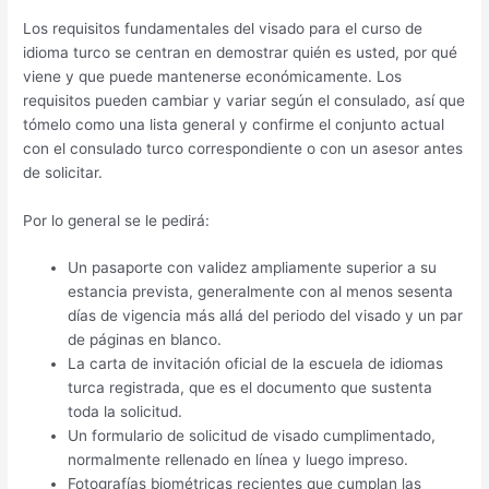
Los requisitos fundamentales del visado para el curso de
idioma turco se centran en demostrar quién es usted, por qué
viene y que puede mantenerse económicamente. Los
requisitos pueden cambiar y variar según el consulado, así que
tómelo como una lista general y confirme el conjunto actual
con el consulado turco correspondiente o con un asesor antes
de solicitar.
Por lo general se le pedirá:
Un pasaporte con validez ampliamente superior a su
estancia prevista, generalmente con al menos sesenta
días de vigencia más allá del periodo del visado y un par
de páginas en blanco.
La carta de invitación oficial de la escuela de idiomas
turca registrada, que es el documento que sustenta
toda la solicitud.
Un formulario de solicitud de visado cumplimentado,
normalmente rellenado en línea y luego impreso.
Fotografías biométricas recientes que cumplan las