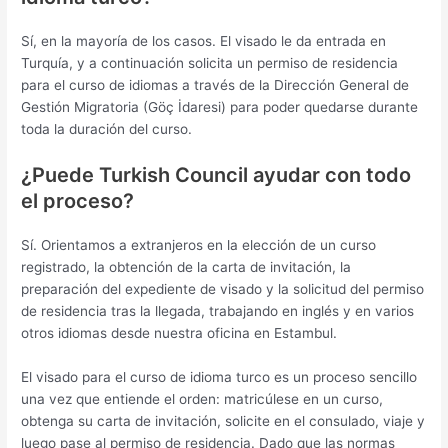
Sí, en la mayoría de los casos. El visado le da entrada en
Turquía, y a continuación solicita un permiso de residencia
para el curso de idiomas a través de la Dirección General de
Gestión Migratoria (Göç İdaresi) para poder quedarse durante
toda la duración del curso.
¿Puede Turkish Council ayudar con todo
el proceso?
Sí. Orientamos a extranjeros en la elección de un curso
registrado, la obtención de la carta de invitación, la
preparación del expediente de visado y la solicitud del permiso
de residencia tras la llegada, trabajando en inglés y en varios
otros idiomas desde nuestra oficina en Estambul.
El visado para el curso de idioma turco es un proceso sencillo
una vez que entiende el orden: matricúlese en un curso,
obtenga su carta de invitación, solicite en el consulado, viaje y
luego pase al permiso de residencia. Dado que las normas