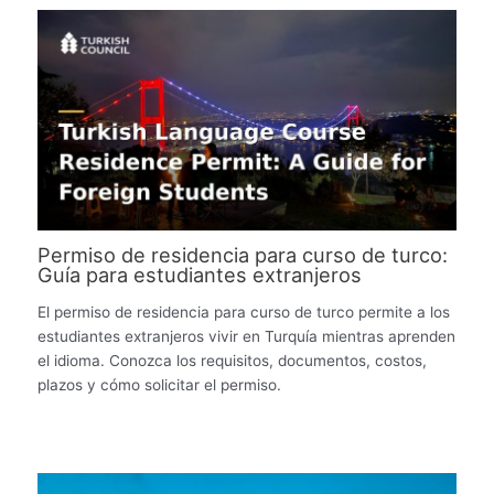
Permiso de residencia para curso de turco:
Guía para estudiantes extranjeros
El permiso de residencia para curso de turco permite a los
estudiantes extranjeros vivir en Turquía mientras aprenden
el idioma. Conozca los requisitos, documentos, costos,
plazos y cómo solicitar el permiso.