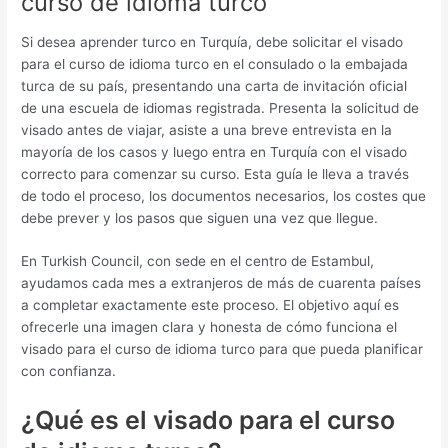
curso de idioma turco
Si desea aprender turco en Turquía, debe solicitar el visado
para el curso de idioma turco en el consulado o la embajada
turca de su país, presentando una carta de invitación oficial
de una escuela de idiomas registrada. Presenta la solicitud de
visado antes de viajar, asiste a una breve entrevista en la
mayoría de los casos y luego entra en Turquía con el visado
correcto para comenzar su curso. Esta guía le lleva a través
de todo el proceso, los documentos necesarios, los costes que
debe prever y los pasos que siguen una vez que llegue.
En Turkish Council, con sede en el centro de Estambul,
ayudamos cada mes a extranjeros de más de cuarenta países
a completar exactamente este proceso. El objetivo aquí es
ofrecerle una imagen clara y honesta de cómo funciona el
visado para el curso de idioma turco para que pueda planificar
con confianza.
¿Qué es el visado para el curso