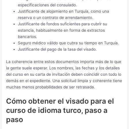
especificaciones del consulado.
Justificante de alojamiento en Turquía, como una
reserva o un contrato de arrendamiento.
Justificante de fondos suficientes para cubrir su
estancia, habitualmente en forma de extractos
bancarios.
Seguro médico válido que cubra su tiempo en Turquía.
Justificante del pago de la tasa del visado.
La coherencia entre estos documentos importa más de lo que
la gente suele esperar. Los nombres, las fechas y los detalles
del curso en su carta de invitación deben coincidir con todo lo
demás en el expediente. Una solicitud limpia y coherente tiene
muchas menos probabilidades de ser retrasada.
Cómo obtener el visado para el
curso de idioma turco, paso a
paso