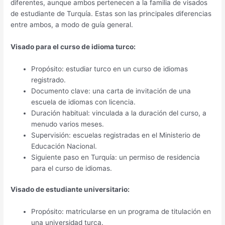
diferentes, aunque ambos pertenecen a la familia de visados
de estudiante de Turquía. Estas son las principales diferencias
entre ambos, a modo de guía general.
Visado para el curso de idioma turco:
Propósito: estudiar turco en un curso de idiomas
registrado.
Documento clave: una carta de invitación de una
escuela de idiomas con licencia.
Duración habitual: vinculada a la duración del curso, a
menudo varios meses.
Supervisión: escuelas registradas en el Ministerio de
Educación Nacional.
Siguiente paso en Turquía: un permiso de residencia
para el curso de idiomas.
Visado de estudiante universitario:
Propósito: matricularse en un programa de titulación en
una universidad turca.