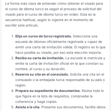
La forma más clara de entender cómo obtener el visado para
el curso de idioma turco es seguir el proceso de solicitud del
visado para el curso de idioma turco en orden. Esta es la
secuencia habitual, según lo vigente en el momento de
escribir este artículo.
Elija un curso de turco registrado.
Seleccione una
escuela de idiomas oficialmente registrada y capaz de
emitir una carta de invitación válida. El registro es lo que
hace posible su visado, por eso esta elección importa.
Reciba su carta de invitación.
La escuela le matricula y
emite la carta de invitación oficial en la que constan su
nombre, el curso y su duración.
Reserve su cita en el consulado.
Solicite una cita en el
consulado o la embajada turca responsable de su país o
región.
Prepare su expediente de documentos.
Reúna todo lo
que figura en la lista de requisitos, compruebe la
coherencia y haga copias.
Asista a la cita.
Presente sus documentos, facilite datos