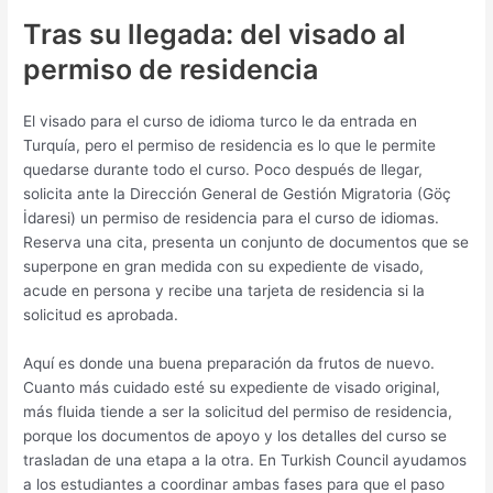
Tras su llegada: del visado al
permiso de residencia
El visado para el curso de idioma turco le da entrada en
Turquía, pero el permiso de residencia es lo que le permite
quedarse durante todo el curso. Poco después de llegar,
solicita ante la Dirección General de Gestión Migratoria (Göç
İdaresi) un permiso de residencia para el curso de idiomas.
Reserva una cita, presenta un conjunto de documentos que se
superpone en gran medida con su expediente de visado,
acude en persona y recibe una tarjeta de residencia si la
solicitud es aprobada.
Aquí es donde una buena preparación da frutos de nuevo.
Cuanto más cuidado esté su expediente de visado original,
más fluida tiende a ser la solicitud del permiso de residencia,
porque los documentos de apoyo y los detalles del curso se
trasladan de una etapa a la otra. En Turkish Council ayudamos
a los estudiantes a coordinar ambas fases para que el paso