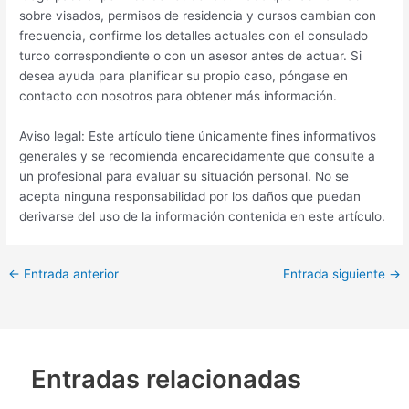
sobre visados, permisos de residencia y cursos cambian con
frecuencia, confirme los detalles actuales con el consulado
turco correspondiente o con un asesor antes de actuar. Si
desea ayuda para planificar su propio caso, póngase en
contacto con nosotros para obtener más información.
Aviso legal: Este artículo tiene únicamente fines informativos
generales y se recomienda encarecidamente que consulte a
un profesional para evaluar su situación personal. No se
acepta ninguna responsabilidad por los daños que puedan
derivarse del uso de la información contenida en este artículo.
←
Entrada anterior
Entrada siguiente
→
Entradas relacionadas