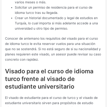
varios meses o más.
Solicitar un permiso de residencia para el curso de
idioma turco tras su llegada.
Crear un historial documentado y legal de estudios en
Turquía, lo cual importa si más adelante accede a una
universidad u otro tipo de permiso.
Conocer de antemano los requisitos del visado para el curso
de idioma turco le evita reservar vuelos para una situación
que no se sostendrá. Si no está seguro de si su nacionalidad y
planes requieren este visado, un asesor puede revisar su caso
concreto con rapidez.
Visado para el curso de idioma
turco frente al visado de
estudiante universitario
El visado de estudiante para el curso de turco y el visado de
estudiante universitario sirven para propósitos de estudio