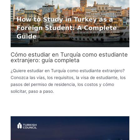
Cómo estudiar en Turquía como estudiante
extranjero: guía completa
¿Quiere estudiar en Turquía como estudiante extranjero?
Conozca las vías, los requisitos, la visa de estudiante, los
pasos del permiso de residencia, los costos y cómo
solicitar, paso a paso.