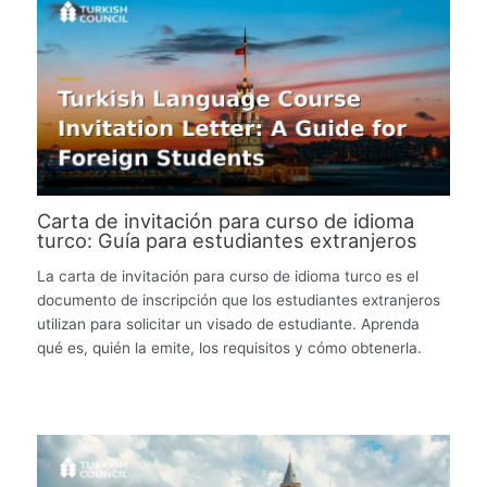
Carta de invitación para curso de idioma
turco: Guía para estudiantes extranjeros
La carta de invitación para curso de idioma turco es el
documento de inscripción que los estudiantes extranjeros
utilizan para solicitar un visado de estudiante. Aprenda
qué es, quién la emite, los requisitos y cómo obtenerla.