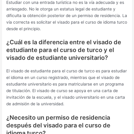
Estudiar con una entrada turística no es la vía adecuada y es
arriesgado. No le otorga un estatus legal de estudiante y
dificulta la obtención posterior de un permiso de residencia. La
vía correcta es solicitar el visado para el curso de idioma turco
desde el principio.
¿Cuál es la diferencia entre el visado de
estudiante para el curso de turco y el
visado de estudiante universitario?
El visado de estudiante para el curso de turco es para estudiar
el idioma en un curso registrado, mientras que el visado de
estudiante universitario es para matricularse en un programa
de titulación. El visado de curso se apoya en una carta de
invitación de la escuela, y el visado universitario en una carta
de admisión de la universidad.
¿Necesito un permiso de residencia
después del visado para el curso de
idioma turco?