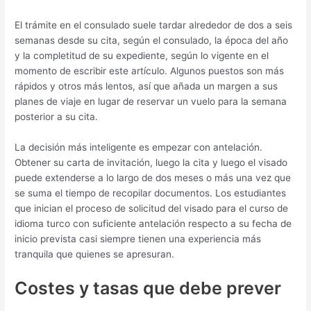
El trámite en el consulado suele tardar alrededor de dos a seis
semanas desde su cita, según el consulado, la época del año
y la completitud de su expediente, según lo vigente en el
momento de escribir este artículo. Algunos puestos son más
rápidos y otros más lentos, así que añada un margen a sus
planes de viaje en lugar de reservar un vuelo para la semana
posterior a su cita.
La decisión más inteligente es empezar con antelación.
Obtener su carta de invitación, luego la cita y luego el visado
puede extenderse a lo largo de dos meses o más una vez que
se suma el tiempo de recopilar documentos. Los estudiantes
que inician el proceso de solicitud del visado para el curso de
idioma turco con suficiente antelación respecto a su fecha de
inicio prevista casi siempre tienen una experiencia más
tranquila que quienes se apresuran.
Costes y tasas que debe prever