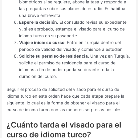
biométricos si se requiere, abone la tasa y responda a
las preguntas sobre sus planes de estudio. Es habitual
una breve entrevista.
Espere la decisión.
El consulado revisa su expediente
y, si es aprobado, estampa el visado para el curso de
idioma turco en su pasaporte.
Viaje e inicie su curso.
Entre en Turquía dentro del
periodo de validez del visado y comience a estudiar.
Solicite su permiso de residencia.
Una vez en Turquía,
solicite el permiso de residencia para el curso de
idiomas a fin de poder quedarse durante toda la
duración del curso.
Seguir el proceso de solicitud del visado para el curso de
idioma turco en este orden hace que cada etapa prepare la
siguiente, lo cual es la forma de obtener el visado para el
curso de idioma turco con las menores sorpresas posibles.
¿Cuánto tarda el visado para el
curso de idioma turco?