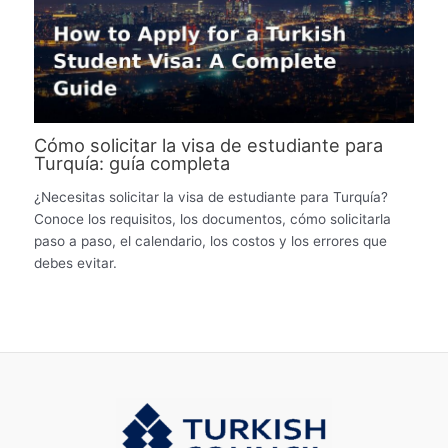
Cómo solicitar la visa de estudiante para
Turquía: guía completa
¿Necesitas solicitar la visa de estudiante para Turquía?
Conoce los requisitos, los documentos, cómo solicitarla
paso a paso, el calendario, los costos y los errores que
debes evitar.