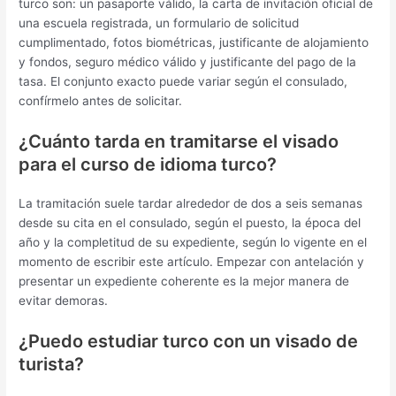
turco son: un pasaporte válido, la carta de invitación oficial de
una escuela registrada, un formulario de solicitud
cumplimentado, fotos biométricas, justificante de alojamiento
y fondos, seguro médico válido y justificante del pago de la
tasa. El conjunto exacto puede variar según el consulado,
confírmelo antes de solicitar.
¿Cuánto tarda en tramitarse el visado
para el curso de idioma turco?
La tramitación suele tardar alrededor de dos a seis semanas
desde su cita en el consulado, según el puesto, la época del
año y la completitud de su expediente, según lo vigente en el
momento de escribir este artículo. Empezar con antelación y
presentar un expediente coherente es la mejor manera de
evitar demoras.
¿Puedo estudiar turco con un visado de
turista?