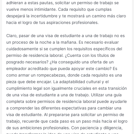
adhieran a estas pautas, solicitar un permiso de trabajo se
vuelve menos intimidante. Cada requisito que cumplas
despejará la incertidumbre y te mostrará un camino más claro
hacia el logro de tus aspiraciones profesionales.
Claro, pasar de una visa de estudiante a una de trabajo no es
un proceso de la noche a la mañana. Es necesario evaluar
cuidadosamente si se cumplen los requisitos específicos del
permiso de residencia laboral. ¿Cuenta con los títulos de
posgrado necesarios? ¿Ha conseguido una oferta de un
empleador acreditado que pueda apoyar este cambio? Es
como armar un rompecabezas, donde cada requisito es una
pieza que debe encajar. La adaptabilidad cultural y el
cumplimiento legal son igualmente cruciales en esta transición
de una visa de estudiante a una de trabajo. Utilizar una guía
completa sobre permisos de residencia laboral puede ayudarle
a comprender las diferentes expectativas para cambiar una
visa de estudiante. Al prepararse para solicitar un permiso de
trabajo, recuerde que cada paso es un paso más hacia el logro
de sus ambiciones profesionales. Con paciencia y diligencia,