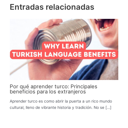
Entradas relacionadas
Por qué aprender turco: Principales
beneficios para los extranjeros
Aprender turco es como abrir la puerta a un rico mundo
cultural, lleno de vibrante historia y tradición. No se […]