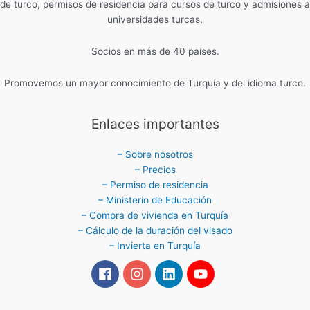
de turco, permisos de residencia para cursos de turco y admisiones a
universidades turcas.
Socios en más de 40 países.
Promovemos un mayor conocimiento de Turquía y del idioma turco.
Enlaces importantes
– Sobre nosotros
– Precios
– Permiso de residencia
– Ministerio de Educación
– Compra de vivienda en Turquía
– Cálculo de la duración del visado
– Invierta en Turquía