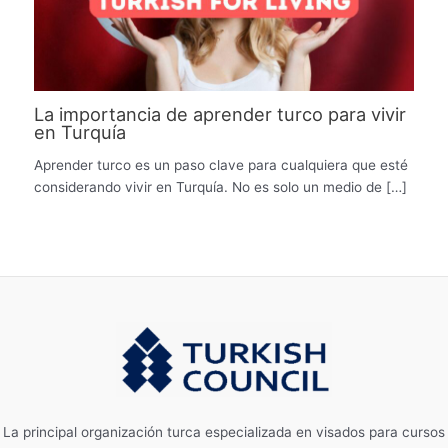
La importancia de aprender turco para vivir
en Turquía
Aprender turco es un paso clave para cualquiera que esté
considerando vivir en Turquía. No es solo un medio de […]
La principal organización turca especializada en visados ​​para cursos