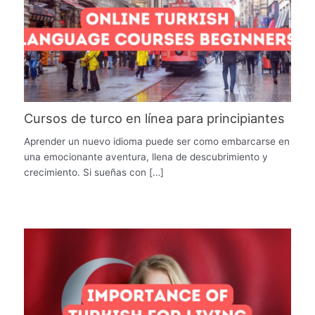
Cursos de turco en línea para principiantes
Aprender un nuevo idioma puede ser como embarcarse en
una emocionante aventura, llena de descubrimiento y
crecimiento. Si sueñas con […]