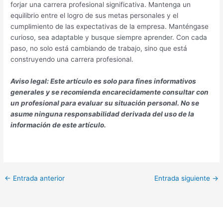
forjar una carrera profesional significativa. Mantenga un
equilibrio entre el logro de sus metas personales y el
cumplimiento de las expectativas de la empresa. Manténgase
curioso, sea adaptable y busque siempre aprender. Con cada
paso, no solo está cambiando de trabajo, sino que está
construyendo una carrera profesional.
Aviso legal: Este artículo es solo para fines informativos
generales y se recomienda encarecidamente consultar con
un profesional para evaluar su situación personal. No se
asume ninguna responsabilidad derivada del uso de la
información de este artículo.
←
Entrada anterior
Entrada siguiente
→