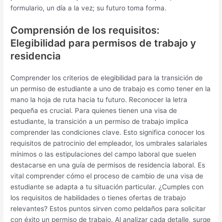
formulario, un día a la vez; su futuro toma forma.
Comprensión de los requisitos:
Elegibilidad para permisos de trabajo y
residencia
Comprender los criterios de elegibilidad para la transición de
un permiso de estudiante a uno de trabajo es como tener en la
mano la hoja de ruta hacia tu futuro. Reconocer la letra
pequeña es crucial. Para quienes tienen una visa de
estudiante, la transición a un permiso de trabajo implica
comprender las condiciones clave. Esto significa conocer los
requisitos de patrocinio del empleador, los umbrales salariales
mínimos o las estipulaciones del campo laboral que suelen
destacarse en una guía de permisos de residencia laboral. Es
vital comprender cómo el proceso de cambio de una visa de
estudiante se adapta a tu situación particular. ¿Cumples con
los requisitos de habilidades o tienes ofertas de trabajo
relevantes? Estos puntos sirven como peldaños para solicitar
con éxito un permiso de trabajo. Al analizar cada detalle, surge