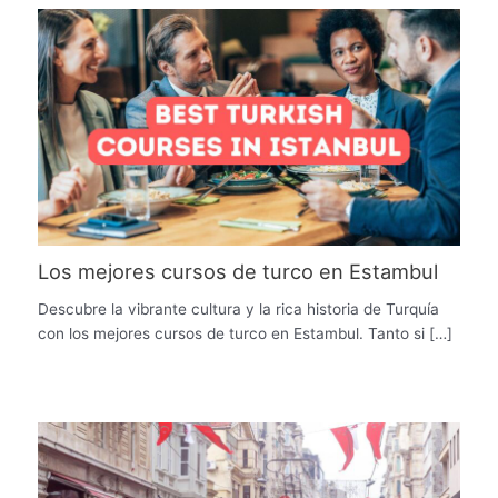
Los mejores cursos de turco en Estambul
Descubre la vibrante cultura y la rica historia de Turquía
con los mejores cursos de turco en Estambul. Tanto si […]