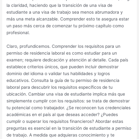
la claridad, haciendo que la transición de una visa de
estudiante a una visa de trabajo sea menos abrumadora y
más una meta alcanzable. Comprender esto te asegura estar
un paso más cerca de comenzar tu próximo capítulo como
profesional.
Claro, profundicemos. Comprender los requisitos para un
permiso de residencia laboral es como estudiar para un
examen; requiere dedicación y atención al detalle. Cada país
establece criterios únicos, que pueden incluir demostrar
dominio del idioma o validar tus habilidades y logros
educativos. Consulta la guía de tu permiso de residencia
laboral para descubrir los requisitos específicos de tu
ubicación. Cambiar una visa de estudiante implica más que
simplemente cumplir con los requisitos: se trata de demostrar
tu potencial como trabajador. ¿Se reconocen tus credenciales
académicas en el país al que deseas acceder? ¿Puedes
cumplir o superar los requisitos financieros? Abordar estas
preguntas es esencial en la transición de estudiante a permiso
de trabajo. A medida que adquieras conocimiento y te