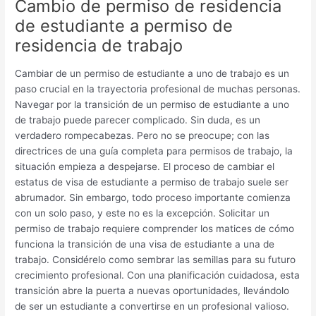
Cambio de permiso de residencia
de estudiante a permiso de
residencia de trabajo
Cambiar de un permiso de estudiante a uno de trabajo es un
paso crucial en la trayectoria profesional de muchas personas.
Navegar por la transición de un permiso de estudiante a uno
de trabajo puede parecer complicado. Sin duda, es un
verdadero rompecabezas. Pero no se preocupe; con las
directrices de una guía completa para permisos de trabajo, la
situación empieza a despejarse. El proceso de cambiar el
estatus de visa de estudiante a permiso de trabajo suele ser
abrumador. Sin embargo, todo proceso importante comienza
con un solo paso, y este no es la excepción. Solicitar un
permiso de trabajo requiere comprender los matices de cómo
funciona la transición de una visa de estudiante a una de
trabajo. Considérelo como sembrar las semillas para su futuro
crecimiento profesional. Con una planificación cuidadosa, esta
transición abre la puerta a nuevas oportunidades, llevándolo
de ser un estudiante a convertirse en un profesional valioso.