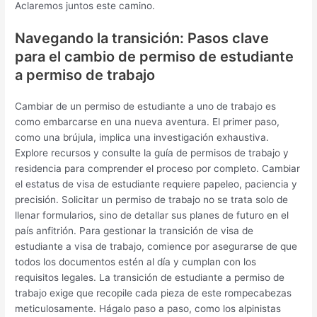
Aclaremos juntos este camino.
Navegando la transición: Pasos clave
para el cambio de permiso de estudiante
a permiso de trabajo
Cambiar de un permiso de estudiante a uno de trabajo es
como embarcarse en una nueva aventura. El primer paso,
como una brújula, implica una investigación exhaustiva.
Explore recursos y consulte la guía de permisos de trabajo y
residencia para comprender el proceso por completo. Cambiar
el estatus de visa de estudiante requiere papeleo, paciencia y
precisión. Solicitar un permiso de trabajo no se trata solo de
llenar formularios, sino de detallar sus planes de futuro en el
país anfitrión. Para gestionar la transición de visa de
estudiante a visa de trabajo, comience por asegurarse de que
todos los documentos estén al día y cumplan con los
requisitos legales. La transición de estudiante a permiso de
trabajo exige que recopile cada pieza de este rompecabezas
meticulosamente. Hágalo paso a paso, como los alpinistas