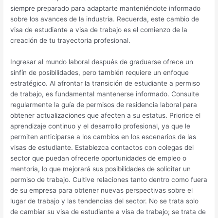
siempre preparado para adaptarte manteniéndote informado
sobre los avances de la industria. Recuerda, este cambio de
visa de estudiante a visa de trabajo es el comienzo de la
creación de tu trayectoria profesional.
Ingresar al mundo laboral después de graduarse ofrece un
sinfín de posibilidades, pero también requiere un enfoque
estratégico. Al afrontar la transición de estudiante a permiso
de trabajo, es fundamental mantenerse informado. Consulte
regularmente la guía de permisos de residencia laboral para
obtener actualizaciones que afecten a su estatus. Priorice el
aprendizaje continuo y el desarrollo profesional, ya que le
permiten anticiparse a los cambios en los escenarios de las
visas de estudiante. Establezca contactos con colegas del
sector que puedan ofrecerle oportunidades de empleo o
mentoría, lo que mejorará sus posibilidades de solicitar un
permiso de trabajo. Cultive relaciones tanto dentro como fuera
de su empresa para obtener nuevas perspectivas sobre el
lugar de trabajo y las tendencias del sector. No se trata solo
de cambiar su visa de estudiante a visa de trabajo; se trata de