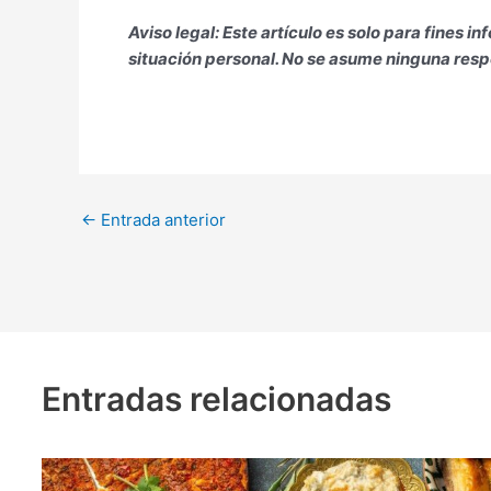
Aviso legal: Este artículo es solo para fines
situación personal. No se asume ninguna respo
←
Entrada anterior
Entradas relacionadas