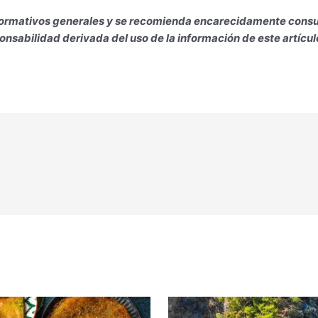
 informativos generales y se recomienda encarecidamente consu
nsabilidad derivada del uso de la información de este artícul