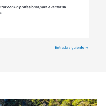
ltar con un profesional para evaluar su
o.
Entrada siguiente
→