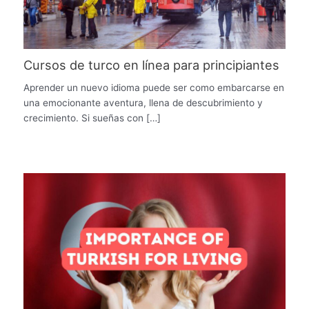
Cursos de turco en línea para principiantes
Aprender un nuevo idioma puede ser como embarcarse en
una emocionante aventura, llena de descubrimiento y
crecimiento. Si sueñas con […]