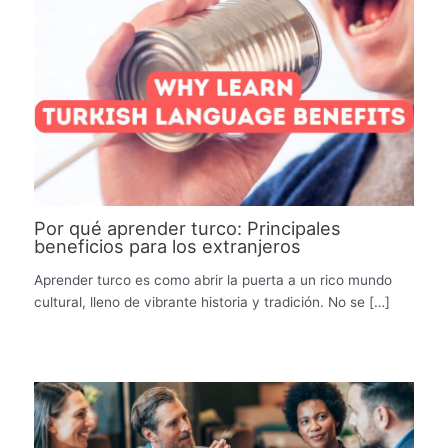
Por qué aprender turco: Principales
beneficios para los extranjeros
Aprender turco es como abrir la puerta a un rico mundo
cultural, lleno de vibrante historia y tradición. No se […]