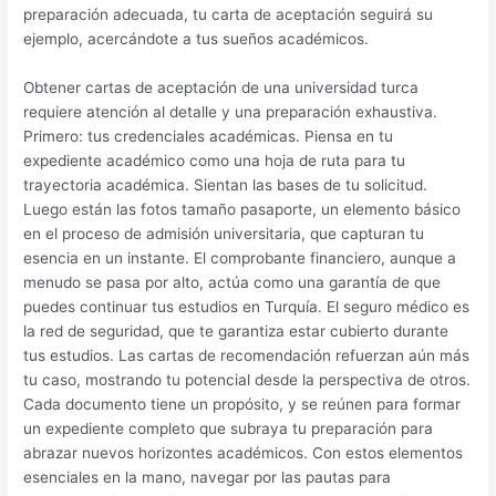
preparación adecuada, tu carta de aceptación seguirá su
ejemplo, acercándote a tus sueños académicos.
Obtener cartas de aceptación de una universidad turca
requiere atención al detalle y una preparación exhaustiva.
Primero: tus credenciales académicas. Piensa en tu
expediente académico como una hoja de ruta para tu
trayectoria académica. Sientan las bases de tu solicitud.
Luego están las fotos tamaño pasaporte, un elemento básico
en el proceso de admisión universitaria, que capturan tu
esencia en un instante. El comprobante financiero, aunque a
menudo se pasa por alto, actúa como una garantía de que
puedes continuar tus estudios en Turquía. El seguro médico es
la red de seguridad, que te garantiza estar cubierto durante
tus estudios. Las cartas de recomendación refuerzan aún más
tu caso, mostrando tu potencial desde la perspectiva de otros.
Cada documento tiene un propósito, y se reúnen para formar
un expediente completo que subraya tu preparación para
abrazar nuevos horizontes académicos. Con estos elementos
esenciales en la mano, navegar por las pautas para