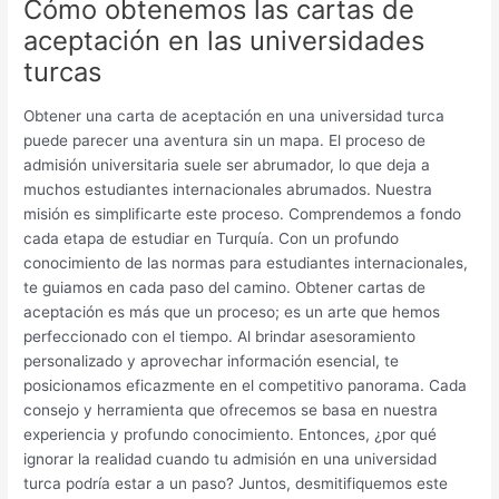
Cómo obtenemos las cartas de
aceptación en las universidades
turcas
Obtener una carta de aceptación en una universidad turca
puede parecer una aventura sin un mapa. El proceso de
admisión universitaria suele ser abrumador, lo que deja a
muchos estudiantes internacionales abrumados. Nuestra
misión es simplificarte este proceso. Comprendemos a fondo
cada etapa de estudiar en Turquía. Con un profundo
conocimiento de las normas para estudiantes internacionales,
te guiamos en cada paso del camino. Obtener cartas de
aceptación es más que un proceso; es un arte que hemos
perfeccionado con el tiempo. Al brindar asesoramiento
personalizado y aprovechar información esencial, te
posicionamos eficazmente en el competitivo panorama. Cada
consejo y herramienta que ofrecemos se basa en nuestra
experiencia y profundo conocimiento. Entonces, ¿por qué
ignorar la realidad cuando tu admisión en una universidad
turca podría estar a un paso? Juntos, desmitifiquemos este