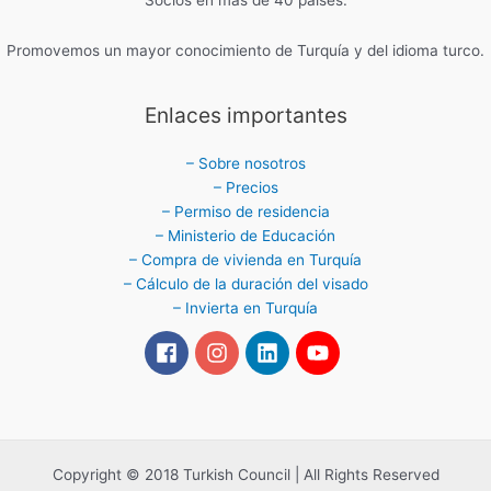
Promovemos un mayor conocimiento de Turquía y del idioma turco.
Enlaces importantes
– Sobre nosotros
– Precios
– Permiso de residencia
– Ministerio de Educación
– Compra de vivienda en Turquía
– Cálculo de la duración del visado
– Invierta en Turquía
Copyright © 2018 Turkish Council | All Rights Reserved