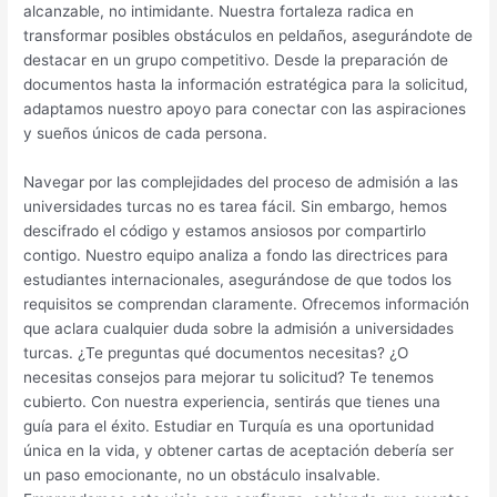
alcanzable, no intimidante. Nuestra fortaleza radica en
transformar posibles obstáculos en peldaños, asegurándote de
destacar en un grupo competitivo. Desde la preparación de
documentos hasta la información estratégica para la solicitud,
adaptamos nuestro apoyo para conectar con las aspiraciones
y sueños únicos de cada persona.
Navegar por las complejidades del proceso de admisión a las
universidades turcas no es tarea fácil. Sin embargo, hemos
descifrado el código y estamos ansiosos por compartirlo
contigo. Nuestro equipo analiza a fondo las directrices para
estudiantes internacionales, asegurándose de que todos los
requisitos se comprendan claramente. Ofrecemos información
que aclara cualquier duda sobre la admisión a universidades
turcas. ¿Te preguntas qué documentos necesitas? ¿O
necesitas consejos para mejorar tu solicitud? Te tenemos
cubierto. Con nuestra experiencia, sentirás que tienes una
guía para el éxito. Estudiar en Turquía es una oportunidad
única en la vida, y obtener cartas de aceptación debería ser
un paso emocionante, no un obstáculo insalvable.