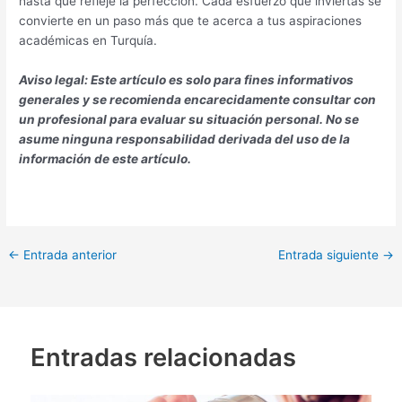
hasta que refleje la perfección. Cada esfuerzo que inviertas se
convierte en un paso más que te acerca a tus aspiraciones
académicas en Turquía.
Aviso legal: Este artículo es solo para fines informativos
generales y se recomienda encarecidamente consultar con
un profesional para evaluar su situación personal. No se
asume ninguna responsabilidad derivada del uso de la
información de este artículo.
←
Entrada anterior
Entrada siguiente
→
Entradas relacionadas