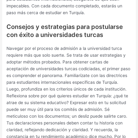
impecables. Con cada documento completado, estarás un
paso más cerca de estudiar en Turquía.
Consejos y estrategias para postularse
con éxito a universidades turcas
Navegar por el proceso de admisión a la universidad turca
requiere más que solo suerte. Se trata de usar estrategias y
adoptar métodos probados. Para obtener cartas de
aceptación de universidades turcas codiciadas, el primer paso
es comprender el panorama. Familiarízate con las directrices
para estudiantes internacionales específicas de Turquía.
Luego, profundiza en los criterios únicos de cada institución.
Reflexiona sobre por qué quieres estudiar en Turquía: ¿qué te
atrae de su sistema educativo? Expresar esto en tu solicitud
puede ser muy útil para los comités de admisión. Sé
meticuloso con los documentos; un desliz puede salirte caro.
Tus declaraciones personales deben contar tu historia con
claridad, reflejando dedicación y claridad. Y recuerda, la
constancia en tu rendimiento académico dice mucho. Por lo