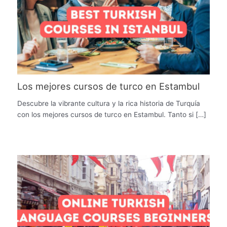
Los mejores cursos de turco en Estambul
Descubre la vibrante cultura y la rica historia de Turquía
con los mejores cursos de turco en Estambul. Tanto si […]