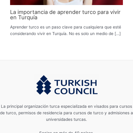
La importancia de aprender turco para vivir
en Turquía
Aprender turco es un paso clave para cualquiera que esté
considerando vivir en Turquía. No es solo un medio de […]
La principal organización turca especializada en visados ​​para cursos
de turco, permisos de residencia para cursos de turco y admisiones a
universidades turcas.
Socios en más de 40 países.