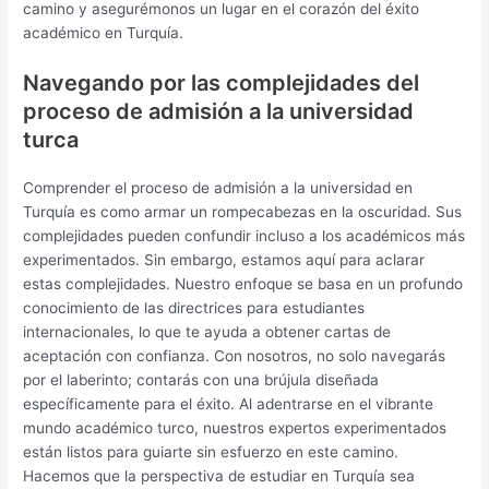
camino y asegurémonos un lugar en el corazón del éxito
académico en Turquía.
Navegando por las complejidades del
proceso de admisión a la universidad
turca
Comprender el proceso de admisión a la universidad en
Turquía es como armar un rompecabezas en la oscuridad. Sus
complejidades pueden confundir incluso a los académicos más
experimentados. Sin embargo, estamos aquí para aclarar
estas complejidades. Nuestro enfoque se basa en un profundo
conocimiento de las directrices para estudiantes
internacionales, lo que te ayuda a obtener cartas de
aceptación con confianza. Con nosotros, no solo navegarás
por el laberinto; contarás con una brújula diseñada
específicamente para el éxito. Al adentrarse en el vibrante
mundo académico turco, nuestros expertos experimentados
están listos para guiarte sin esfuerzo en este camino.
Hacemos que la perspectiva de estudiar en Turquía sea