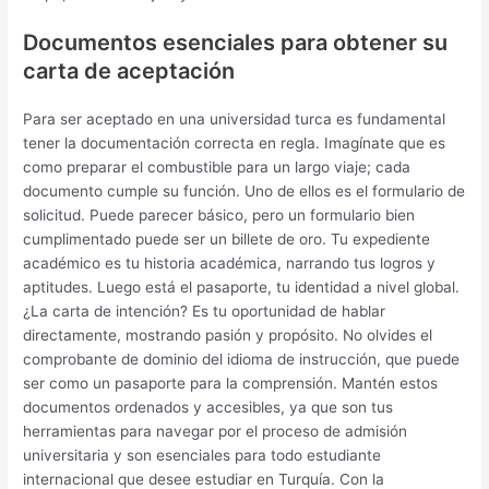
Documentos esenciales para obtener su
carta de aceptación
Para ser aceptado en una universidad turca es fundamental
tener la documentación correcta en regla. Imagínate que es
como preparar el combustible para un largo viaje; cada
documento cumple su función. Uno de ellos es el formulario de
solicitud. Puede parecer básico, pero un formulario bien
cumplimentado puede ser un billete de oro. Tu expediente
académico es tu historia académica, narrando tus logros y
aptitudes. Luego está el pasaporte, tu identidad a nivel global.
¿La carta de intención? Es tu oportunidad de hablar
directamente, mostrando pasión y propósito. No olvides el
comprobante de dominio del idioma de instrucción, que puede
ser como un pasaporte para la comprensión. Mantén estos
documentos ordenados y accesibles, ya que son tus
herramientas para navegar por el proceso de admisión
universitaria y son esenciales para todo estudiante
internacional que desee estudiar en Turquía. Con la