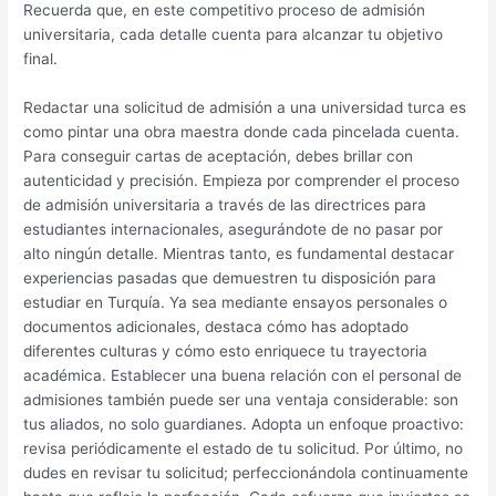
Recuerda que, en este competitivo proceso de admisión
universitaria, cada detalle cuenta para alcanzar tu objetivo
final.
Redactar una solicitud de admisión a una universidad turca es
como pintar una obra maestra donde cada pincelada cuenta.
Para conseguir cartas de aceptación, debes brillar con
autenticidad y precisión. Empieza por comprender el proceso
de admisión universitaria a través de las directrices para
estudiantes internacionales, asegurándote de no pasar por
alto ningún detalle. Mientras tanto, es fundamental destacar
experiencias pasadas que demuestren tu disposición para
estudiar en Turquía. Ya sea mediante ensayos personales o
documentos adicionales, destaca cómo has adoptado
diferentes culturas y cómo esto enriquece tu trayectoria
académica. Establecer una buena relación con el personal de
admisiones también puede ser una ventaja considerable: son
tus aliados, no solo guardianes. Adopta un enfoque proactivo:
revisa periódicamente el estado de tu solicitud. Por último, no
dudes en revisar tu solicitud; perfeccionándola continuamente