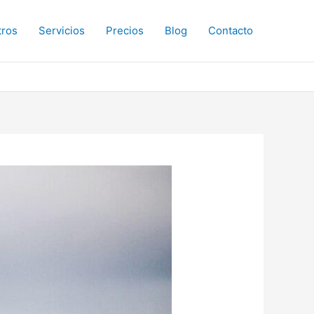
tros
Servicios
Precios
Blog
Contacto