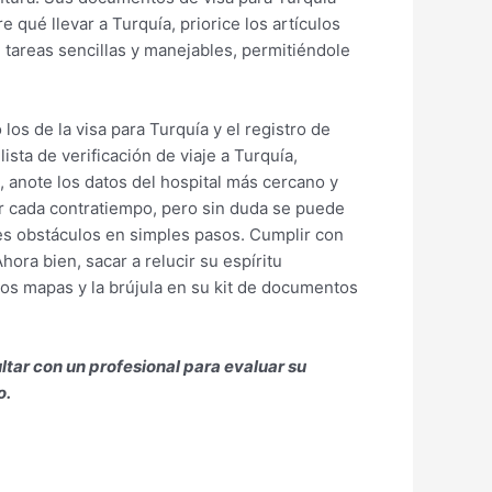
 qué llevar a Turquía, priorice los artículos
 tareas sencillas y manejables, permitiéndole
os de la visa para Turquía y el registro de
ista de verificación de viaje a Turquía,
anote los datos del hospital más cercano y
r cada contratiempo, pero sin duda se puede
les obstáculos en simples pasos. Cumplir con
hora bien, sacar a relucir su espíritu
os mapas y la brújula en su kit de documentos
ltar con un profesional para evaluar su
o.