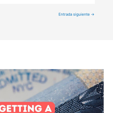
Entrada siguiente
→