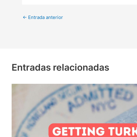
←
Entrada anterior
Entradas relacionadas