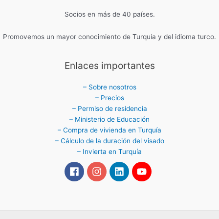
Socios en más de 40 países.
Promovemos un mayor conocimiento de Turquía y del idioma turco.
Enlaces importantes
– Sobre nosotros
– Precios
– Permiso de residencia
– Ministerio de Educación
– Compra de vivienda en Turquía
– Cálculo de la duración del visado
– Invierta en Turquía