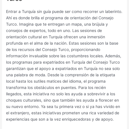
Entrar a Turquía sin guía puede ser como recorrer un laberinto.
Ahí es donde brilla el programa de orientación del Consejo
Turco. Imagina que te entregan un mapa, una brújula y
consejos de expertos, todo en uno. Las sesiones de
orientación cultural en Turquía ofrecen una inmersión
profunda en el alma de la nación. Estas sesiones son la base
de los recursos del Consejo Turco, proporcionando
información invaluable sobre las costumbres locales. Además,
los programas para expatriados en Turquía del Consejo Turco
garantizan que el apoyo a expatriados en Turquía no sea solo
una palabra de moda. Desde la comprensión de la etiqueta
local hasta los sutiles matices del idioma, el programa
transforma los obstáculos en puentes. Para los recién
llegados, esta iniciativa no solo les ayuda a sobrevivir a los
choques culturales, sino que también les ayuda a florecer en
su nuevo entorno. Ya sea tu primera vez o si ya has vivido en
el extranjero, estas iniciativas prometen una rica variedad de
experiencias que son a la vez enriquecedoras y de apoyo.