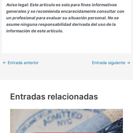
Aviso legal: Este artículo es solo para fines informativos
generales y se recomienda encarecidamente consultar con
un profesional para evaluar su situación personal. No se
asume ninguna responsabilidad derivada del uso de la
información de este artículo.
←
Entrada anterior
Entrada siguiente
→
Entradas relacionadas