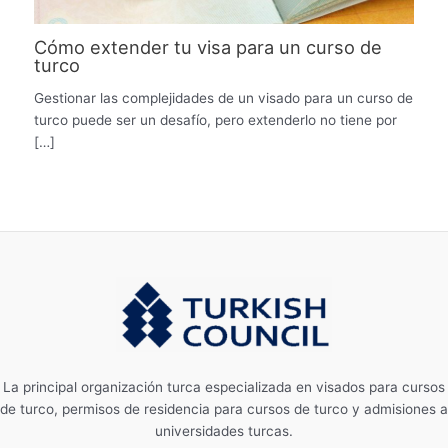
Cómo extender tu visa para un curso de
turco
Gestionar las complejidades de un visado para un curso de
turco puede ser un desafío, pero extenderlo no tiene por
[…]
La principal organización turca especializada en visados ​​para cursos
de turco, permisos de residencia para cursos de turco y admisiones a
universidades turcas.