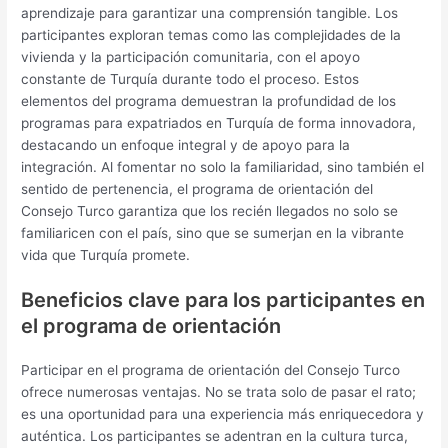
aprendizaje para garantizar una comprensión tangible. Los
participantes exploran temas como las complejidades de la
vivienda y la participación comunitaria, con el apoyo
constante de Turquía durante todo el proceso. Estos
elementos del programa demuestran la profundidad de los
programas para expatriados en Turquía de forma innovadora,
destacando un enfoque integral y de apoyo para la
integración. Al fomentar no solo la familiaridad, sino también el
sentido de pertenencia, el programa de orientación del
Consejo Turco garantiza que los recién llegados no solo se
familiaricen con el país, sino que se sumerjan en la vibrante
vida que Turquía promete.
Beneficios clave para los participantes en
el programa de orientación
Participar en el programa de orientación del Consejo Turco
ofrece numerosas ventajas. No se trata solo de pasar el rato;
es una oportunidad para una experiencia más enriquecedora y
auténtica. Los participantes se adentran en la cultura turca,