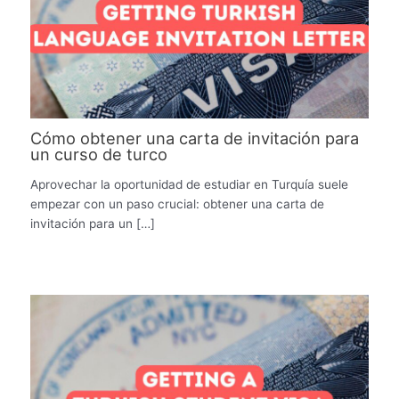
Cómo obtener una carta de invitación para
un curso de turco
Aprovechar la oportunidad de estudiar en Turquía suele
empezar con un paso crucial: obtener una carta de
invitación para un […]