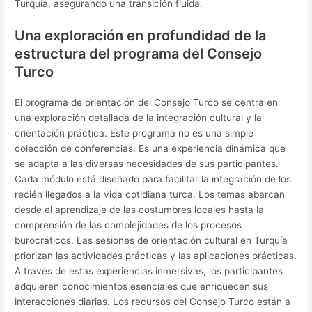
Turquía, asegurando una transición fluida.
Una exploración en profundidad de la
estructura del programa del Consejo
Turco
El programa de orientación del Consejo Turco se centra en
una exploración detallada de la integración cultural y la
orientación práctica. Este programa no es una simple
colección de conferencias. Es una experiencia dinámica que
se adapta a las diversas necesidades de sus participantes.
Cada módulo está diseñado para facilitar la integración de los
recién llegados a la vida cotidiana turca. Los temas abarcan
desde el aprendizaje de las costumbres locales hasta la
comprensión de las complejidades de los procesos
burocráticos. Las sesiones de orientación cultural en Turquía
priorizan las actividades prácticas y las aplicaciones prácticas.
A través de estas experiencias inmersivas, los participantes
adquieren conocimientos esenciales que enriquecen sus
interacciones diarias. Los recursos del Consejo Turco están a