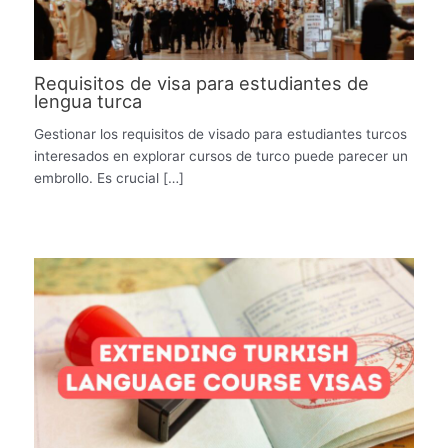
Requisitos de visa para estudiantes de
lengua turca
Gestionar los requisitos de visado para estudiantes turcos
interesados ​​en explorar cursos de turco puede parecer un
embrollo. Es crucial […]