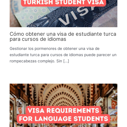
Cómo obtener una visa de estudiante turca
para cursos de idiomas
Gestionar los pormenores de obtener una visa de
estudiante turca para cursos de idiomas puede parecer un
rompecabezas complejo. Sin […]