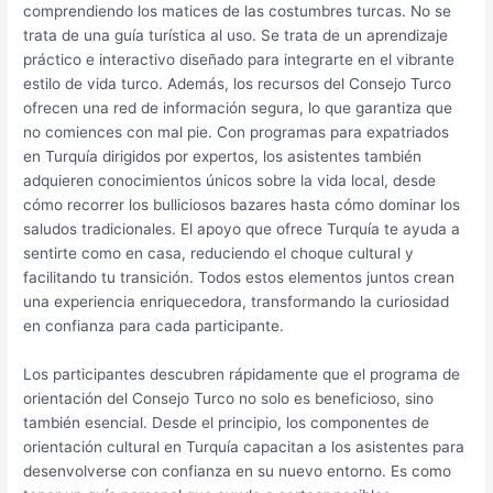
comprendiendo los matices de las costumbres turcas. No se
trata de una guía turística al uso. Se trata de un aprendizaje
práctico e interactivo diseñado para integrarte en el vibrante
estilo de vida turco. Además, los recursos del Consejo Turco
ofrecen una red de información segura, lo que garantiza que
no comiences con mal pie. Con programas para expatriados
en Turquía dirigidos por expertos, los asistentes también
adquieren conocimientos únicos sobre la vida local, desde
cómo recorrer los bulliciosos bazares hasta cómo dominar los
saludos tradicionales. El apoyo que ofrece Turquía te ayuda a
sentirte como en casa, reduciendo el choque cultural y
facilitando tu transición. Todos estos elementos juntos crean
una experiencia enriquecedora, transformando la curiosidad
en confianza para cada participante.
Los participantes descubren rápidamente que el programa de
orientación del Consejo Turco no solo es beneficioso, sino
también esencial. Desde el principio, los componentes de
orientación cultural en Turquía capacitan a los asistentes para
desenvolverse con confianza en su nuevo entorno. Es como