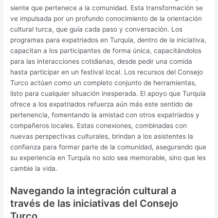
siente que pertenece a la comunidad. Esta transformación se
ve impulsada por un profundo conocimiento de la orientación
cultural turca, que guía cada paso y conversación. Los
programas para expatriados en Turquía, dentro de la iniciativa,
capacitan a los participantes de forma única, capacitándolos
para las interacciones cotidianas, desde pedir una comida
hasta participar en un festival local. Los recursos del Consejo
Turco actúan como un completo conjunto de herramientas,
listo para cualquier situación inesperada. El apoyo que Turquía
ofrece a los expatriados refuerza aún más este sentido de
pertenencia, fomentando la amistad con otros expatriados y
compañeros locales. Estas conexiones, combinadas con
nuevas perspectivas culturales, brindan a los asistentes la
confianza para formar parte de la comunidad, asegurando que
su experiencia en Turquía no solo sea memorable, sino que les
cambie la vida.
Navegando la integración cultural a
través de las iniciativas del Consejo
Turco