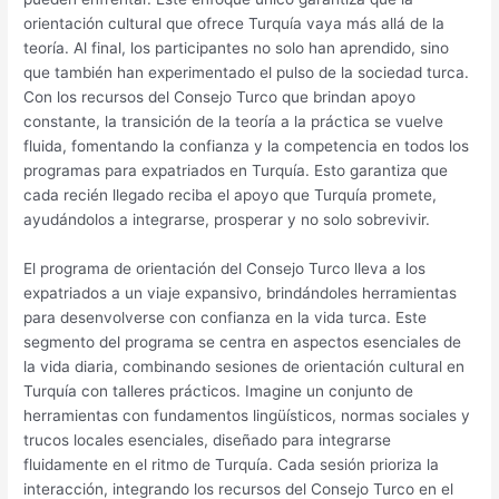
orientación cultural que ofrece Turquía vaya más allá de la
teoría. Al final, los participantes no solo han aprendido, sino
que también han experimentado el pulso de la sociedad turca.
Con los recursos del Consejo Turco que brindan apoyo
constante, la transición de la teoría a la práctica se vuelve
fluida, fomentando la confianza y la competencia en todos los
programas para expatriados en Turquía. Esto garantiza que
cada recién llegado reciba el apoyo que Turquía promete,
ayudándolos a integrarse, prosperar y no solo sobrevivir.
El programa de orientación del Consejo Turco lleva a los
expatriados a un viaje expansivo, brindándoles herramientas
para desenvolverse con confianza en la vida turca. Este
segmento del programa se centra en aspectos esenciales de
la vida diaria, combinando sesiones de orientación cultural en
Turquía con talleres prácticos. Imagine un conjunto de
herramientas con fundamentos lingüísticos, normas sociales y
trucos locales esenciales, diseñado para integrarse
fluidamente en el ritmo de Turquía. Cada sesión prioriza la
interacción, integrando los recursos del Consejo Turco en el